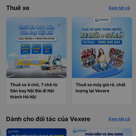
Thuê xe
Xem tất cả
Thuê xe 4 chỗ, 7 chỗ từ
Thuê xe máy giá rẻ, chất
Sân bay Nội Bài đi Nội
lượng tại Vexere
thành Hà Nội
Dành cho đối tác của Vexere
Xem tất cả