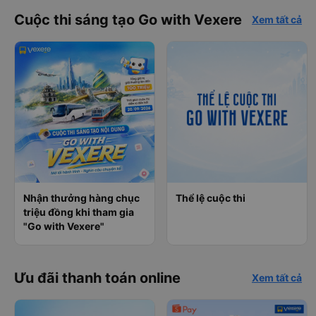
Cuộc thi sáng tạo Go with Vexere
Xem tất cả
Nhận thưởng hàng chục
Thể lệ cuộc thi
triệu đồng khi tham gia
"Go with Vexere"
Ưu đãi thanh toán online
Xem tất cả