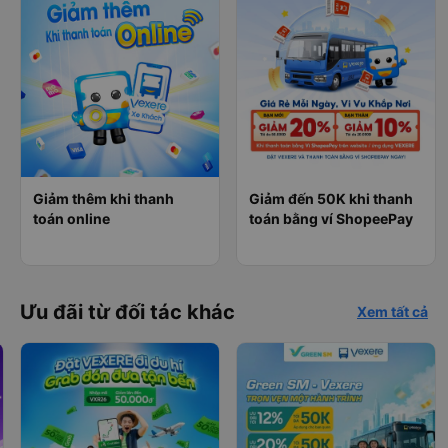
Giảm thêm khi thanh
Giảm đến 50K khi thanh
toán online
toán bằng ví ShopeePay
Ưu đãi từ đối tác khác
Xem tất cả