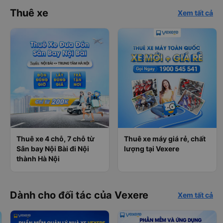
Thuê xe
Xem tất cả
Thuê xe 4 chỗ, 7 chỗ từ
Thuê xe máy giá rẻ, chất
Sân bay Nội Bài đi Nội
lượng tại Vexere
thành Hà Nội
Dành cho đối tác của Vexere
Xem tất cả