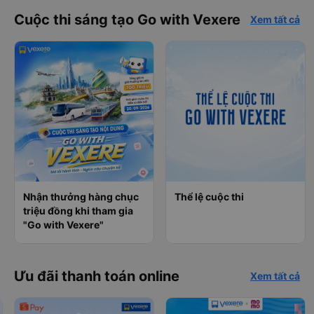
Cuộc thi sáng tạo Go with Vexere
Xem tất cả
Nhận thưởng hàng chục
Thể lệ cuộc thi
triệu đồng khi tham gia
"Go with Vexere"
Ưu đãi thanh toán online
Xem tất cả