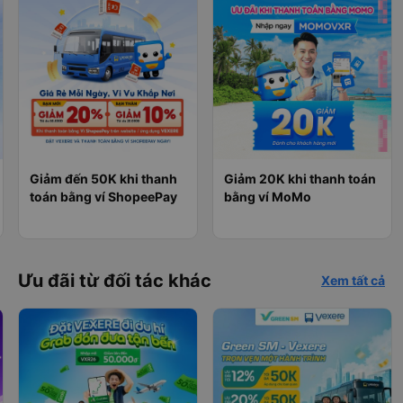
Giảm đến 50K khi thanh
Giảm 20K khi thanh toán
toán bằng ví ShopeePay
bằng ví MoMo
Ưu đãi từ đối tác khác
Xem tất cả