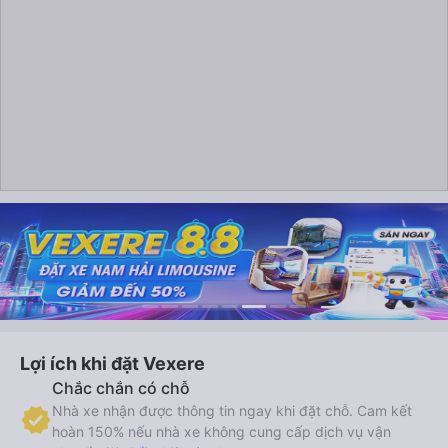
Lợi ích khi đặt Vexere
Chắc chắn có chỗ
Nhà xe nhận được thông tin ngay khi đặt chỗ. Cam kết
hoàn 150% nếu nhà xe không cung cấp dịch vụ vận