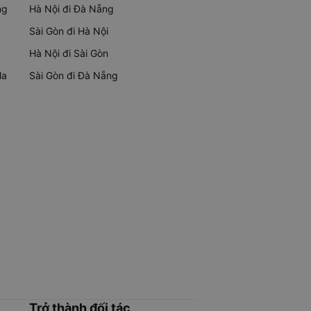
ng
Hà Nội đi Đà Nẵng
Sài Gòn đi Hà Nội
Hà Nội đi Sài Gòn
Ma
Sài Gòn đi Đà Nẵng
Trở thành đối tác