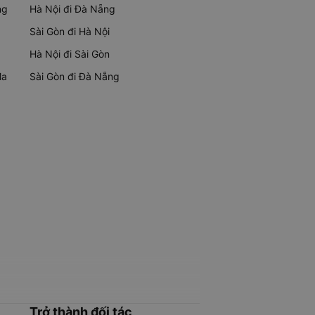
ng
Hà Nội đi Đà Nẵng
Sài Gòn đi Hà Nội
Hà Nội đi Sài Gòn
Ma
Sài Gòn đi Đà Nẵng
Trở thành đối tác