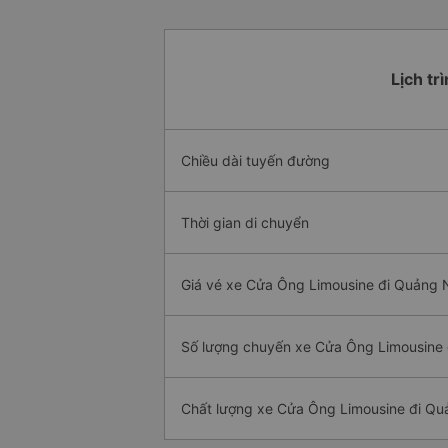
Lịch tr
Chiều dài tuyến đường
Thời gian di chuyển
Giá vé xe Cửa Ông Limousine đi Quảng N
Số lượng chuyến xe Cửa Ông Limousine 
Chất lượng xe Cửa Ông Limousine đi Qu