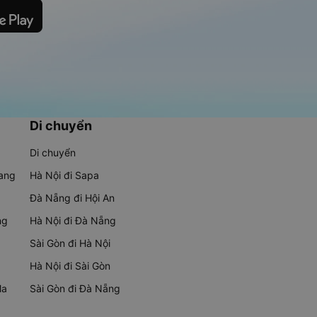
Di chuyển
Di chuyển
rang
Hà Nội đi Sapa
Đà Nẵng đi Hội An
ng
Hà Nội đi Đà Nẵng
Sài Gòn đi Hà Nội
Hà Nội đi Sài Gòn
Ma
Sài Gòn đi Đà Nẵng