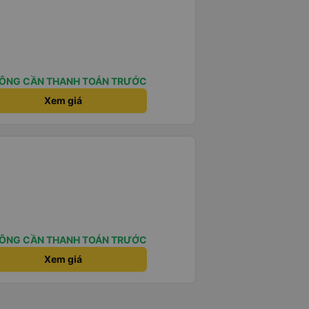
ÔNG CẦN THANH TOÁN TRƯỚC
Xem giá
ÔNG CẦN THANH TOÁN TRƯỚC
Xem giá