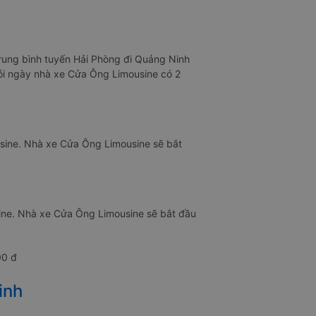
Trung bình tuyến Hải Phòng đi Quảng Ninh
Mỗi ngày nhà xe Cửa Ông Limousine có 2
sine. Nhà xe Cửa Ông Limousine sẽ bắt
ine. Nhà xe Cửa Ông Limousine sẽ bắt đầu
00 đ
inh