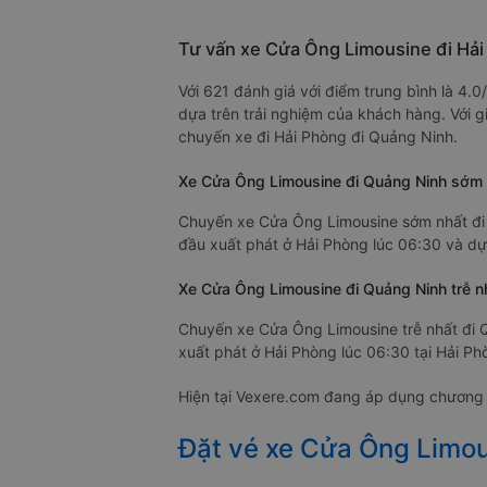
Tư vấn xe Cửa Ông Limousine đi Hả
Với 621 đánh giá với điểm trung bình là 4
dựa trên trải nghiệm của khách hàng. Với 
chuyến xe đi Hải Phòng đi Quảng Ninh.
Xe Cửa Ông Limousine đi Quảng Ninh sớm 
Chuyến xe Cửa Ông Limousine sớm nhất đi 
đầu xuất phát ở Hải Phòng lúc 06:30 và dự 
Xe Cửa Ông Limousine đi Quảng Ninh trễ n
Chuyến xe Cửa Ông Limousine trễ nhất đi 
xuất phát ở Hải Phòng lúc 06:30 tại Hải Ph
Hiện tại Vexere.com đang áp dụng chương t
Đặt vé xe Cửa Ông Limou