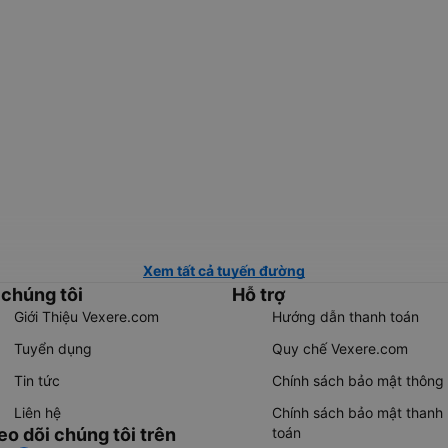
Xem tất cả tuyến đường
 chúng tôi
Hỗ trợ
Giới Thiệu Vexere.com
Hướng dẫn thanh toán
Tuyển dụng
Quy chế Vexere.com
Tin tức
Chính sách bảo mật thông 
Liên hệ
Chính sách bảo mật thanh
eo dõi chúng tôi trên
toán