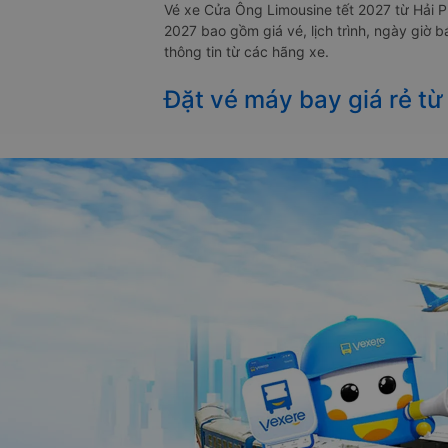
Vé xe Cửa Ông Limousine tết 2027 từ Hải 
2027 bao gồm giá vé, lịch trình, ngày giờ
thông tin từ các hãng xe.
Đặt vé máy bay giá rẻ từ