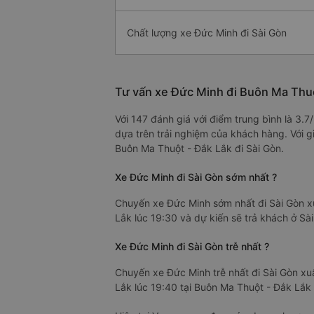
Chất lượng xe Đức Minh đi Sài Gòn
Tư vấn xe Đức Minh đi Buôn Ma Thuộ
Với 147 đánh giá với điểm trung bình là 3.
dựa trên trải nghiệm của khách hàng. Với g
Buôn Ma Thuột - Đắk Lắk đi Sài Gòn.
Xe Đức Minh đi Sài Gòn sớm nhất ?
Chuyến xe Đức Minh sớm nhất đi Sài Gòn x
Lắk lúc 19:30 và dự kiến sẽ trả khách ở Sài
Xe Đức Minh đi Sài Gòn trễ nhất ?
Chuyến xe Đức Minh trễ nhất đi Sài Gòn xu
Lắk lúc 19:40 tại Buôn Ma Thuột - Đắk Lắk 