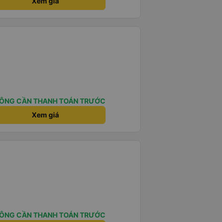
Xem giá
ÔNG CẦN THANH TOÁN TRƯỚC
Xem giá
ÔNG CẦN THANH TOÁN TRƯỚC