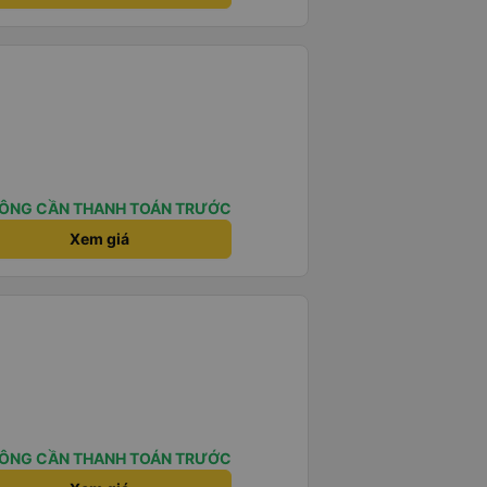
ÔNG CẦN THANH TOÁN TRƯỚC
Xem giá
ÔNG CẦN THANH TOÁN TRƯỚC