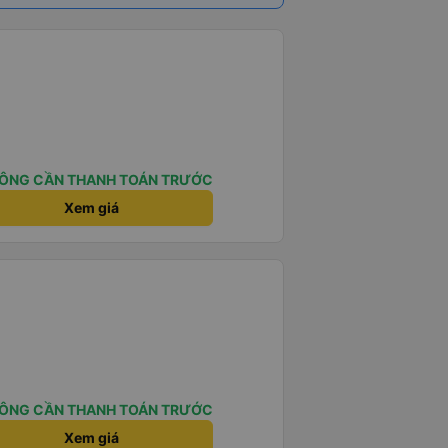
ÔNG CẦN THANH TOÁN TRƯỚC
Xem giá
ÔNG CẦN THANH TOÁN TRƯỚC
Xem giá