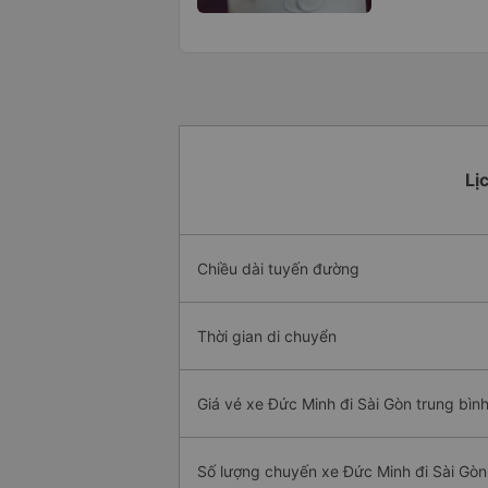
Lị
Chiều dài tuyến đường
Thời gian di chuyển
Giá vé xe Đức Minh đi Sài Gòn trung bìn
Số lượng chuyến xe Đức Minh đi Sài Gòn