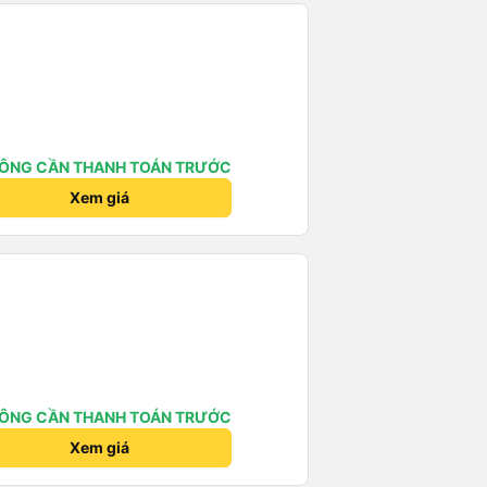
ÔNG CẦN THANH TOÁN TRƯỚC
Xem giá
ÔNG CẦN THANH TOÁN TRƯỚC
Xem giá