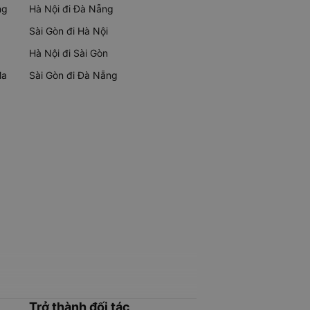
ng
Hà Nội đi Đà Nẵng
Sài Gòn đi Hà Nội
Hà Nội đi Sài Gòn
Ma
Sài Gòn đi Đà Nẵng
Trở thành đối tác