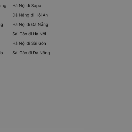
rang
Hà Nội đi Sapa
Đà Nẵng đi Hội An
ng
Hà Nội đi Đà Nẵng
Sài Gòn đi Hà Nội
Hà Nội đi Sài Gòn
Ma
Sài Gòn đi Đà Nẵng