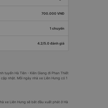
700.000 VNĐ
1 chuyến
4.2/5.0 đánh giá
nh tuyến Hà Tiên - Kiên Giang đi Phan Thiết
g cập nhật. Mỗi ngày nhà xe Liên Hưng có 1
Nhà xe Liên Hưng sẽ bắt đầu xuất phát ở Hà