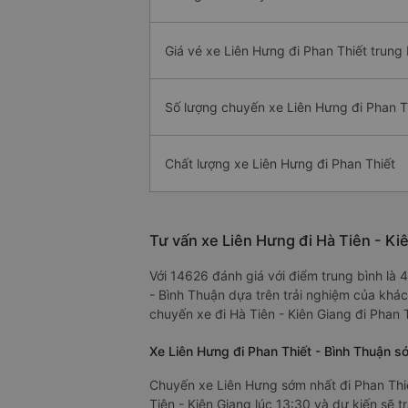
Giá vé xe Liên Hưng đi Phan Thiết trung 
Số lượng chuyến xe Liên Hưng đi Phan T
Chất lượng xe Liên Hưng đi Phan Thiết
Tư vấn xe Liên Hưng đi Hà Tiên - Ki
Với 14626 đánh giá với điểm trung bình là 
- Bình Thuận dựa trên trải nghiệm của khác
chuyến xe đi Hà Tiên - Kiên Giang đi Phan 
Xe Liên Hưng đi Phan Thiết - Bình Thuận s
Chuyến xe Liên Hưng sớm nhất đi Phan Thiế
Tiên - Kiên Giang lúc 13:30 và dự kiến sẽ t