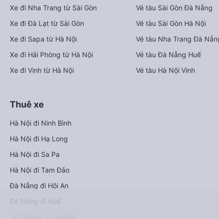
Xe đi Nha Trang từ Sài Gòn
Vé tàu Sài Gòn Đà Nẵng
Xe đi Đà Lạt từ Sài Gòn
Vé tàu Sài Gòn Hà Nội
Xe đi Sapa từ Hà Nội
Vé tàu Nha Trang Đà Nẵn
Xe đi Hải Phòng từ Hà Nội
Vé tàu Đà Nẵng Huế
Xe đi Vinh từ Hà Nội
Vé tàu Hà Nội Vinh
Thuê xe
Hà Nội đi Ninh Bình
Hà Nội đi Hạ Long
Hà Nội đi Sa Pa
Hà Nội đi Tam Đảo
Đà Nẵng đi Hội An
Đà Nẵng đi Huế
Hải Phòng đi Hà Nội