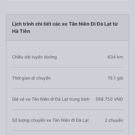
Lịch trình chi tiết các xe Tân Niên Đi Đà Lạt từ
Hà Tiên
Chiều dài tuyến đường
634 km
Thời gian di chuyển
15.1 giờ
Giá vé xe Tân Niên đi Đà Lạt trung bình
568.750 VNĐ
Số lượng chuyến xe Tân Niên đi Đà Lạt
2 chuyến