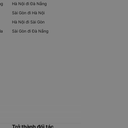
ng
Hà Nội đi Đà Nẵng
Sài Gòn đi Hà Nội
Hà Nội đi Sài Gòn
Ma
Sài Gòn đi Đà Nẵng
Trở thành đối tác