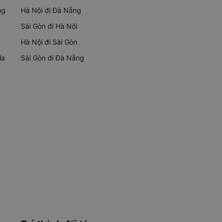
ng
Hà Nội đi Đà Nẵng
Sài Gòn đi Hà Nội
Hà Nội đi Sài Gòn
Ma
Sài Gòn đi Đà Nẵng