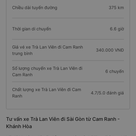
Chiều dài tuyến đường
375 km
Thời gian di chuyển
6.6 giờ
Giá vé xe Trà Lan Viên đi Cam Ranh
340.000 VNĐ
trung bình
Số lượng chuyến xe Trà Lan Viên đi
6 chuyến
Cam Ranh
Chất lượng xe Trà Lan Viên đi Cam
4.7/5.0 đánh giá
Ranh
Tư vấn xe Trà Lan Viên đi Sài Gòn từ Cam Ranh -
Khánh Hòa