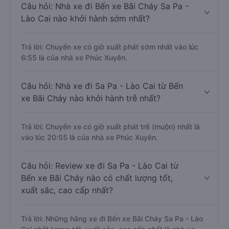
Câu hỏi: Nhà xe đi Bến xe Bãi Cháy Sa Pa -
Lào Cai nào khởi hành sớm nhất?
Trả lời: Chuyến xe có giờ xuất phát sớm nhất vào lúc
6:55 là của nhà xe Phúc Xuyên.
Câu hỏi: Nhà xe đi Sa Pa - Lào Cai từ Bến
xe Bãi Cháy nào khởi hành trễ nhất?
Trả lời: Chuyến xe có giờ xuất phát trễ (muộn) nhất là
vào lúc 20:55 là của nhà xe Phúc Xuyên.
Câu hỏi: Review xe đi Sa Pa - Lào Cai từ
Bến xe Bãi Cháy nào có chất lượng tốt,
xuất sắc, cao cấp nhất?
Trả lời: Những hãng xe đi Bến xe Bãi Cháy Sa Pa - Lào