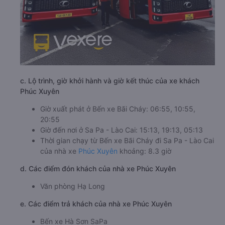
c. Lộ trình, giờ khởi hành và giờ kết thúc của xe khách
Phúc Xuyên
Giờ xuất phát ở Bến xe Bãi Cháy: 06:55, 10:55,
20:55
Giờ đến nơi ở Sa Pa - Lào Cai: 15:13, 19:13, 05:13
Thời gian chạy từ Bến xe Bãi Cháy đi Sa Pa - Lào Cai
của nhà xe
Phúc Xuyên
khoảng: 8.3 giờ
d. Các điểm đón khách của nhà xe Phúc Xuyên
Văn phòng Hạ Long
e. Các điểm trả khách của nhà xe Phúc Xuyên
Bến xe Hà Sơn SaPa