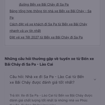
đường Bến xe Bãi Cháy đi Sa Pa
Bảng tổng hợp thông tin nhà xe Bến xe Bãi Cháy - Sa
Pa
Cách đặt vé xe khách đi Sa Pa từ Bến xe Bãi Cháy
nhanh và uy tín nhất
Đặt vé xe Tết 2027 từ Bến xe Bãi Cháy đi Sa Pa
Những câu hỏi thường gặp về tuyến xe từ Bến xe
Bãi Cháy đi Sa Pa - Lào Cai
Câu hỏi: Nhà xe đi Sa Pa - Lào Cai từ Bến
xe Bãi Cháy được đánh giá tốt nhất?
Trả lời: Xe đi Sa Pa - Lào Cai từ Bến xe Bãi Cháy được
đánh giá chất lượng tốt nhất là những nhà xe Phúc