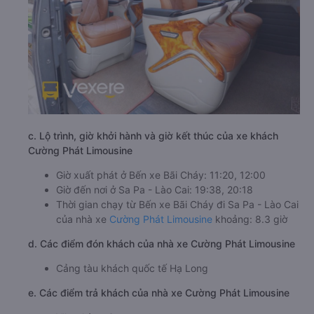
c. Lộ trình, giờ khởi hành và giờ kết thúc của xe khách
Cường Phát Limousine
Giờ xuất phát ở Bến xe Bãi Cháy: 11:20, 12:00
Giờ đến nơi ở Sa Pa - Lào Cai: 19:38, 20:18
Thời gian chạy từ Bến xe Bãi Cháy đi Sa Pa - Lào Cai
của nhà xe
Cường Phát Limousine
khoảng: 8.3 giờ
d. Các điểm đón khách của nhà xe Cường Phát Limousine
Cảng tàu khách quốc tế Hạ Long
e. Các điểm trả khách của nhà xe Cường Phát Limousine