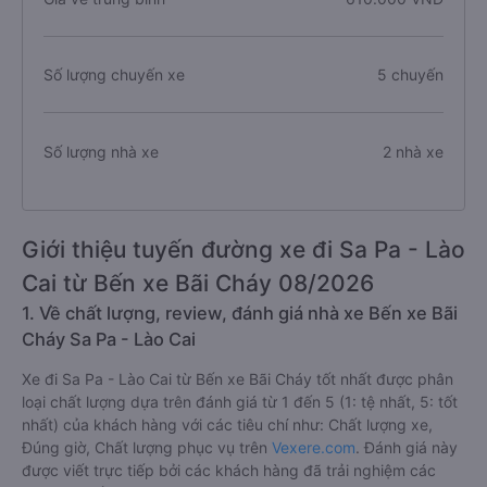
Số lượng chuyến xe
5 chuyến
Số lượng nhà xe
2 nhà xe
Giới thiệu tuyến đường xe đi Sa Pa - Lào
Cai từ Bến xe Bãi Cháy 08/2026
1. Về chất lượng, review, đánh giá nhà xe Bến xe Bãi
Cháy Sa Pa - Lào Cai
Xe đi Sa Pa - Lào Cai từ Bến xe Bãi Cháy tốt nhất được phân
loại chất lượng dựa trên đánh giá từ 1 đến 5 (1: tệ nhất, 5: tốt
nhất) của khách hàng với các tiêu chí như: Chất lượng xe,
Đúng giờ, Chất lượng phục vụ trên
Vexere.com
. Đánh giá này
được viết trực tiếp bởi các khách hàng đã trải nghiệm các