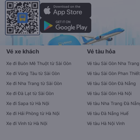
Vé xe khách
Vé tàu hỏa
Xe đi Buôn Mê Thuột từ Sài Gòn
Vé tàu Sài Gòn Nha Trang
Xe đi Vũng Tàu từ Sài Gòn
Vé tàu Sài Gòn Phan Thiết
Xe đi Nha Trang từ Sài Gòn
Vé tàu Sài Gòn Đà Nẵng
Xe đi Đà Lạt từ Sài Gòn
Vé tàu Sài Gòn Hà Nội
Xe đi Sapa từ Hà Nội
Vé tàu Nha Trang Đà Nẵn
Xe đi Hải Phòng từ Hà Nội
Vé tàu Đà Nẵng Huế
Xe đi Vinh từ Hà Nội
Vé tàu Hà Nội Vinh