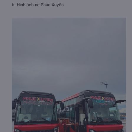
b. Hình ảnh xe Phúc Xuyên