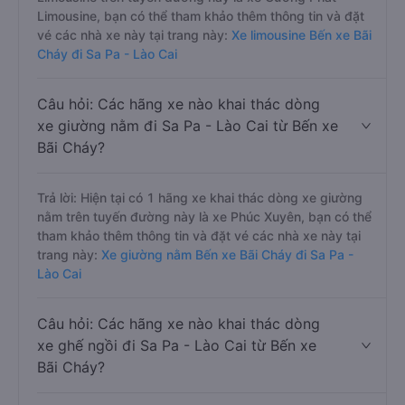
Limousine, bạn có thể tham khảo thêm thông tin và đặt
vé các nhà xe này tại trang này:
Xe limousine Bến xe Bãi
Cháy đi Sa Pa - Lào Cai
Câu hỏi: Các hãng xe nào khai thác dòng
xe giường nằm đi Sa Pa - Lào Cai từ Bến xe
Bãi Cháy?
Trả lời: Hiện tại có 1 hãng xe khai thác dòng xe giường
nằm trên tuyến đường này là xe Phúc Xuyên, bạn có thể
tham khảo thêm thông tin và đặt vé các nhà xe này tại
trang này:
Xe giường nằm Bến xe Bãi Cháy đi Sa Pa -
Lào Cai
Câu hỏi: Các hãng xe nào khai thác dòng
xe ghế ngồi đi Sa Pa - Lào Cai từ Bến xe
Bãi Cháy?