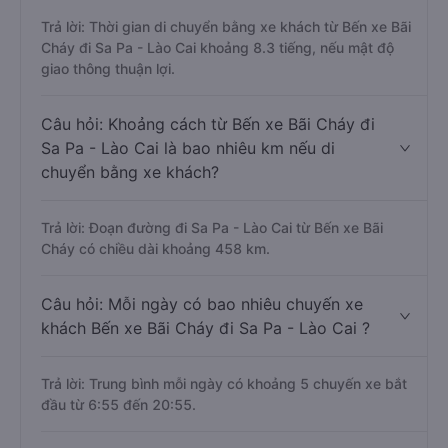
Trả lời: Thời gian di chuyển bằng xe khách từ Bến xe Bãi
Cháy đi Sa Pa - Lào Cai khoảng 8.3 tiếng, nếu mật độ
giao thông thuận lợi.
Câu hỏi: Khoảng cách từ Bến xe Bãi Cháy đi
Sa Pa - Lào Cai là bao nhiêu km nếu di
chuyển bằng xe khách?
Trả lời: Đoạn đường đi Sa Pa - Lào Cai từ Bến xe Bãi
Cháy có chiều dài khoảng 458 km.
Câu hỏi: Mỗi ngày có bao nhiêu chuyến xe
khách Bến xe Bãi Cháy đi Sa Pa - Lào Cai ?
Trả lời: Trung bình mỗi ngày có khoảng 5 chuyến xe bắt
đầu từ 6:55 đến 20:55.