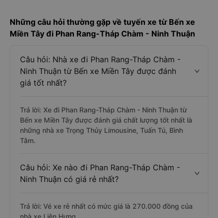
Những câu hỏi thường gặp về tuyến xe từ Bến xe
Miền Tây đi Phan Rang-Tháp Chàm - Ninh Thuận
Câu hỏi: Nhà xe đi Phan Rang-Tháp Chàm -
Ninh Thuận từ Bến xe Miền Tây được đánh
giá tốt nhất?
Trả lời: Xe đi Phan Rang-Tháp Chàm - Ninh Thuận từ
Bến xe Miền Tây được đánh giá chất lượng tốt nhất là
những nhà xe Trọng Thủy Limousine, Tuấn Tú, Bình
Tâm.
Câu hỏi: Xe nào đi Phan Rang-Tháp Chàm -
Ninh Thuận có giá rẻ nhất?
Trả lời: Vé xe rẻ nhất có mức giá là 270.000 đồng của
nhà xe Liên Hưng.