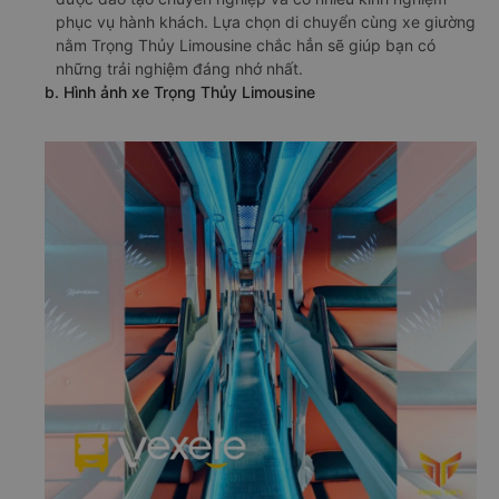
phục vụ hành khách. Lựa chọn di chuyển cùng xe giường
nằm Trọng Thủy Limousine chắc hẳn sẽ giúp bạn có
những trải nghiệm đáng nhớ nhất.
b. Hình ảnh xe Trọng Thủy Limousine