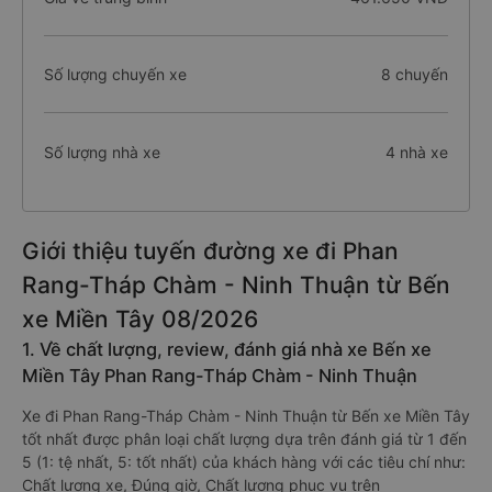
Số lượng chuyến xe
8 chuyến
Số lượng nhà xe
4 nhà xe
Giới thiệu tuyến đường xe đi Phan
Rang-Tháp Chàm - Ninh Thuận từ Bến
xe Miền Tây 08/2026
1. Về chất lượng, review, đánh giá nhà xe Bến xe
Miền Tây Phan Rang-Tháp Chàm - Ninh Thuận
Xe đi Phan Rang-Tháp Chàm - Ninh Thuận từ Bến xe Miền Tây
tốt nhất được phân loại chất lượng dựa trên đánh giá từ 1 đến
5 (1: tệ nhất, 5: tốt nhất) của khách hàng với các tiêu chí như:
Chất lượng xe, Đúng giờ, Chất lượng phục vụ trên