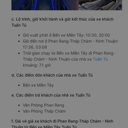
c. Lộ trình, giờ khởi hành và giờ kết thúc của xe khách
Tuấn Tú
Giờ xuất phát ở Bến xe Miền Tây: 10:30, 20:00
Giờ đến nơi ở Phan Rang-Tháp Chàm - Ninh Thuận:
17:36, 03:06
Thời gian chạy từ Bến xe Miền Tây đi Phan Rang-
Tháp Chàm - Ninh Thuận của nhà xe
Tuấn Tú
khoảng: 7.1 giờ
d. Các điểm đón khách của nhà xe Tuấn Tú
Bến xe Miền Tây
e. Các điểm trả khách của nhà xe Tuấn Tú
Văn Phòng Phan Rang
Văn Phòng Tháp Chàm
f. Giá vé giá xe khách đi Phan Rang-Tháp Chàm - Ninh
Thuận từ Bến xe Miền Tây Tuấn Tú