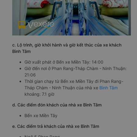
c. Lộ trình, giờ khởi hành và giờ kết thúc của xe khách
Bình Tâm
Giờ xuất phát ở Bến xe Miền Tây: 14:00
Giờ đến nơi ở Phan Rang-Tháp Chàm - Ninh Thuận:
21:06
Thời gian chạy từ Bến xe Miền Tây đi Phan Rang-
Tháp Chàm - Ninh Thuận của nhà xe
Bình Tâm
khoảng: 7.1 giờ
d. Các điểm đón khách của nhà xe Bình Tâm
Bến xe Miền Tây
e. Các điểm trả khách của nhà xe Bình Tâm
Ngã 5 Phan Rang