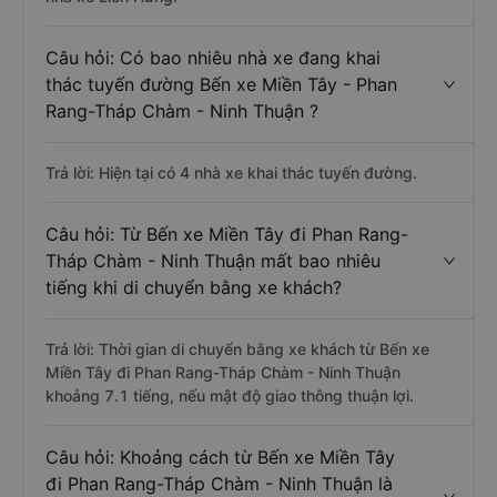
Câu hỏi: Có bao nhiêu nhà xe đang khai
thác tuyến đường Bến xe Miền Tây - Phan
Rang-Tháp Chàm - Ninh Thuận ?
Trả lời: Hiện tại có 4 nhà xe khai thác tuyến đường.
Câu hỏi: Từ Bến xe Miền Tây đi Phan Rang-
Tháp Chàm - Ninh Thuận mất bao nhiêu
tiếng khi di chuyển bằng xe khách?
Trả lời: Thời gian di chuyển bằng xe khách từ Bến xe
Miền Tây đi Phan Rang-Tháp Chàm - Ninh Thuận
khoảng 7.1 tiếng, nếu mật độ giao thông thuận lợi.
Câu hỏi: Khoảng cách từ Bến xe Miền Tây
đi Phan Rang-Tháp Chàm - Ninh Thuận là