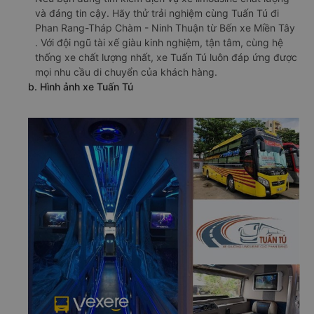
và đáng tin cậy. Hãy thử trải nghiệm cùng Tuấn Tú đi
Phan Rang-Tháp Chàm - Ninh Thuận từ Bến xe Miền Tây
. Với đội ngũ tài xế giàu kinh nghiệm, tận tâm, cùng hệ
thống xe chất lượng nhất, xe Tuấn Tú luôn đáp ứng được
mọi nhu cầu di chuyển của khách hàng.
b. Hình ảnh xe Tuấn Tú