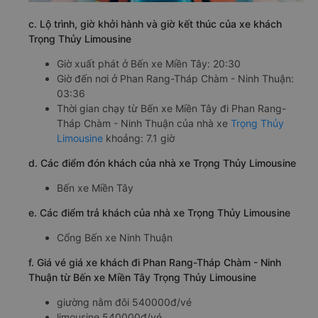
c. Lộ trình, giờ khởi hành và giờ kết thúc của xe khách
Trọng Thủy Limousine
Giờ xuất phát ở Bến xe Miền Tây: 20:30
Giờ đến nơi ở Phan Rang-Tháp Chàm - Ninh Thuận:
03:36
Thời gian chạy từ Bến xe Miền Tây đi Phan Rang-
Tháp Chàm - Ninh Thuận của nhà xe
Trọng Thủy
Limousine
khoảng: 7.1 giờ
d. Các điểm đón khách của nhà xe Trọng Thủy Limousine
Bến xe Miền Tây
e. Các điểm trả khách của nhà xe Trọng Thủy Limousine
Cổng Bến xe Ninh Thuận
f. Giá vé giá xe khách đi Phan Rang-Tháp Chàm - Ninh
Thuận từ Bến xe Miền Tây Trọng Thủy Limousine
giường nằm đôi 540000đ/vé
limousine 540000đ/vé