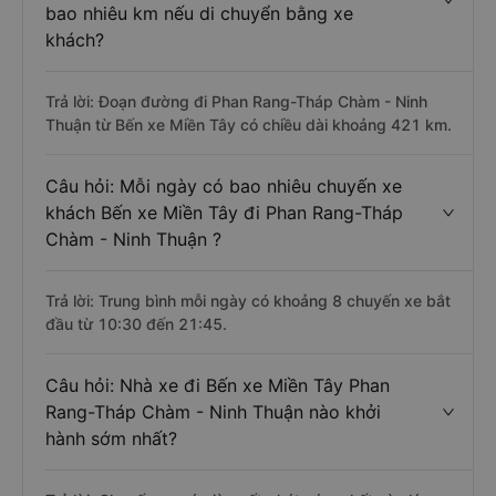
bao nhiêu km nếu di chuyển bằng xe
khách?
Trả lời: Đoạn đường đi Phan Rang-Tháp Chàm - Ninh
Thuận từ Bến xe Miền Tây có chiều dài khoảng 421 km.
Câu hỏi: Mỗi ngày có bao nhiêu chuyến xe
khách Bến xe Miền Tây đi Phan Rang-Tháp
Chàm - Ninh Thuận ?
Trả lời: Trung bình mỗi ngày có khoảng 8 chuyến xe bắt
đầu từ 10:30 đến 21:45.
Câu hỏi: Nhà xe đi Bến xe Miền Tây Phan
Rang-Tháp Chàm - Ninh Thuận nào khởi
hành sớm nhất?