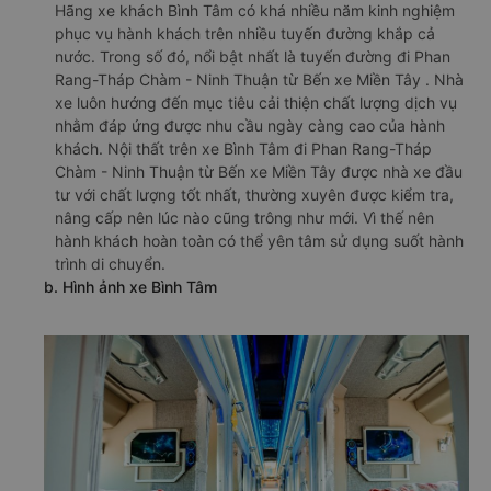
Hãng xe khách Bình Tâm có khá nhiều năm kinh nghiệm
phục vụ hành khách trên nhiều tuyến đường khắp cả
nước. Trong số đó, nổi bật nhất là tuyến đường đi Phan
Rang-Tháp Chàm - Ninh Thuận từ Bến xe Miền Tây . Nhà
xe luôn hướng đến mục tiêu cải thiện chất lượng dịch vụ
nhằm đáp ứng được nhu cầu ngày càng cao của hành
khách. Nội thất trên xe Bình Tâm đi Phan Rang-Tháp
Chàm - Ninh Thuận từ Bến xe Miền Tây được nhà xe đầu
tư với chất lượng tốt nhất, thường xuyên được kiểm tra,
nâng cấp nên lúc nào cũng trông như mới. Vì thế nên
hành khách hoàn toàn có thể yên tâm sử dụng suốt hành
trình di chuyển.
b. Hình ảnh xe Bình Tâm