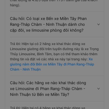
hàng).
Câu hỏi: Có loại xe Bến xe Miền Tây Phan
Rang-Tháp Chàm - Ninh Thuận dành cho
cặp đôi, xe limousine phòng đôi không?
Trả lời: Hiện tại có 2 hãng xe khai thác dòng xe
Limousine giường đôi trên tuyến đường này là xe Trọng
Thủy Limousine, Bình Tâm, bạn có thể tham khảo thêm
thông tin và đặt vé các nhà xe này tại trang này:
Xe
giường nằm đôi Bến xe Miền Tây đi Phan Rang-Tháp
Chàm - Ninh Thuận
Câu hỏi: Các hãng xe nào khai thác dòng
xe Limousine đi Phan Rang-Tháp Chàm -
Ninh Thuận từ Bến xe Miền Tây?
Trả lời: Hiện tại có 4 hãng xe khai thác dòng xe