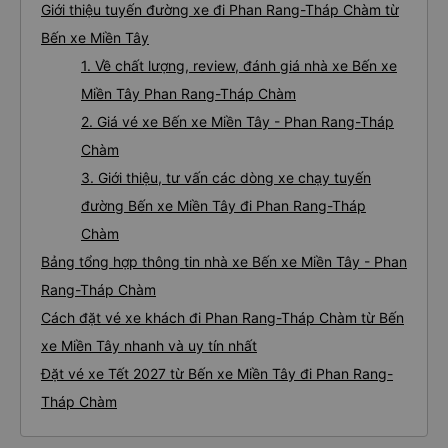
Giới thiệu tuyến đường xe đi Phan Rang-Tháp Chàm từ
Bến xe Miền Tây
1. Về chất lượng, review, đánh giá nhà xe Bến xe
Miền Tây Phan Rang-Tháp Chàm
2. Giá vé xe Bến xe Miền Tây - Phan Rang-Tháp
Chàm
3. Giới thiệu, tư vấn các dòng xe chạy tuyến
đường Bến xe Miền Tây đi Phan Rang-Tháp
Chàm
Bảng tổng hợp thông tin nhà xe Bến xe Miền Tây - Phan
Rang-Tháp Chàm
Cách đặt vé xe khách đi Phan Rang-Tháp Chàm từ Bến
xe Miền Tây nhanh và uy tín nhất
Đặt vé xe Tết 2027 từ Bến xe Miền Tây đi Phan Rang-
Tháp Chàm