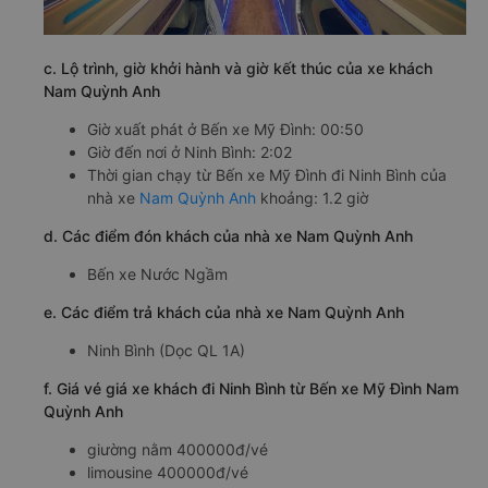
c. Lộ trình, giờ khởi hành và giờ kết thúc của xe khách
Nam Quỳnh Anh
Giờ xuất phát ở Bến xe Mỹ Đình: 00:50
Giờ đến nơi ở Ninh Bình: 2:02
Thời gian chạy từ Bến xe Mỹ Đình đi Ninh Bình của
nhà xe
Nam Quỳnh Anh
khoảng: 1.2 giờ
d. Các điểm đón khách của nhà xe Nam Quỳnh Anh
Bến xe Nước Ngầm
e. Các điểm trả khách của nhà xe Nam Quỳnh Anh
Ninh Bình (Dọc QL 1A)
f. Giá vé giá xe khách đi Ninh Bình từ Bến xe Mỹ Đình Nam
Quỳnh Anh
giường nằm 400000đ/vé
limousine 400000đ/vé