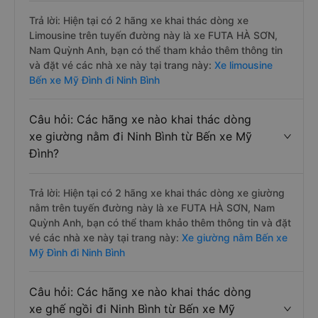
Trả lời: Hiện tại có 2 hãng xe khai thác dòng xe
Limousine trên tuyến đường này là xe FUTA HÀ SƠN,
Nam Quỳnh Anh, bạn có thể tham khảo thêm thông tin
và đặt vé các nhà xe này tại trang này:
Xe limousine
Bến xe Mỹ Đình đi Ninh Bình
Câu hỏi: Các hãng xe nào khai thác dòng
xe giường nằm đi Ninh Bình từ Bến xe Mỹ
Đình?
Trả lời: Hiện tại có 2 hãng xe khai thác dòng xe giường
nằm trên tuyến đường này là xe FUTA HÀ SƠN, Nam
Quỳnh Anh, bạn có thể tham khảo thêm thông tin và đặt
vé các nhà xe này tại trang này:
Xe giường nằm Bến xe
Mỹ Đình đi Ninh Bình
Câu hỏi: Các hãng xe nào khai thác dòng
xe ghế ngồi đi Ninh Bình từ Bến xe Mỹ