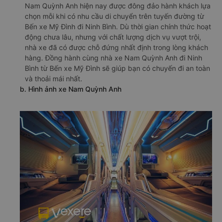
Nam Quỳnh Anh hiện nay được đông đảo hành khách lựa
chọn mỗi khi có nhu cầu di chuyển trên tuyến đường từ
Bến xe Mỹ Đình đi Ninh Bình. Dù thời gian chính thức hoạt
động chưa lâu, nhưng với chất lượng dịch vụ vượt trội,
nhà xe đã có được chỗ đứng nhất định trong lòng khách
hàng. Đồng hành cùng nhà xe Nam Quỳnh Anh đi Ninh
Bình từ Bến xe Mỹ Đình sẽ giúp bạn có chuyến đi an toàn
và thoải mái nhất.
b. Hình ảnh xe Nam Quỳnh Anh