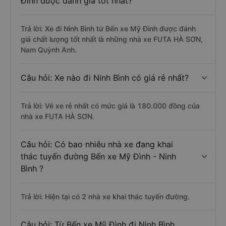
Đình được đánh giá tốt nhất?
Trả lời: Xe đi Ninh Bình từ Bến xe Mỹ Đình được đánh
giá chất lượng tốt nhất là những nhà xe FUTA HÀ SƠN,
Nam Quỳnh Anh.
Câu hỏi: Xe nào đi Ninh Bình có giá rẻ nhất?
Trả lời: Vé xe rẻ nhất có mức giá là 180.000 đồng của
nhà xe FUTA HÀ SƠN.
Câu hỏi: Có bao nhiêu nhà xe đang khai
thác tuyến đường Bến xe Mỹ Đình - Ninh
Bình ?
Trả lời: Hiện tại có 2 nhà xe khai thác tuyến đường.
Câu hỏi: Từ Bến xe Mỹ Đình đi Ninh Bình