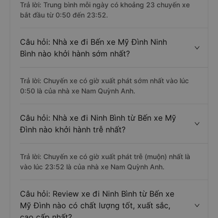
Trả lời: Trung bình mỗi ngày có khoảng 23 chuyến xe
bắt đầu từ 0:50 đến 23:52.
Câu hỏi: Nhà xe đi Bến xe Mỹ Đình Ninh
Bình nào khởi hành sớm nhất?
Trả lời: Chuyến xe có giờ xuất phát sớm nhất vào lúc
0:50 là của nhà xe Nam Quỳnh Anh.
Câu hỏi: Nhà xe đi Ninh Bình từ Bến xe Mỹ
Đình nào khởi hành trễ nhất?
Trả lời: Chuyến xe có giờ xuất phát trễ (muộn) nhất là
vào lúc 23:52 là của nhà xe Nam Quỳnh Anh.
Câu hỏi: Review xe đi Ninh Bình từ Bến xe
Mỹ Đình nào có chất lượng tốt, xuất sắc,
cao cấp nhất?