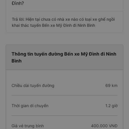
Đình?
Trả lời: Hiện tại chưa có nhà xe nào có loại xe ghế ngồi
khai thác tuyến Bến xe Mỹ Đình đi Ninh Bình
Thông tin tuyến đường Bến xe Mỹ Đình đi Ninh
Bình
Chiều dài tuyến đường
69 km
Thời gian di chuyển
1.2 giờ
Giá vé trung bình
400.000 VNĐ