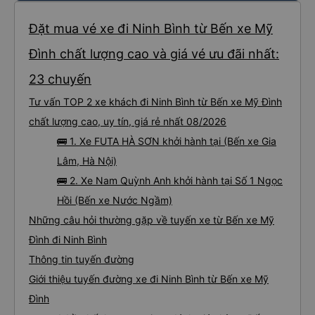
Đặt mua vé xe đi Ninh Bình từ Bến xe Mỹ
Đình chất lượng cao và giá vé ưu đãi nhất:
23 chuyến
Tư vấn TOP 2 xe khách đi Ninh Bình từ Bến xe Mỹ Đình
chất lượng cao, uy tín, giá rẻ nhất 08/2026
🚌 1. Xe FUTA HÀ SƠN khởi hành tại (Bến xe Gia
Lâm, Hà Nội)
🚌 2. Xe Nam Quỳnh Anh khởi hành tại Số 1 Ngọc
Hồi (Bến xe Nước Ngầm)
Những câu hỏi thường gặp về tuyến xe từ Bến xe Mỹ
Đình đi Ninh Bình
Thông tin tuyến đường
Giới thiệu tuyến đường xe đi Ninh Bình từ Bến xe Mỹ
Đình