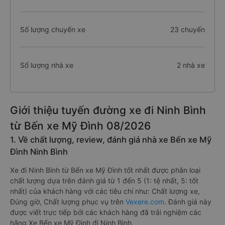
Số lượng chuyến xe
23 chuyến
Số lượng nhà xe
2 nhà xe
Giới thiệu tuyến đường xe đi Ninh Bình
từ Bến xe Mỹ Đình 08/2026
1. Về chất lượng, review, đánh giá nhà xe Bến xe Mỹ
Đình Ninh Bình
Xe đi Ninh Bình từ Bến xe Mỹ Đình tốt nhất được phân loại
chất lượng dựa trên đánh giá từ 1 đến 5 (1: tệ nhất, 5: tốt
nhất) của khách hàng với các tiêu chí như: Chất lượng xe,
Đúng giờ, Chất lượng phục vụ trên
Vexere.com
. Đánh giá này
được viết trực tiếp bởi các khách hàng đã trải nghiệm các
hãng Xe Bến xe Mỹ Đình đi Ninh Bình.