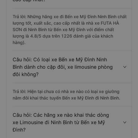
Trả lời: Những hãng xe đi Bến xe Mỹ Đình Ninh Bình chất
lượng tốt, xuất sắc, cao cấp nhất là nhà xe FUTA HÀ
SƠN đi Ninh Bình từ Bến xe Mỹ Đình với điểm chất
lượng là 4.8/5 dựa trên 1226 đánh giá của khách
hàng).
Câu hỏi: Có loại xe Bến xe Mỹ Đình Ninh
Bình dành cho cặp đôi, xe limousine phòng
đôi không?
Trả lời: Hiện tại chưa có nhà xe nào có loại xe giường
nằm đôi khai thác tuyến Bến xe Mỹ Đình đi Ninh Bình.
Câu hỏi: Các hãng xe nào khai thác dòng
xe Limousine đi Ninh Bình từ Bến xe Mỹ
Đình?