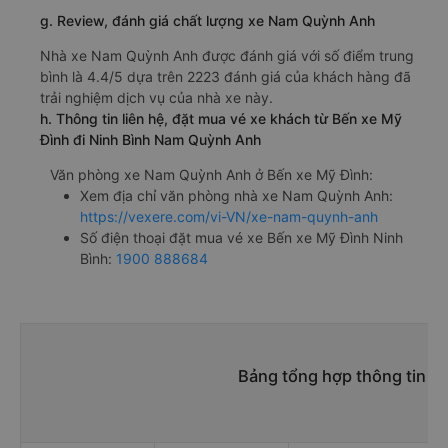
g. Review, đánh giá chất lượng xe Nam Quỳnh Anh
Nhà xe Nam Quỳnh Anh được đánh giá với số điểm trung
bình là 4.4/5 dựa trên 2223 đánh giá của khách hàng đã
trải nghiệm dịch vụ của nhà xe này.
h. Thông tin liên hệ, đặt mua vé xe khách từ Bến xe Mỹ
Đình đi Ninh Bình Nam Quỳnh Anh
Văn phòng xe Nam Quỳnh Anh ở Bến xe Mỹ Đình:
Xem địa chỉ văn phòng nhà xe Nam Quỳnh Anh:
https://vexere.com/vi-VN/xe-nam-quynh-anh
Số điện thoại đặt mua vé xe Bến xe Mỹ Đình Ninh
Bình:
1900 888684
Bảng tổng hợp thông tin nh