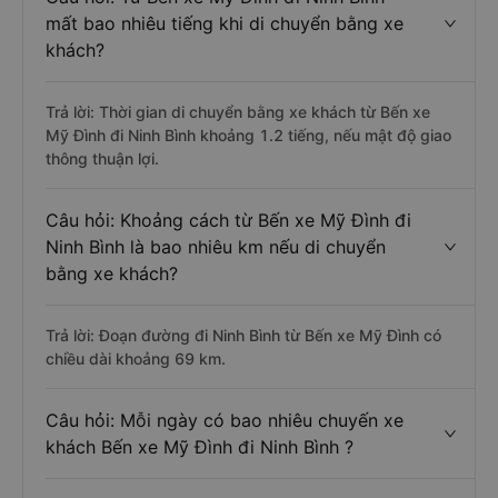
mất bao nhiêu tiếng khi di chuyển bằng xe
khách?
Trả lời: Thời gian di chuyển bằng xe khách từ Bến xe
Mỹ Đình đi Ninh Bình khoảng 1.2 tiếng, nếu mật độ giao
thông thuận lợi.
Câu hỏi: Khoảng cách từ Bến xe Mỹ Đình đi
Ninh Bình là bao nhiêu km nếu di chuyển
bằng xe khách?
Trả lời: Đoạn đường đi Ninh Bình từ Bến xe Mỹ Đình có
chiều dài khoảng 69 km.
Câu hỏi: Mỗi ngày có bao nhiêu chuyến xe
khách Bến xe Mỹ Đình đi Ninh Bình ?