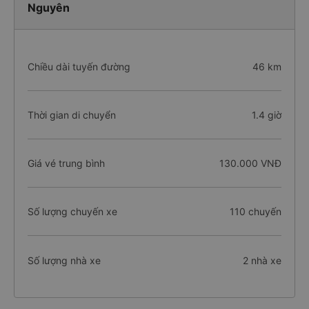
Nguyên
Chiều dài tuyến đường
46 km
Thời gian di chuyển
1.4 giờ
Giá vé trung bình
130.000 VNĐ
Số lượng chuyến xe
110 chuyến
Số lượng nhà xe
2 nhà xe