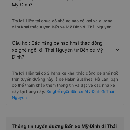
Mỹ Đình?
Trả lời: Hiện tại chưa có nhà xe nào có loại xe giường
nằm khai thác tuyến Bến xe Mỹ Đình đi Thái Nguyên
Câu hỏi: Các hãng xe nào khai thác dòng
xe ghế ngồi đi Thái Nguyên từ Bến xe Mỹ
Đình?
Trả lời: Hiện tại có 2 hãng xe khai thác dòng xe ghế ngồi
trên tuyến đường này là xe Halan Buslines, Hà Lan, bạn
có thể tham khảo thêm thông tin và đặt vé các nhà xe
này tại trang này:
Xe ghế ngồi Bến xe Mỹ Đình đi Thái
Nguyên
Thông tin tuyến đường Bến xe Mỹ Đình đi Thái