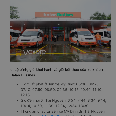
c. Lộ trình, giờ khởi hành và giờ kết thúc của xe khách
Halan Buslines
Giờ xuất phát ở Bến xe Mỹ Đình: 05:30, 06:20,
07:10, 07:50, 08:50, 09:35, 10:15, 10:40, 11:10,
12:15
Giờ đến nơi ở Thái Nguyên: 6:54, 7:44, 8:34, 9:14,
10:14, 10:59, 11:39, 12:04, 12:34, 13:39
Thời gian chạy từ Bến xe Mỹ Đình đi Thái Nguyên