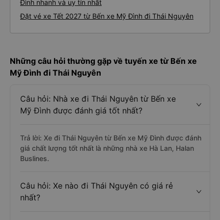
Đình nhanh và uy tín nhất
Đặt vé xe Tết 2027 từ Bến xe Mỹ Đình đi Thái Nguyên
Những câu hỏi thường gặp về tuyến xe từ Bến xe
Mỹ Đình đi Thái Nguyên
Câu hỏi: Nhà xe đi Thái Nguyên từ Bến xe
Mỹ Đình được đánh giá tốt nhất?
Trả lời: Xe đi Thái Nguyên từ Bến xe Mỹ Đình được đánh
giá chất lượng tốt nhất là những nhà xe Hà Lan, Halan
Buslines.
Câu hỏi: Xe nào đi Thái Nguyên có giá rẻ
nhất?