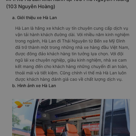
(103 Nguyễn Hoàng)
a. Giới thiệu xe Hà Lan
Hà Lan là hãng xe khách uy tín chuyên cung cấp dịch vụ
vận tải hành khách đường dài. Với nhiều năm kinh nghiệm
trong ngành, Hà Lan đi Thái Nguyên từ Bến xe Mỹ Đình
đã trở thành một trong những nhà xe hàng đầu Việt Nam,
được đông đảo khách hàng tin tưởng lựa chọn. Với đội
ngũ lái xe chuyên nghiệp, giàu kinh nghiệm, nhà xe cam
kết mang đến cho khách hàng những chuyến đi an toàn,
thoải mái và tiết kiệm. Cũng chính vì thế mà Hà Lan luôn
được khách hàng đánh giá cao về chất lượng dịch vụ.
b. Hình ảnh xe Hà Lan