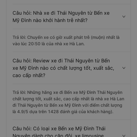
Câu hỏi: Nhà xe đi Thái Nguyên từ Bến xe
Mỹ Đình nào khởi hành trễ nhất?
Trả lời: Chuyến xe có giờ xuất phát trễ (muộn) nhất là
vào lúc 20:50 là của nhà xe Hà Lan.
Câu hỏi: Review xe đi Thái Nguyên từ Bến
xe Mỹ Đình nào có chất lượng tốt, xuất sắc,
cao cấp nhất?
Trả lời: Những hãng xe đi Bến xe Mỹ Đình Thái Nguyên
chất lượng tốt, xuất sắc, cao cấp nhất là nhà xe Hà Lan
đi Thái Nguyên từ Bến xe Mỹ Đình với điểm chất lượng
là 4.9/5 dựa trên 1428 đánh giá của khách hàng).
Câu hỏi: Có loại xe Bến xe Mỹ Đình Thái
Nguyên dành cho cặp đôi, xe limousine