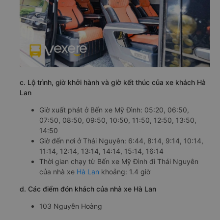
c. Lộ trình, giờ khởi hành và giờ kết thúc của xe khách Hà
Lan
Giờ xuất phát ở Bến xe Mỹ Đình: 05:20, 06:50,
07:50, 08:50, 09:50, 10:50, 11:50, 12:50, 13:50,
14:50
Giờ đến nơi ở Thái Nguyên: 6:44, 8:14, 9:14, 10:14,
11:14, 12:14, 13:14, 14:14, 15:14, 16:14
Thời gian chạy từ Bến xe Mỹ Đình đi Thái Nguyên
của nhà xe
Hà Lan
khoảng: 1.4 giờ
d. Các điểm đón khách của nhà xe Hà Lan
103 Nguyễn Hoàng