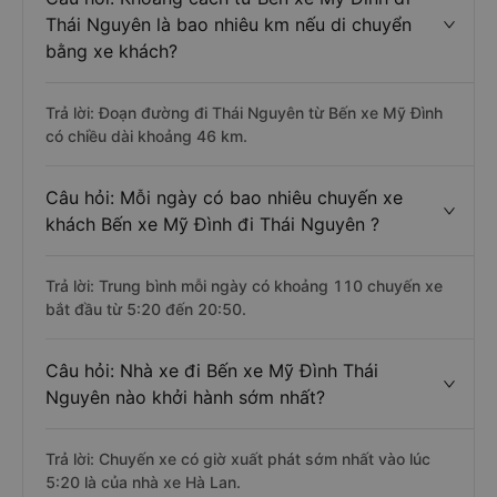
Thái Nguyên là bao nhiêu km nếu di chuyển
bằng xe khách?
Trả lời: Đoạn đường đi Thái Nguyên từ Bến xe Mỹ Đình
có chiều dài khoảng 46 km.
Câu hỏi: Mỗi ngày có bao nhiêu chuyến xe
khách Bến xe Mỹ Đình đi Thái Nguyên ?
Trả lời: Trung bình mỗi ngày có khoảng 110 chuyến xe
bắt đầu từ 5:20 đến 20:50.
Câu hỏi: Nhà xe đi Bến xe Mỹ Đình Thái
Nguyên nào khởi hành sớm nhất?
Trả lời: Chuyến xe có giờ xuất phát sớm nhất vào lúc
5:20 là của nhà xe Hà Lan.