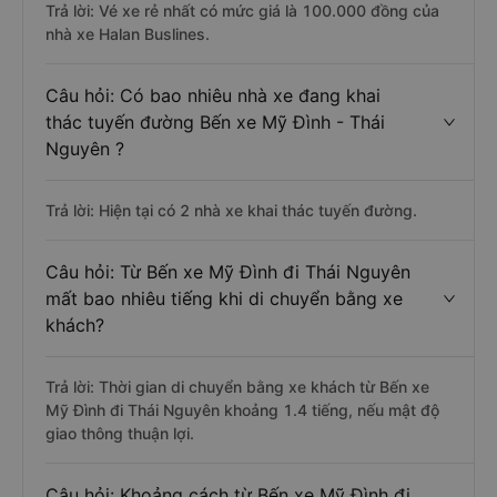
Trả lời: Vé xe rẻ nhất có mức giá là 100.000 đồng của
nhà xe Halan Buslines.
Câu hỏi: Có bao nhiêu nhà xe đang khai
thác tuyến đường Bến xe Mỹ Đình - Thái
Nguyên ?
Trả lời: Hiện tại có 2 nhà xe khai thác tuyến đường.
Câu hỏi: Từ Bến xe Mỹ Đình đi Thái Nguyên
mất bao nhiêu tiếng khi di chuyển bằng xe
khách?
Trả lời: Thời gian di chuyển bằng xe khách từ Bến xe
Mỹ Đình đi Thái Nguyên khoảng 1.4 tiếng, nếu mật độ
giao thông thuận lợi.
Câu hỏi: Khoảng cách từ Bến xe Mỹ Đình đi