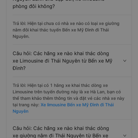
phòng đôi không?
Trả lời: Hiện tại chưa có nhà xe nào có loại xe giường
nằm đôi khai thác tuyến Bến xe Mỹ Đình đi Thái
Nguyên.
Câu hỏi: Các hãng xe nào khai thác dòng
xe Limousine đi Thái Nguyên từ Bến xe Mỹ
Đình?
Trả lời: Hiện tại có 1 hãng xe khai thác dòng xe
Limousine trên tuyến đường này là xe Hà Lan, bạn có
thể tham khảo thêm thông tin và đặt vé các nhà xe này
tại trang này:
Xe limousine Bến xe Mỹ Đình đi Thái
Nguyên
Câu hỏi: Các hãng xe nào khai thác dòng
xe giường nằm đi Thái Nguyên từ Bến xe