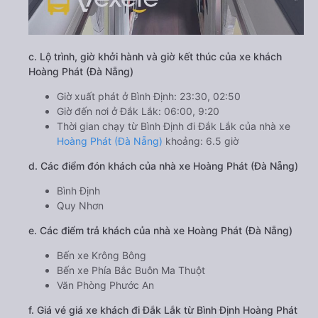
c. Lộ trình, giờ khởi hành và giờ kết thúc của xe khách
Hoàng Phát (Đà Nẵng)
Giờ xuất phát ở Bình Định: 23:30, 02:50
Giờ đến nơi ở Đắk Lắk: 06:00, 9:20
Thời gian chạy từ Bình Định đi Đắk Lắk của nhà xe
Hoàng Phát (Đà Nẵng)
khoảng: 6.5 giờ
d. Các điểm đón khách của nhà xe Hoàng Phát (Đà Nẵng)
Bình Định
Quy Nhơn
e. Các điểm trả khách của nhà xe Hoàng Phát (Đà Nẵng)
Bến xe Krông Bông
Bến xe Phía Bắc Buôn Ma Thuột
Văn Phòng Phước An
f. Giá vé giá xe khách đi Đắk Lắk từ Bình Định Hoàng Phát