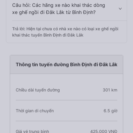
Câu hỏi: Các hãng xe nào khai thác dòng
xe ghế ngồi đi Đắk Lắk từ Bình Định?
Trả lời: Hiện tại chưa có nhà xe nào có loại xe ghế ngồi
khai thác tuyến Bình Định đi Đắk Lắk
Thông tin tuyến đường Bình Định đi Đắk Lắk
Chiều dài tuyến đường
301 km
Thời gian di chuyển
6.5 giờ
Giá vé trung bình
425.000 VNĐ