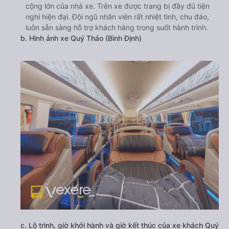
cộng lớn của nhà xe. Trên xe được trang bị đầy đủ tiện
nghi hiện đại. Đội ngũ nhân viên rất nhiệt tình, chu đáo,
luôn sẵn sàng hỗ trợ khách hàng trong suốt hành trình.
b. Hình ảnh xe Quý Thảo (Bình Định)
c. Lộ trình, giờ khởi hành và giờ kết thúc của xe khách Quý