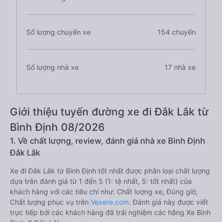
Số lượng chuyến xe
154 chuyến
Số lượng nhà xe
17 nhà xe
Giới thiệu tuyến đường xe đi Đắk Lắk từ
Bình Định 08/2026
1. Về chất lượng, review, đánh giá nhà xe Bình Định
Đắk Lắk
Xe đi Đắk Lắk từ Bình Định tốt nhất được phân loại chất lượng
dựa trên đánh giá từ 1 đến 5 (1: tệ nhất, 5: tốt nhất) của
khách hàng với các tiêu chí như: Chất lượng xe, Đúng giờ,
Chất lượng phục vụ trên
Vexere.com
. Đánh giá này được viết
trực tiếp bởi các khách hàng đã trải nghiệm các hãng Xe Bình