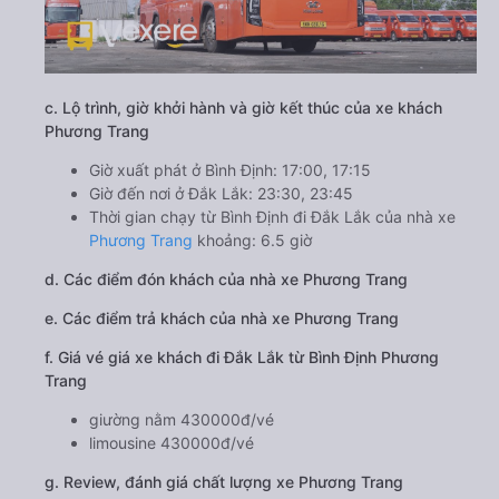
c. Lộ trình, giờ khởi hành và giờ kết thúc của xe khách
Phương Trang
Giờ xuất phát ở Bình Định: 17:00, 17:15
Giờ đến nơi ở Đắk Lắk: 23:30, 23:45
Thời gian chạy từ Bình Định đi Đắk Lắk của nhà xe
Phương Trang
khoảng: 6.5 giờ
d. Các điểm đón khách của nhà xe Phương Trang
e. Các điểm trả khách của nhà xe Phương Trang
f. Giá vé giá xe khách đi Đắk Lắk từ Bình Định Phương
Trang
giường nằm 430000đ/vé
limousine 430000đ/vé
g. Review, đánh giá chất lượng xe Phương Trang