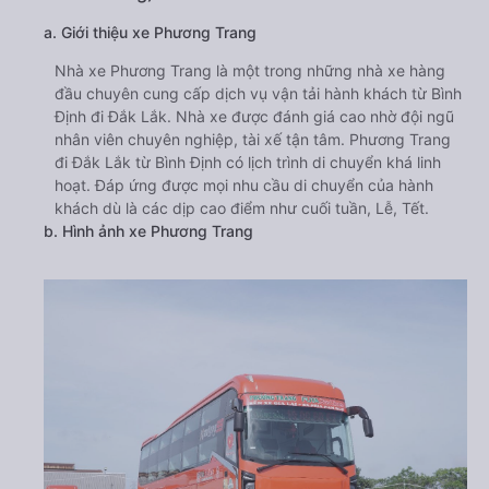
a. Giới thiệu xe Phương Trang
Nhà xe Phương Trang là một trong những nhà xe hàng
đầu chuyên cung cấp dịch vụ vận tải hành khách từ Bình
Định đi Đắk Lắk. Nhà xe được đánh giá cao nhờ đội ngũ
nhân viên chuyên nghiệp, tài xế tận tâm. Phương Trang
đi Đắk Lắk từ Bình Định có lịch trình di chuyển khá linh
hoạt. Đáp ứng được mọi nhu cầu di chuyển của hành
khách dù là các dịp cao điểm như cuối tuần, Lễ, Tết.
b. Hình ảnh xe Phương Trang