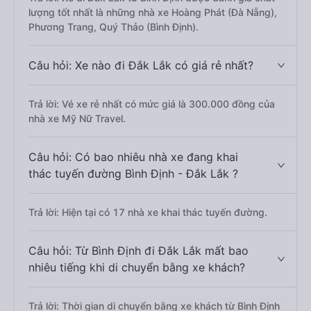
lượng tốt nhất là những nhà xe Hoàng Phát (Đà Nẵng),
Phương Trang, Quý Thảo (Bình Định).
Câu hỏi: Xe nào đi Đắk Lắk có giá rẻ nhất?
Trả lời: Vé xe rẻ nhất có mức giá là 300.000 đồng của
nhà xe Mỹ Nữ Travel.
Câu hỏi: Có bao nhiêu nhà xe đang khai
thác tuyến đường Bình Định - Đắk Lắk ?
Trả lời: Hiện tại có 17 nhà xe khai thác tuyến đường.
Câu hỏi: Từ Bình Định đi Đắk Lắk mất bao
nhiêu tiếng khi di chuyển bằng xe khách?
Trả lời: Thời gian di chuyển bằng xe khách từ Bình Định