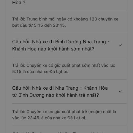
Hòa ?
Trả lời: Trung bình mỗi ngày có khoảng 123 chuyến xe
bắt đầu từ 5:15 đến 23:45.
Câu hỏi: Nhà xe đi Bình Dương Nha Trang -
Khánh Hòa nào khởi hành sớm nhất?
Trả lời: Chuyến xe có giờ xuất phát sớm nhất vào lúc
5:15 là của nhà xe Đà Lạt ơi.
Câu hỏi: Nhà xe đi Nha Trang - Khánh Hòa
từ Bình Dương nào khởi hành trễ nhất?
Trả lời: Chuyến xe có giờ xuất phát trễ (muộn) nhất là
vào lúc 23:45 là của nhà xe Đà Lạt ơi.