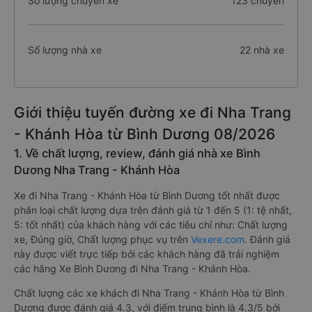
Số lượng chuyến xe
123 chuyến
Số lượng nhà xe
22 nhà xe
Giới thiệu tuyến đường xe đi Nha Trang
- Khánh Hòa từ Bình Dương 08/2026
1. Về chất lượng, review, đánh giá nhà xe Bình
Dương Nha Trang - Khánh Hòa
Xe đi Nha Trang - Khánh Hòa từ Bình Dương tốt nhất được
phân loại chất lượng dựa trên đánh giá từ 1 đến 5 (1: tệ nhất,
5: tốt nhất) của khách hàng với các tiêu chí như: Chất lượng
xe, Đúng giờ, Chất lượng phục vụ trên
Vexere.com
. Đánh giá
này được viết trực tiếp bởi các khách hàng đã trải nghiệm
các hãng Xe Bình Dương đi Nha Trang - Khánh Hòa.
Chất lượng các xe khách đi Nha Trang - Khánh Hòa từ Bình
Dương được đánh giá 4.3, với điểm trung bình là 4.3/5 bởi