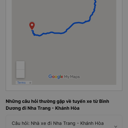
Những câu hỏi thường gặp về tuyến xe từ Bình
Dương đi Nha Trang - Khánh Hòa
Câu hỏi: Nhà xe đi Nha Trang - Khánh Hòa