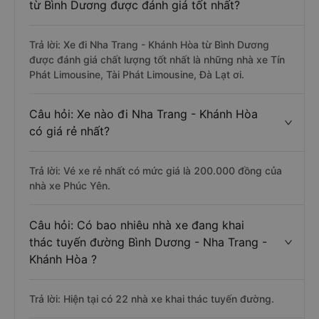
từ Bình Dương được đánh giá tốt nhất?
Trả lời: Xe đi Nha Trang - Khánh Hòa từ Bình Dương
được đánh giá chất lượng tốt nhất là những nhà xe Tín
Phát Limousine, Tài Phát Limousine, Đà Lạt ơi.
Câu hỏi: Xe nào đi Nha Trang - Khánh Hòa
có giá rẻ nhất?
Trả lời: Vé xe rẻ nhất có mức giá là 200.000 đồng của
nhà xe Phúc Yên.
Câu hỏi: Có bao nhiêu nhà xe đang khai
thác tuyến đường Bình Dương - Nha Trang -
Khánh Hòa ?
Trả lời: Hiện tại có 22 nhà xe khai thác tuyến đường.