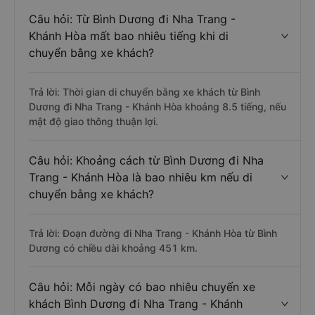
Câu hỏi: Từ Bình Dương đi Nha Trang -
Khánh Hòa mất bao nhiêu tiếng khi di
chuyển bằng xe khách?
Trả lời: Thời gian di chuyển bằng xe khách từ Bình
Dương đi Nha Trang - Khánh Hòa khoảng 8.5 tiếng, nếu
mật độ giao thông thuận lợi.
Câu hỏi: Khoảng cách từ Bình Dương đi Nha
Trang - Khánh Hòa là bao nhiêu km nếu di
chuyển bằng xe khách?
Trả lời: Đoạn đường đi Nha Trang - Khánh Hòa từ Bình
Dương có chiều dài khoảng 451 km.
Câu hỏi: Mỗi ngày có bao nhiêu chuyến xe
khách Bình Dương đi Nha Trang - Khánh