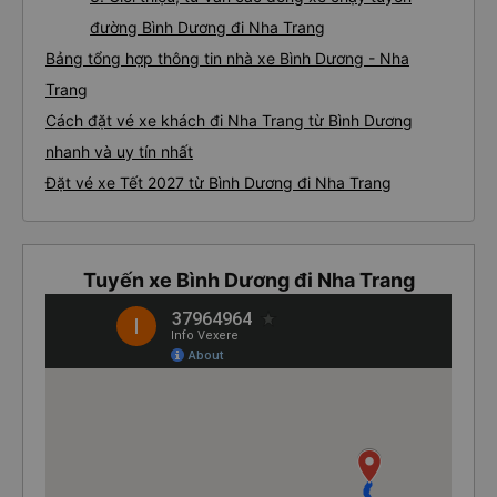
đường Bình Dương đi Nha Trang
Bảng tổng hợp thông tin nhà xe Bình Dương - Nha
Trang
Cách đặt vé xe khách đi Nha Trang từ Bình Dương
nhanh và uy tín nhất
Đặt vé xe Tết 2027 từ Bình Dương đi Nha Trang
Tuyến xe Bình Dương đi Nha Trang