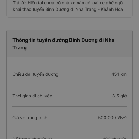
Trả lời: Hiện tại chưa có nhà xe nào có loại xe ghế ngồi
khai thác tuyến Bình Dương đi Nha Trang - Khánh Hòa
Thông tin tuyến đường Bình Dương đi Nha
Trang
Chiều dài tuyến đường
451 km
Thời gian di chuyển
8.5 giờ
Giá vé trung bình
500.000 VNĐ