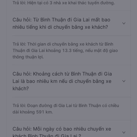
Trả lời: Hiện tại có 3 nhà xe khai thác tuyến đường.
Câu hỏi: Từ Bình Thuận đi Gia Lai mất bao
nhiêu tiếng khi di chuyển bằng xe khách?
Trả lời: Thời gian di chuyển bằng xe khách từ Bình
Thuận đi Gia Lai khoảng 13.3 tiếng, nếu mật độ giao
thông thuận lợi.
Câu hỏi: Khoảng cách từ Bình Thuận đi Gia
Lai là bao nhiêu km nếu di chuyển bằng xe
khách?
Trả lời: Đoạn đường đi Gia Lai từ Bình Thuận có chiều
dài khoảng 591 km.
Câu hỏi: Mỗi ngày có bao nhiêu chuyến xe
khách Bình Thuận đi Gia Lai ?