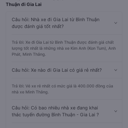
Thuận đi Gia Lai
Câu hỏi: Nhà xe đi Gia Lai từ Bình Thuận
được đánh giá tốt nhất?
Trả lời: Xe đi Gia Lai từ Bình Thuận được đánh giá chất
lượng tốt nhất là những nhà xe Kim Anh (Kon Tum), Anh
Phát, Minh Thắng.
Câu hỏi: Xe nào đi Gia Lai có giá rẻ nhất?
Trả lời: Vé xe rẻ nhất có mức giá là 400.000 đồng của
nhà xe Minh Thắng.
Câu hỏi: Có bao nhiêu nhà xe đang khai
thác tuyến đường Bình Thuận - Gia Lai ?