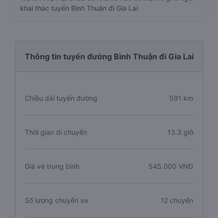
khai thác tuyến Bình Thuận đi Gia Lai
Thông tin tuyến đường Bình Thuận đi Gia Lai
Chiều dài tuyến đường
591 km
Thời gian di chuyển
13.3 giờ
Giá vé trung bình
545.000 VNĐ
Số lượng chuyến xe
12 chuyến