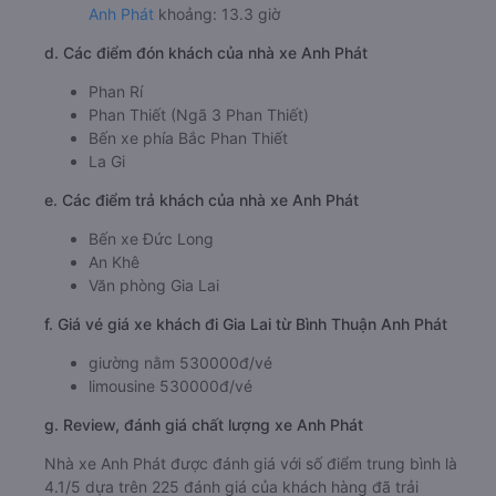
Anh Phát
khoảng: 13.3 giờ
d. Các điểm đón khách của nhà xe Anh Phát
Phan Rí
Phan Thiết (Ngã 3 Phan Thiết)
Bến xe phía Bắc Phan Thiết
La Gi
e. Các điểm trả khách của nhà xe Anh Phát
Bến xe Đức Long
An Khê
Văn phòng Gia Lai
f. Giá vé giá xe khách đi Gia Lai từ Bình Thuận Anh Phát
giường nằm 530000đ/vé
limousine 530000đ/vé
g. Review, đánh giá chất lượng xe Anh Phát
Nhà xe Anh Phát được đánh giá với số điểm trung bình là
4.1/5 dựa trên 225 đánh giá của khách hàng đã trải