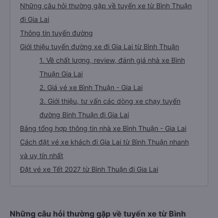
Những câu hỏi thường gặp về tuyến xe từ Bình Thuận
đi Gia Lai
Thông tin tuyến đường
Giới thiệu tuyến đường xe đi Gia Lai từ Bình Thuận
1. Về chất lượng, review, đánh giá nhà xe Bình
Thuận Gia Lai
2. Giá vé xe Bình Thuận - Gia Lai
3. Giới thiệu, tư vấn các dòng xe chạy tuyến
đường Bình Thuận đi Gia Lai
Bảng tổng hợp thông tin nhà xe Bình Thuận - Gia Lai
Cách đặt vé xe khách đi Gia Lai từ Bình Thuận nhanh
và uy tín nhất
Đặt vé xe Tết 2027 từ Bình Thuận đi Gia Lai
Những câu hỏi thường gặp về tuyến xe từ Bình