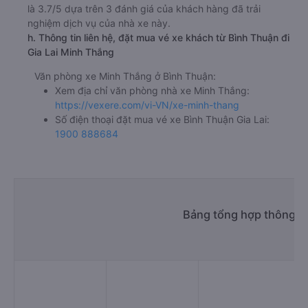
là 3.7/5 dựa trên 3 đánh giá của khách hàng đã trải
nghiệm dịch vụ của nhà xe này.
h. Thông tin liên hệ, đặt mua vé xe khách từ Bình Thuận đi
Gia Lai Minh Thắng
Văn phòng xe Minh Thắng ở Bình Thuận:
Xem địa chỉ văn phòng nhà xe Minh Thắng:
https://vexere.com/vi-VN/xe-minh-thang
Số điện thoại đặt mua vé xe Bình Thuận Gia Lai:
1900 888684
Bảng tổng hợp thông ti