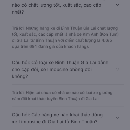
nào có chất lượng tốt, xuất sắc, cao cấp
nhất?
Trả lời: Những hãng xe đi Bình Thuận Gia Lai chất lượng
tốt, xuất sắc, cao cấp nhất là nhà xe Kim Anh (Kon Tum)
đi Gia Lai từ Bình Thuận với điểm chất lượng là 4.6/5
dựa trên 691 đánh giá của khách hàng).
Câu hỏi: Có loại xe Bình Thuận Gia Lai dành
cho cặp đôi, xe limousine phòng đôi
không?
Trả lời: Hiện tại chưa có nhà xe nào có loại xe giường
nằm đôi khai thác tuyến Bình Thuận đi Gia Lai.
Câu hỏi: Các hãng xe nào khai thác dòng
xe Limousine đi Gia Lai từ Bình Thuận?