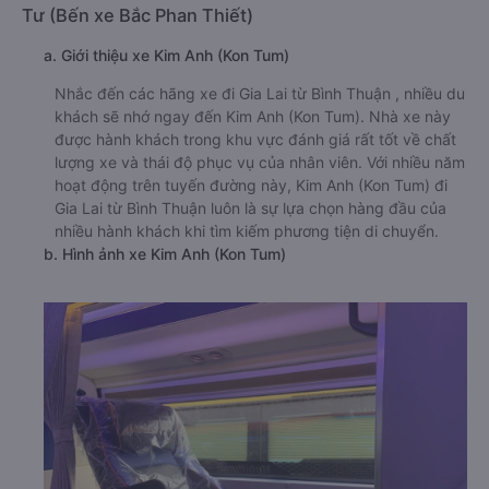
Tư (Bến xe Bắc Phan Thiết)
a. Giới thiệu xe Kim Anh (Kon Tum)
Nhắc đến các hãng xe đi Gia Lai từ Bình Thuận , nhiều du
khách sẽ nhớ ngay đến Kim Anh (Kon Tum). Nhà xe này
được hành khách trong khu vực đánh giá rất tốt về chất
lượng xe và thái độ phục vụ của nhân viên. Với nhiều năm
hoạt động trên tuyến đường này, Kim Anh (Kon Tum) đi
Gia Lai từ Bình Thuận luôn là sự lựa chọn hàng đầu của
nhiều hành khách khi tìm kiếm phương tiện di chuyển.
b. Hình ảnh xe Kim Anh (Kon Tum)