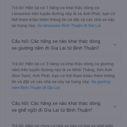
Trả lời: Hiện tại có 1 hãng xe khai thác dòng xe
Limousine trên tuyến đường này là xe Anh Phát, bạn có
thể tham khảo thêm thông tin và đặt vé các nhà xe này
tại trang này:
Xe limousine Bình Thuận đi Gia Lai
Câu hỏi: Các hãng xe nào khai thác dòng
xe giường nằm đi Gia Lai từ Bình Thuận?
Trả lời: Hiện tại có 3 hãng xe khai thác dòng xe giường
nằm trên tuyến đường này là xe Minh Thắng, Kim Anh
(Kon Tum), Anh Phát, bạn có thể tham khảo thêm thông
tin và đặt vé các nhà xe này tại trang này:
Xe giường
nằm Bình Thuận đi Gia Lai
Câu hỏi: Các hãng xe nào khai thác dòng
xe ghế ngồi đi Gia Lai từ Bình Thuận?
Trả lời: Hiện tại chưa có nhà xe nào có loại xe ghế ngồi