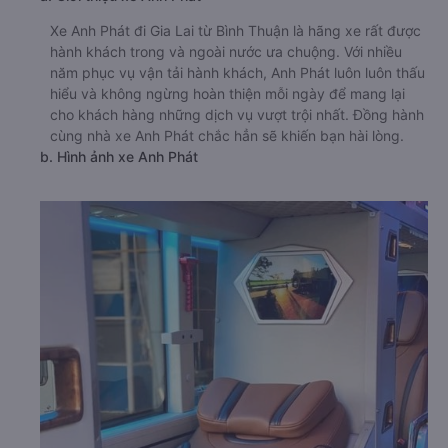
Xe Anh Phát đi Gia Lai từ Bình Thuận là hãng xe rất được
hành khách trong và ngoài nước ưa chuộng. Với nhiều
năm phục vụ vận tải hành khách, Anh Phát luôn luôn thấu
hiểu và không ngừng hoàn thiện mỗi ngày để mang lại
cho khách hàng những dịch vụ vượt trội nhất. Đồng hành
cùng nhà xe Anh Phát chắc hẳn sẽ khiến bạn hài lòng.
b. Hình ảnh xe Anh Phát