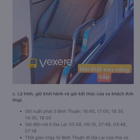
c. Lộ trình, giờ khởi hành và giờ kết thúc của xe khách Anh
Phát
Giờ xuất phát ở Bình Thuận: 16:40, 17:00, 18:30,
14:30, 18:00
Giờ đến nơi ở Gia Lai: 05:58, 06:18, 07:48, 03:48,
07:18
Thời gian chạy từ Bình Thuận đi Gia Lai của nhà xe