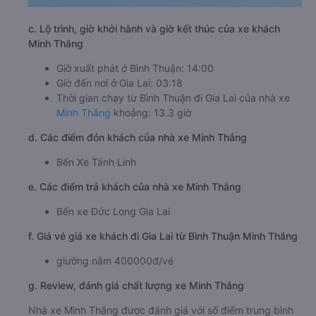
c. Lộ trình, giờ khởi hành và giờ kết thúc của xe khách
Minh Thắng
Giờ xuất phát ở Bình Thuận: 14:00
Giờ đến nơi ở Gia Lai: 03:18
Thời gian chạy từ Bình Thuận đi Gia Lai của nhà xe
Minh Thắng
khoảng: 13.3 giờ
d. Các điểm đón khách của nhà xe Minh Thắng
Bến Xe Tánh Linh
e. Các điểm trả khách của nhà xe Minh Thắng
Bến xe Đức Long Gia Lai
f. Giá vé giá xe khách đi Gia Lai từ Bình Thuận Minh Thắng
giường nằm 400000đ/vé
g. Review, đánh giá chất lượng xe Minh Thắng
Nhà xe Minh Thắng được đánh giá với số điểm trung bình