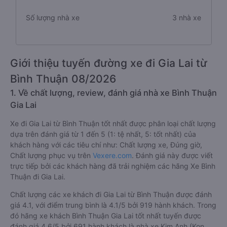
Số lượng nhà xe
3 nhà xe
Giới thiệu tuyến đường xe đi Gia Lai từ
Bình Thuận 08/2026
1. Về chất lượng, review, đánh giá nhà xe Bình Thuận
Gia Lai
Xe đi Gia Lai từ Bình Thuận tốt nhất được phân loại chất lượng
dựa trên đánh giá từ 1 đến 5 (1: tệ nhất, 5: tốt nhất) của
khách hàng với các tiêu chí như: Chất lượng xe, Đúng giờ,
Chất lượng phục vụ trên
Vexere.com
. Đánh giá này được viết
trực tiếp bởi các khách hàng đã trải nghiệm các hãng Xe Bình
Thuận đi Gia Lai.
Chất lượng các xe khách đi Gia Lai từ Bình Thuận được đánh
giá 4.1, với điểm trung bình là 4.1/5 bởi 919 hành khách. Trong
đó hãng xe khách Bình Thuận Gia Lai tốt nhất tuyến được
đánh giá 4.6/5 bởi 691 hành khách là nhà xe Kim Anh (Kon