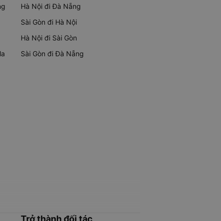
ng
Hà Nội đi Đà Nẵng
Sài Gòn đi Hà Nội
Hà Nội đi Sài Gòn
Ma
Sài Gòn đi Đà Nẵng
Trở thành đối tác