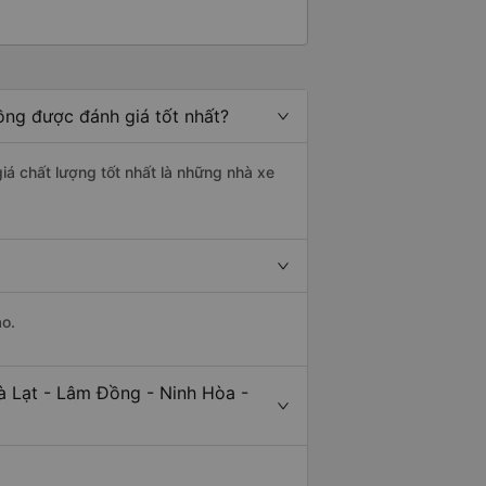
ồng được đánh giá tốt nhất?
iá chất lượng tốt nhất là những nhà xe
ảo.
à Lạt - Lâm Đồng - Ninh Hòa -