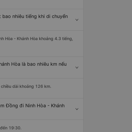
bao nhiêu tiếng khi di chuyển
inh Hòa - Khánh Hòa khoảng 4.3 tiếng,
hánh Hòa là bao nhiêu km nếu
ó chiều dài khoảng 126 km.
Lâm Đồng đi Ninh Hòa - Khánh
 đến 19:30.