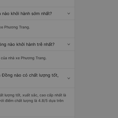
a nào khởi hành sớm nhất?
 xe Phương Trang.
ồng nào khởi hành trễ nhất?
là của nhà xe Phương Trang.
 Đồng nào có chất lượng tốt,
t lượng tốt, xuất sắc, cao cấp nhất là
ới điểm chất lượng là 4.8/5 dựa trên