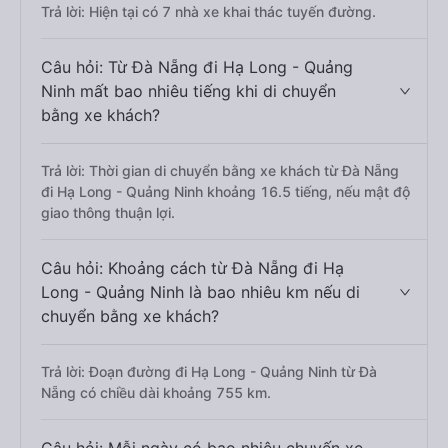
Trả lời: Hiện tại có 7 nhà xe khai thác tuyến đường.
Câu hỏi: Từ Đà Nẵng đi Hạ Long - Quảng
Ninh mất bao nhiêu tiếng khi di chuyển
bằng xe khách?
Trả lời: Thời gian di chuyển bằng xe khách từ Đà Nẵng
đi Hạ Long - Quảng Ninh khoảng 16.5 tiếng, nếu mật độ
giao thông thuận lợi.
Câu hỏi: Khoảng cách từ Đà Nẵng đi Hạ
Long - Quảng Ninh là bao nhiêu km nếu di
chuyển bằng xe khách?
Trả lời: Đoạn đường đi Hạ Long - Quảng Ninh từ Đà
Nẵng có chiều dài khoảng 755 km.