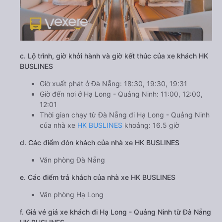
c. Lộ trình, giờ khởi hành và giờ kết thúc của xe khách HK
BUSLINES
Giờ xuất phát ở Đà Nẵng: 18:30, 19:30, 19:31
Giờ đến nơi ở Hạ Long - Quảng Ninh: 11:00, 12:00,
12:01
Thời gian chạy từ Đà Nẵng đi Hạ Long - Quảng Ninh
của nhà xe
HK BUSLINES
khoảng: 16.5 giờ
d. Các điểm đón khách của nhà xe HK BUSLINES
Văn phòng Đà Nẵng
e. Các điểm trả khách của nhà xe HK BUSLINES
Văn phòng Hạ Long
f. Giá vé giá xe khách đi Hạ Long - Quảng Ninh từ Đà Nẵng