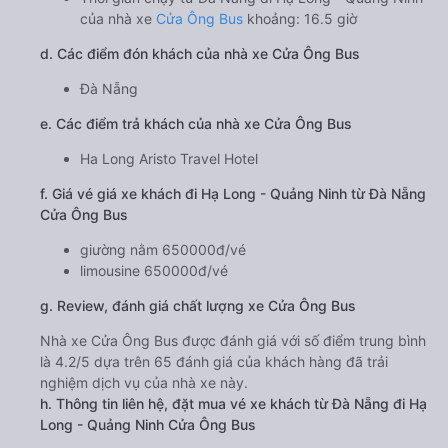
của nhà xe
Cửa Ông Bus
khoảng: 16.5 giờ
d. Các điểm đón khách của nhà xe Cửa Ông Bus
Đà Nẵng
e. Các điểm trả khách của nhà xe Cửa Ông Bus
Ha Long Aristo Travel Hotel
f. Giá vé giá xe khách đi Hạ Long - Quảng Ninh từ Đà Nẵng
Cửa Ông Bus
giường nằm 650000đ/vé
limousine 650000đ/vé
g. Review, đánh giá chất lượng xe Cửa Ông Bus
Nhà xe Cửa Ông Bus được đánh giá với số điểm trung bình
là 4.2/5 dựa trên 65 đánh giá của khách hàng đã trải
nghiệm dịch vụ của nhà xe này.
h. Thông tin liên hệ, đặt mua vé xe khách từ Đà Nẵng đi Hạ
Long - Quảng Ninh Cửa Ông Bus