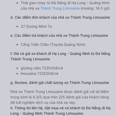
Thời gian chạy từ Đà Nẵng đi Hạ Long - Quảng Ninh
của nhà xe
Thành Trung Limousine
khoảng: 16.5 giờ
d. Các điểm đón khách của nhà xe Thành Trung Limousine
37 Dương Minh Tự
e. Các điểm trả khách của nhà xe Thành Trung Limousine
Cổng Tuần Châu (Toyota Quảng Ninh)
f. Giá vé giá xe khách đi Hạ Long - Quảng Ninh từ Đà Nẵng
Thành Trung Limousine
giường nằm 722500đ/vé
limousine 722500đ/vé
g. Review, đánh giá chất lượng xe Thành Trung Limousine
Nhà xe Thành Trung Limousine được đánh giá với số điểm
trung bình là 4.3/5 dựa trên 225 đánh giá của khách hàng
đã trải nghiệm dịch vụ của nhà xe này.
h. Thông tin liên hệ, đặt mua vé xe khách từ Đà Nẵng đi Hạ
Long - Quảng Ninh Thành Trung Limousine