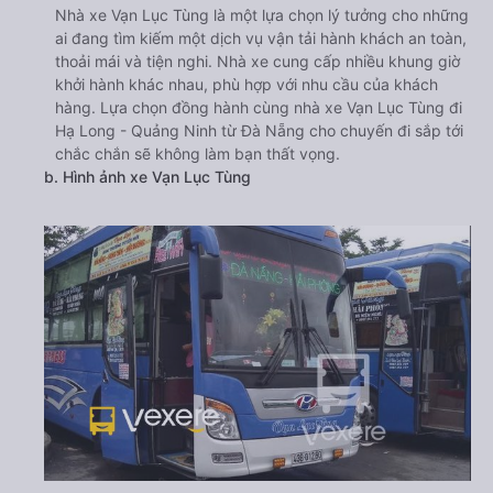
Nhà xe Vạn Lục Tùng là một lựa chọn lý tưởng cho những
ai đang tìm kiếm một dịch vụ vận tải hành khách an toàn,
thoải mái và tiện nghi. Nhà xe cung cấp nhiều khung giờ
khởi hành khác nhau, phù hợp với nhu cầu của khách
hàng. Lựa chọn đồng hành cùng nhà xe Vạn Lục Tùng đi
Hạ Long - Quảng Ninh từ Đà Nẵng cho chuyến đi sắp tới
chắc chắn sẽ không làm bạn thất vọng.
b. Hình ảnh xe Vạn Lục Tùng