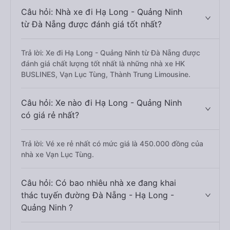
Câu hỏi: Nhà xe đi Hạ Long - Quảng Ninh
từ Đà Nẵng được đánh giá tốt nhất?
Trả lời: Xe đi Hạ Long - Quảng Ninh từ Đà Nẵng được
đánh giá chất lượng tốt nhất là những nhà xe HK
BUSLINES, Vạn Lục Tùng, Thành Trung Limousine.
Câu hỏi: Xe nào đi Hạ Long - Quảng Ninh
có giá rẻ nhất?
Trả lời: Vé xe rẻ nhất có mức giá là 450.000 đồng của
nhà xe Vạn Lục Tùng.
Câu hỏi: Có bao nhiêu nhà xe đang khai
thác tuyến đường Đà Nẵng - Hạ Long -
Quảng Ninh ?