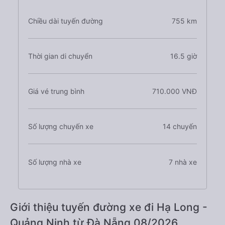
Chiều dài tuyến đường
755 km
Thời gian di chuyển
16.5 giờ
Giá vé trung bình
710.000 VNĐ
Số lượng chuyến xe
14 chuyến
Số lượng nhà xe
7 nhà xe
Giới thiệu tuyến đường xe đi Hạ Long -
Quảng Ninh từ Đà Nẵng 08/2026