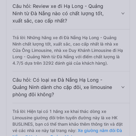
Câu hỏi: Review xe đi Hạ Long - Quảng
Ninh từ Đà Nẵng nào có chất lượng tốt,
xuất sắc, cao cấp nhất?
Trả lời: Những hãng xe đi Đà Nẵng Hạ Long - Quảng
Ninh chất lượng tốt, xuất sắc, cao cấp nhất là nhà xe
Cửa Ông Limousine, nhà xe Duy Khánh Limousine đi Hạ
Long - Quảng Ninh từ Đà Nẵng với điểm chất lượng là
4.7/5 dựa trên 3292 đánh giá của khách hàng).
Câu hỏi: Có loại xe Đà Nẵng Hạ Long -
Quảng Ninh dành cho cặp đôi, xe limousine
phòng đôi không?
Trả lời: Hiện tại có 1 hãng xe khai thác dòng xe
Limousine giường đôi trên tuyến đường này là xe HK
BUSLINES, bạn có thể tham khảo thêm thông tin và đặt
vé các nhà xe này tại trang này:
Xe giường nằm đôi Đà