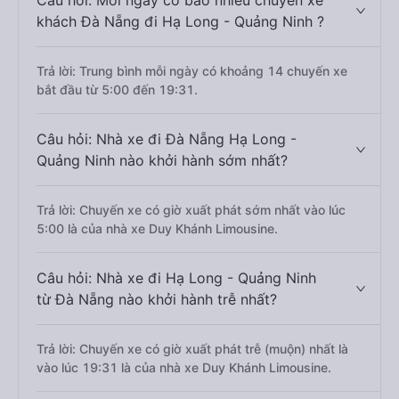
Câu hỏi: Mỗi ngày có bao nhiêu chuyến xe
khách Đà Nẵng đi Hạ Long - Quảng Ninh ?
Trả lời: Trung bình mỗi ngày có khoảng 14 chuyến xe
bắt đầu từ 5:00 đến 19:31.
Câu hỏi: Nhà xe đi Đà Nẵng Hạ Long -
Quảng Ninh nào khởi hành sớm nhất?
Trả lời: Chuyến xe có giờ xuất phát sớm nhất vào lúc
5:00 là của nhà xe Duy Khánh Limousine.
Câu hỏi: Nhà xe đi Hạ Long - Quảng Ninh
từ Đà Nẵng nào khởi hành trễ nhất?
Trả lời: Chuyến xe có giờ xuất phát trễ (muộn) nhất là
vào lúc 19:31 là của nhà xe Duy Khánh Limousine.