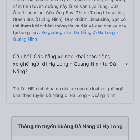
nằm trên tuyến đường này là xe Vạn Lục Tùng, Cửa
Ông Limousine, Cửa Ông Bus, Thành Trung Limousine,
Green Bus (Quảng Ninh), Duy Khánh Limousine, bạn có
thể tham khảo thêm thông tin và đặt vé các nhà xe này
tại trang này:
Xe giường nằm Đà Nẵng đi Hạ Long -
Quảng Ninh
Câu hỏi: Các hãng xe nào khai thác dòng
xe ghế ngồi đi Hạ Long - Quảng Ninh từ Đà
Nẵng?
Trả lời: Hiện tại chưa có nhà xe nào có loại xe ghế ngồi
khai thác tuyến Đà Nẵng đi Hạ Long - Quảng Ninh
Thông tin tuyến đường Đà Nẵng đi Hạ Long