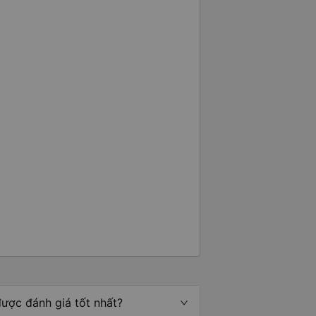
được đánh giá tốt nhất?