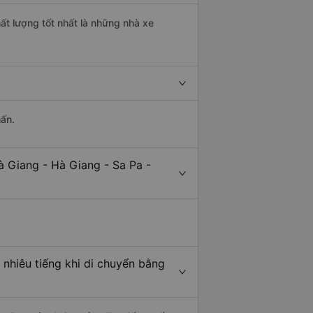
hất lượng tốt nhất là những nhà xe
hấn.
à Giang - Hà Giang - Sa Pa -
 nhiêu tiếng khi di chuyển bằng