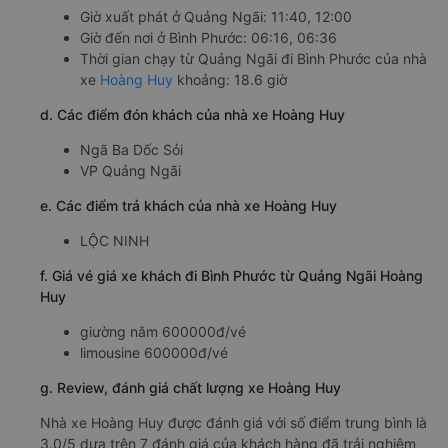
Giờ xuất phát ở Quảng Ngãi: 11:40, 12:00
Giờ đến nơi ở Bình Phước: 06:16, 06:36
Thời gian chạy từ Quảng Ngãi đi Bình Phước của nhà
xe
Hoàng Huy
khoảng: 18.6 giờ
d. Các điểm đón khách của nhà xe Hoàng Huy
Ngã Ba Dốc Sỏi
VP Quảng Ngãi
e. Các điểm trả khách của nhà xe Hoàng Huy
LỘC NINH
f. Giá vé giá xe khách đi Bình Phước từ Quảng Ngãi Hoàng
Huy
giường nằm 600000đ/vé
limousine 600000đ/vé
g. Review, đánh giá chất lượng xe Hoàng Huy
Nhà xe Hoàng Huy được đánh giá với số điểm trung bình là
3.0/5 dựa trên 7 đánh giá của khách hàng đã trải nghiệm