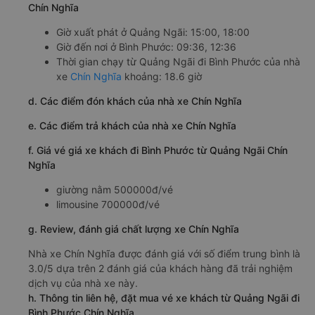
Chín Nghĩa
Giờ xuất phát ở Quảng Ngãi: 15:00, 18:00
Giờ đến nơi ở Bình Phước: 09:36, 12:36
Thời gian chạy từ Quảng Ngãi đi Bình Phước của nhà
xe
Chín Nghĩa
khoảng: 18.6 giờ
d. Các điểm đón khách của nhà xe Chín Nghĩa
e. Các điểm trả khách của nhà xe Chín Nghĩa
f. Giá vé giá xe khách đi Bình Phước từ Quảng Ngãi Chín
Nghĩa
giường nằm 500000đ/vé
limousine 700000đ/vé
g. Review, đánh giá chất lượng xe Chín Nghĩa
Nhà xe Chín Nghĩa được đánh giá với số điểm trung bình là
3.0/5 dựa trên 2 đánh giá của khách hàng đã trải nghiệm
dịch vụ của nhà xe này.
h. Thông tin liên hệ, đặt mua vé xe khách từ Quảng Ngãi đi
Bình Phước Chín Nghĩa