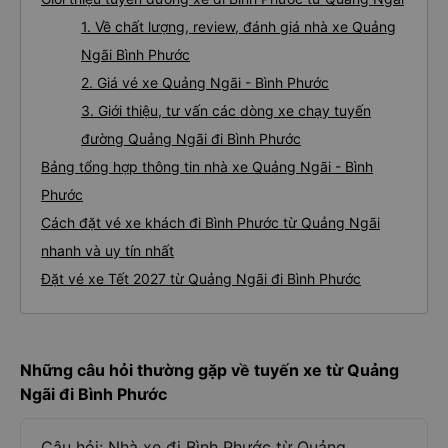
1. Về chất lượng, review, đánh giá nhà xe Quảng
Ngãi Bình Phước
2. Giá vé xe Quảng Ngãi - Bình Phước
3. Giới thiệu, tư vấn các dòng xe chạy tuyến
đường Quảng Ngãi đi Bình Phước
Bảng tổng hợp thông tin nhà xe Quảng Ngãi - Bình
Phước
Cách đặt vé xe khách đi Bình Phước từ Quảng Ngãi
nhanh và uy tín nhất
Đặt vé xe Tết 2027 từ Quảng Ngãi đi Bình Phước
Những câu hỏi thường gặp về tuyến xe từ Quảng
Ngãi đi Bình Phước
Câu hỏi: Nhà xe đi Bình Phước từ Quảng