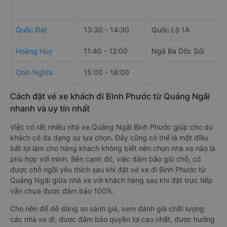
Quốc Đạt
13:30 - 14:30
Quốc Lộ 1A
Hoàng Huy
11:40 - 12:00
Ngã Ba Dốc Sỏi
Chín Nghĩa
15:00 - 18:00
Cách đặt vé xe khách đi Bình Phước từ Quảng Ngãi
nhanh và uy tín nhất
Việc có rất nhiều nhà xe Quảng Ngãi Bình Phước giúp cho du
khách có đa dạng sự lựa chọn. Đây cũng có thể là một điều
bất lợi làm cho hàng khách không biết nên chọn nhà xe nào là
phù hợp với mình. Bên cạnh đó, việc đảm bảo giữ chỗ, có
được chỗ ngồi yêu thích sau khi đặt vé xe đi Bình Phước từ
Quảng Ngãi giữa nhà xe với khách hàng sau khi đặt trực tiếp
vẫn chưa được đảm bảo 100%.
Cho nên để dễ dàng so sánh giá, xem đánh giá chất lượng
các nhà xe đi, được đảm bảo quyền lợi cao nhất, được hưởng