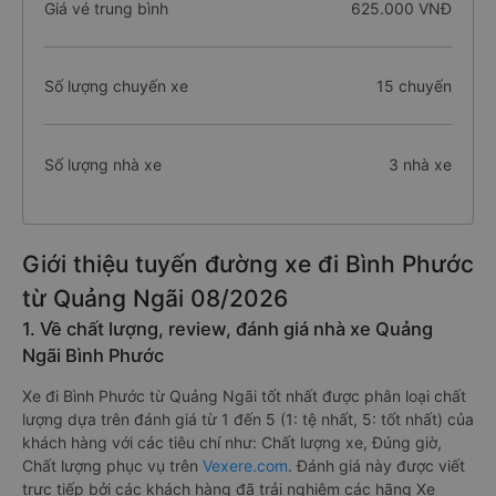
Giá vé trung bình
625.000 VNĐ
Số lượng chuyến xe
15 chuyến
Số lượng nhà xe
3 nhà xe
Giới thiệu tuyến đường xe đi Bình Phước
từ Quảng Ngãi 08/2026
1. Về chất lượng, review, đánh giá nhà xe Quảng
Ngãi Bình Phước
Xe đi Bình Phước từ Quảng Ngãi tốt nhất được phân loại chất
lượng dựa trên đánh giá từ 1 đến 5 (1: tệ nhất, 5: tốt nhất) của
khách hàng với các tiêu chí như: Chất lượng xe, Đúng giờ,
Chất lượng phục vụ trên
Vexere.com
. Đánh giá này được viết
trực tiếp bởi các khách hàng đã trải nghiệm các hãng Xe