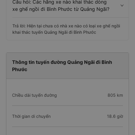
Câu hỏi: Các hãng xe nào khai thác dòng
xe ghế ngồi đi Bình Phước từ Quảng Ngãi?
Trả lời: Hiện tại chưa có nhà xe nào có loại xe ghế ngồi
khai thác tuyến Quảng Ngãi đi Bình Phước
Thông tin tuyến đường Quảng Ngãi đi Bình
Phước
Chiều dài tuyến đường
805 km
Thời gian di chuyển
18.6 giờ