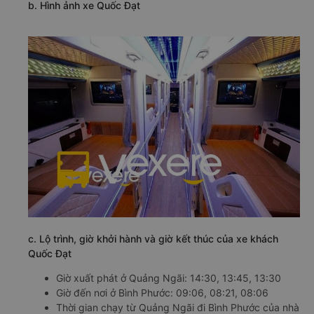
b. Hình ảnh xe Quốc Đạt
c. Lộ trình, giờ khởi hành và giờ kết thúc của xe khách
Quốc Đạt
Giờ xuất phát ở Quảng Ngãi: 14:30, 13:45, 13:30
Giờ đến nơi ở Bình Phước: 09:06, 08:21, 08:06
Thời gian chạy từ Quảng Ngãi đi Bình Phước của nhà