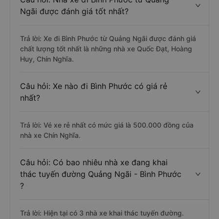
Ngãi được đánh giá tốt nhất?
Trả lời: Xe đi Bình Phước từ Quảng Ngãi được đánh giá
chất lượng tốt nhất là những nhà xe Quốc Đạt, Hoàng
Huy, Chín Nghĩa.
Câu hỏi: Xe nào đi Bình Phước có giá rẻ
nhất?
Trả lời: Vé xe rẻ nhất có mức giá là 500.000 đồng của
nhà xe Chín Nghĩa.
Câu hỏi: Có bao nhiêu nhà xe đang khai
thác tuyến đường Quảng Ngãi - Bình Phước
?
Trả lời: Hiện tại có 3 nhà xe khai thác tuyến đường.