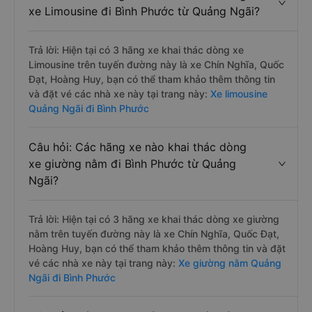
xe Limousine đi Bình Phước từ Quảng Ngãi?
Trả lời: Hiện tại có 3 hãng xe khai thác dòng xe
Limousine trên tuyến đường này là xe Chín Nghĩa, Quốc
Đạt, Hoàng Huy, bạn có thể tham khảo thêm thông tin
và đặt vé các nhà xe này tại trang này:
Xe limousine
Quảng Ngãi đi Bình Phước
Câu hỏi: Các hãng xe nào khai thác dòng
xe giường nằm đi Bình Phước từ Quảng
Ngãi?
Trả lời: Hiện tại có 3 hãng xe khai thác dòng xe giường
nằm trên tuyến đường này là xe Chín Nghĩa, Quốc Đạt,
Hoàng Huy, bạn có thể tham khảo thêm thông tin và đặt
vé các nhà xe này tại trang này:
Xe giường nằm Quảng
Ngãi đi Bình Phước