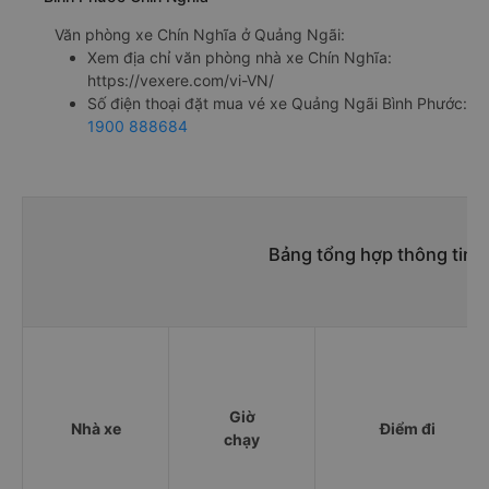
Văn phòng xe Chín Nghĩa ở Quảng Ngãi:
Xem địa chỉ văn phòng nhà xe Chín Nghĩa:
https://vexere.com/vi-VN/
Số điện thoại đặt mua vé xe Quảng Ngãi Bình Phước:
1900 888684
Bảng tổng hợp thông tin 
Giờ
Nhà xe
Điểm đi
chạy