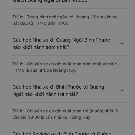
khách Quảng Ngãi đi Bình Phước ?
Trả lời: Trung bình mỗi ngày có khoảng 15 chuyến xe
bắt đầu từ 11:40 đến 18:00.
Câu hỏi: Nhà xe đi Quảng Ngãi Bình Phước
nào khởi hành sớm nhất?
Trả lời: Chuyến xe có giờ xuất phát sớm nhất vào lúc
11:40 là của nhà xe Hoàng Huy.
Câu hỏi: Nhà xe đi Bình Phước từ Quảng
Ngãi nào khởi hành trễ nhất?
Trả lời: Chuyến xe có giờ xuất phát trễ (muộn) nhất là
vào lúc 18:00 là của nhà xe Hoàng Huy.
Câu hỏi: Review xe đi Bình Phước từ Quảng