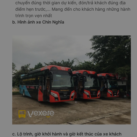
chuyển đúng thời gian dự kiến, đón/trả khách đúng địa
điểm hẹn trước,... Mang đến cho khách hàng những hành
trình trọn vẹn nhất
b. Hình ảnh xe Chín Nghĩa
c. Lộ trình, giờ khởi hành và giờ kết thúc của xe khách