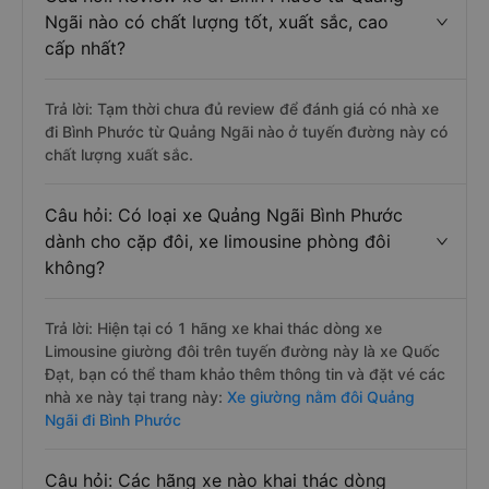
Ngãi nào có chất lượng tốt, xuất sắc, cao
cấp nhất?
Trả lời: Tạm thời chưa đủ review để đánh giá có nhà xe
đi Bình Phước từ Quảng Ngãi nào ở tuyến đường này có
chất lượng xuất sắc.
Câu hỏi: Có loại xe Quảng Ngãi Bình Phước
dành cho cặp đôi, xe limousine phòng đôi
không?
Trả lời: Hiện tại có 1 hãng xe khai thác dòng xe
Limousine giường đôi trên tuyến đường này là xe Quốc
Đạt, bạn có thể tham khảo thêm thông tin và đặt vé các
nhà xe này tại trang này:
Xe giường nằm đôi Quảng
Ngãi đi Bình Phước
Câu hỏi: Các hãng xe nào khai thác dòng