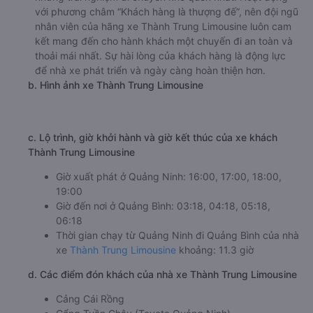
với phương châm “Khách hàng là thượng đế”, nên đội ngũ
nhân viên của hãng xe Thành Trung Limousine luôn cam
kết mang đến cho hành khách một chuyến đi an toàn và
thoải mái nhất. Sự hài lòng của khách hàng là động lực
để nhà xe phát triển và ngày càng hoàn thiện hơn.
b. Hình ảnh xe Thành Trung Limousine
c. Lộ trình, giờ khởi hành và giờ kết thúc của xe khách
Thành Trung Limousine
Giờ xuất phát ở Quảng Ninh: 16:00, 17:00, 18:00,
19:00
Giờ đến nơi ở Quảng Bình: 03:18, 04:18, 05:18,
06:18
Thời gian chạy từ Quảng Ninh đi Quảng Bình của nhà
xe
Thành Trung Limousine
khoảng: 11.3 giờ
d. Các điểm đón khách của nhà xe Thành Trung Limousine
Cảng Cái Rồng