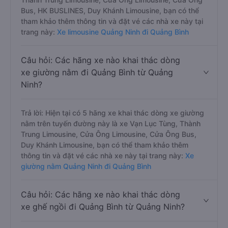
Bus, HK BUSLINES, Duy Khánh Limousine, bạn có thể
tham khảo thêm thông tin và đặt vé các nhà xe này tại
trang này:
Xe limousine Quảng Ninh đi Quảng Bình
Câu hỏi: Các hãng xe nào khai thác dòng
xe giường nằm đi Quảng Bình từ Quảng
Ninh?
Trả lời: Hiện tại có 5 hãng xe khai thác dòng xe giường
nằm trên tuyến đường này là xe Vạn Lục Tùng, Thành
Trung Limousine, Cửa Ông Limousine, Cửa Ông Bus,
Duy Khánh Limousine, bạn có thể tham khảo thêm
thông tin và đặt vé các nhà xe này tại trang này:
Xe
giường nằm Quảng Ninh đi Quảng Bình
Câu hỏi: Các hãng xe nào khai thác dòng
xe ghế ngồi đi Quảng Bình từ Quảng Ninh?