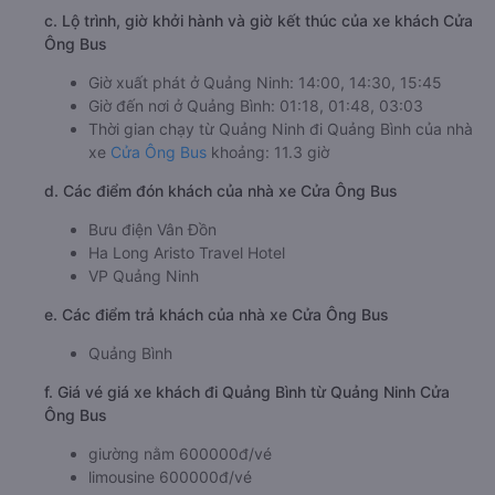
c. Lộ trình, giờ khởi hành và giờ kết thúc của xe khách Cửa
Ông Bus
Giờ xuất phát ở Quảng Ninh: 14:00, 14:30, 15:45
Giờ đến nơi ở Quảng Bình: 01:18, 01:48, 03:03
Thời gian chạy từ Quảng Ninh đi Quảng Bình của nhà
xe
Cửa Ông Bus
khoảng: 11.3 giờ
d. Các điểm đón khách của nhà xe Cửa Ông Bus
Bưu điện Vân Đồn
Ha Long Aristo Travel Hotel
VP Quảng Ninh
e. Các điểm trả khách của nhà xe Cửa Ông Bus
Quảng Bình
f. Giá vé giá xe khách đi Quảng Bình từ Quảng Ninh Cửa
Ông Bus
giường nằm 600000đ/vé
limousine 600000đ/vé