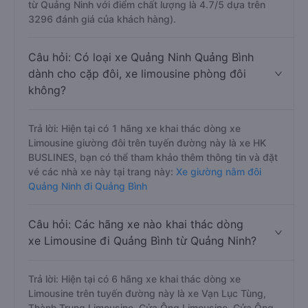
từ Quảng Ninh với điểm chất lượng là 4.7/5 dựa trên
3296 đánh giá của khách hàng).
Câu hỏi: Có loại xe Quảng Ninh Quảng Bình
dành cho cặp đôi, xe limousine phòng đôi
không?
Trả lời: Hiện tại có 1 hãng xe khai thác dòng xe
Limousine giường đôi trên tuyến đường này là xe HK
BUSLINES, bạn có thể tham khảo thêm thông tin và đặt
vé các nhà xe này tại trang này:
Xe giường nằm đôi
Quảng Ninh đi Quảng Bình
Câu hỏi: Các hãng xe nào khai thác dòng
xe Limousine đi Quảng Bình từ Quảng Ninh?
Trả lời: Hiện tại có 6 hãng xe khai thác dòng xe
Limousine trên tuyến đường này là xe Vạn Lục Tùng,
Thành Trung Limousine, Cửa Ông Limousine, Cửa Ông