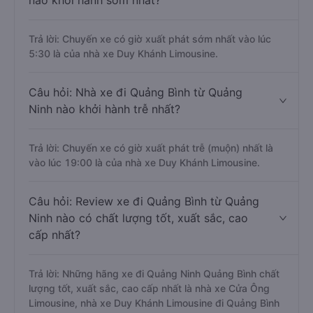
nào khởi hành sớm nhất?
Trả lời: Chuyến xe có giờ xuất phát sớm nhất vào lúc
5:30 là của nhà xe Duy Khánh Limousine.
Câu hỏi: Nhà xe đi Quảng Bình từ Quảng
Ninh nào khởi hành trễ nhất?
Trả lời: Chuyến xe có giờ xuất phát trễ (muộn) nhất là
vào lúc 19:00 là của nhà xe Duy Khánh Limousine.
Câu hỏi: Review xe đi Quảng Bình từ Quảng
Ninh nào có chất lượng tốt, xuất sắc, cao
cấp nhất?
Trả lời: Những hãng xe đi Quảng Ninh Quảng Bình chất
lượng tốt, xuất sắc, cao cấp nhất là nhà xe Cửa Ông
Limousine, nhà xe Duy Khánh Limousine đi Quảng Bình