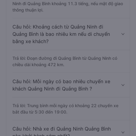
Ninh đi Quảng Bình khoảng 11.3 tiếng, nếu mật độ giao
thông thuận lợi.
Câu hỏi: Khoảng cách từ Quảng Ninh đi
Quảng Bình là bao nhiêu km nếu di chuyển
bằng xe khách?
Trả lời: Đoạn đường đi Quảng Bình từ Quảng Ninh có
chiều dài khoảng 472 km.
Câu hỏi: Mỗi ngày có bao nhiêu chuyến xe
khách Quảng Ninh đi Quảng Bình ?
Trả lời: Trung bình mỗi ngày có khoảng 22 chuyến xe
bắt đầu từ 5:30 đến 19:00.
Câu hỏi: Nhà xe đi Quảng Ninh Quảng Bình