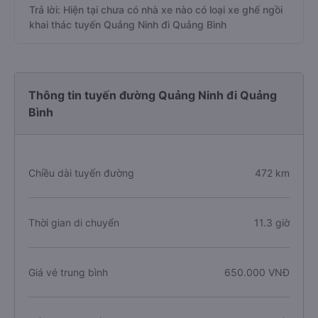
Trả lời: Hiện tại chưa có nhà xe nào có loại xe ghế ngồi
khai thác tuyến Quảng Ninh đi Quảng Bình
Thông tin tuyến đường Quảng Ninh đi Quảng
Bình
Chiều dài tuyến đường
472 km
Thời gian di chuyển
11.3 giờ
Giá vé trung bình
650.000 VNĐ