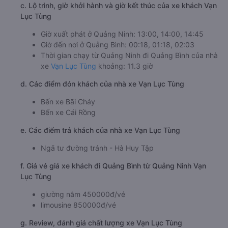
c. Lộ trình, giờ khởi hành và giờ kết thúc của xe khách Vạn
Lục Tùng
Giờ xuất phát ở Quảng Ninh: 13:00, 14:00, 14:45
Giờ đến nơi ở Quảng Bình: 00:18, 01:18, 02:03
Thời gian chạy từ Quảng Ninh đi Quảng Bình của nhà
xe
Vạn Lục Tùng
khoảng: 11.3 giờ
d. Các điểm đón khách của nhà xe Vạn Lục Tùng
Bến xe Bãi Cháy
Bến xe Cái Rồng
e. Các điểm trả khách của nhà xe Vạn Lục Tùng
Ngã tư đường tránh - Hà Huy Tập
f. Giá vé giá xe khách đi Quảng Bình từ Quảng Ninh Vạn
Lục Tùng
giường nằm 450000đ/vé
limousine 850000đ/vé
g. Review, đánh giá chất lượng xe Vạn Lục Tùng