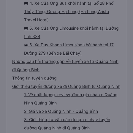
🚌 4. Xe Cửa Ông Bus khởi hành tại Số 28 Phố
Thủy Tùng, Đường Hạ Long (Ha Long Aristo
Travel Hotel)
🚌 5. Xe Cửa Ông Limousine khởi hành tại Đường
tỉnh 334
🚌 6. Xe Duy Khánh Limousine khởi hành tại 17
Đường 279 (Bến xe Bãi Cháy)
Những câu hỏi thường gặp về tuyến xe từ Quảng Ninh
đi Quảng Bình
Thông tin tuyến đường
Giới thiệu tuyến đường xe đi Quảng Bình từ Quảng Ninh
1. Về chất lượng, review, đánh giá nhà xe Quảng
Ninh Quảng Bình
2. Giá vé xe Quảng Ninh - Quảng Bình
3. Giới thiệu, tư vấn các dòng xe chạy tuyến
đường Quảng Ninh đi Quảng Bình