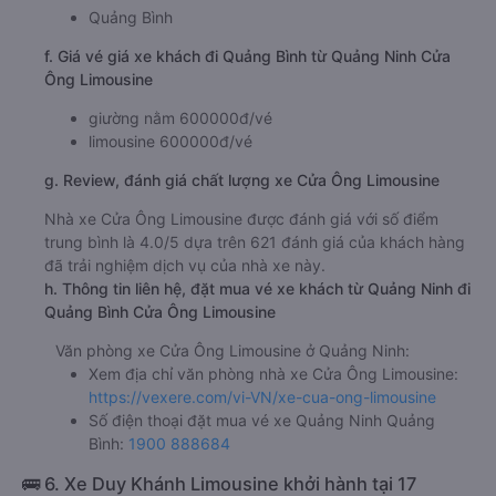
Quảng Bình
f. Giá vé giá xe khách đi Quảng Bình từ Quảng Ninh Cửa
Ông Limousine
giường nằm 600000đ/vé
limousine 600000đ/vé
g. Review, đánh giá chất lượng xe Cửa Ông Limousine
Nhà xe Cửa Ông Limousine được đánh giá với số điểm
trung bình là 4.0/5 dựa trên 621 đánh giá của khách hàng
đã trải nghiệm dịch vụ của nhà xe này.
h. Thông tin liên hệ, đặt mua vé xe khách từ Quảng Ninh đi
Quảng Bình Cửa Ông Limousine
Văn phòng xe Cửa Ông Limousine ở Quảng Ninh:
Xem địa chỉ văn phòng nhà xe Cửa Ông Limousine:
https://vexere.com/vi-VN/xe-cua-ong-limousine
Số điện thoại đặt mua vé xe Quảng Ninh Quảng
Bình:
1900 888684
🚌 6. Xe Duy Khánh Limousine khởi hành tại 17