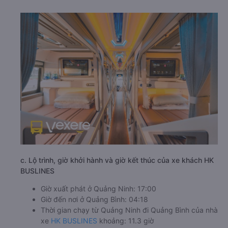
c. Lộ trình, giờ khởi hành và giờ kết thúc của xe khách HK
BUSLINES
Giờ xuất phát ở Quảng Ninh: 17:00
Giờ đến nơi ở Quảng Bình: 04:18
Thời gian chạy từ Quảng Ninh đi Quảng Bình của nhà
xe
HK BUSLINES
khoảng: 11.3 giờ