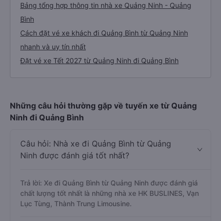
Bảng tổng hợp thông tin nhà xe Quảng Ninh - Quảng
Bình
Cách đặt vé xe khách đi Quảng Bình từ Quảng Ninh
nhanh và uy tín nhất
Đặt vé xe Tết 2027 từ Quảng Ninh đi Quảng Bình
Những câu hỏi thường gặp về tuyến xe từ Quảng
Ninh đi Quảng Bình
Câu hỏi: Nhà xe đi Quảng Bình từ Quảng
Ninh được đánh giá tốt nhất?
Trả lời: Xe đi Quảng Bình từ Quảng Ninh được đánh giá
chất lượng tốt nhất là những nhà xe HK BUSLINES, Vạn
Lục Tùng, Thành Trung Limousine.