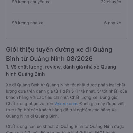
Số lượng chuyến xe
22 chuyến
Số lượng nhà xe
6 nhà xe
Giới thiệu tuyến đường xe đi Quảng
Bình từ Quảng Ninh 08/2026
1. Về chất lượng, review, đánh giá nhà xe Quảng
Ninh Quảng Bình
Xe đi Quảng Bình từ Quảng Ninh tốt nhất được phân loại chất
lượng dựa trên đánh giá từ 1 đến 5 (1: tệ nhất, 5: tốt nhất) của
khách hàng với các tiêu chí như: Chất lượng xe, Đúng giờ,
Chất lượng phục vụ trên
Vexere.com
. Đánh giá này được viết
trực tiếp bởi các khách hàng đã trải nghiệm các hãng Xe
Quảng Ninh đi Quảng Bình.
Chất lượng các xe khách đi Quảng Bình từ Quảng Ninh được
đánh giá 4.2, với điểm trung bình là 4.2/5 bởi 5601 hành