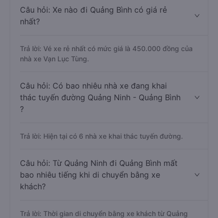
Câu hỏi: Xe nào đi Quảng Bình có giá rẻ
nhất?
Trả lời: Vé xe rẻ nhất có mức giá là 450.000 đồng của
nhà xe Vạn Lục Tùng.
Câu hỏi: Có bao nhiêu nhà xe đang khai
thác tuyến đường Quảng Ninh - Quảng Bình
?
Trả lời: Hiện tại có 6 nhà xe khai thác tuyến đường.
Câu hỏi: Từ Quảng Ninh đi Quảng Bình mất
bao nhiêu tiếng khi di chuyển bằng xe
khách?
Trả lời: Thời gian di chuyển bằng xe khách từ Quảng