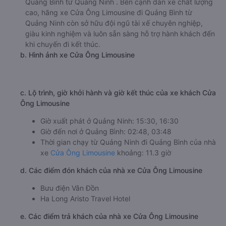
Quảng Bình từ Quảng Ninh . Bên cạnh dàn xe chất lượng
cao, hãng xe Cửa Ông Limousine đi Quảng Bình từ
Quảng Ninh còn sở hữu đội ngũ tài xế chuyên nghiệp,
giàu kinh nghiệm và luôn sẵn sàng hỗ trợ hành khách đến
khi chuyến đi kết thúc.
b. Hình ảnh xe Cửa Ông Limousine
c. Lộ trình, giờ khởi hành và giờ kết thúc của xe khách Cửa
Ông Limousine
Giờ xuất phát ở Quảng Ninh: 15:30, 16:30
Giờ đến nơi ở Quảng Bình: 02:48, 03:48
Thời gian chạy từ Quảng Ninh đi Quảng Bình của nhà
xe
Cửa Ông Limousine
khoảng: 11.3 giờ
d. Các điểm đón khách của nhà xe Cửa Ông Limousine
Bưu điện Vân Đồn
Ha Long Aristo Travel Hotel
e. Các điểm trả khách của nhà xe Cửa Ông Limousine