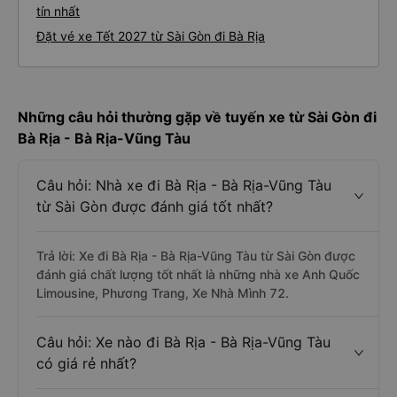
tín nhất
Đặt vé xe Tết 2027 từ Sài Gòn đi Bà Rịa
Những câu hỏi thường gặp về tuyến xe từ Sài Gòn đi
Bà Rịa - Bà Rịa-Vũng Tàu
Câu hỏi: Nhà xe đi Bà Rịa - Bà Rịa-Vũng Tàu
từ Sài Gòn được đánh giá tốt nhất?
Trả lời: Xe đi Bà Rịa - Bà Rịa-Vũng Tàu từ Sài Gòn được
đánh giá chất lượng tốt nhất là những nhà xe Anh Quốc
Limousine, Phương Trang, Xe Nhà Mình 72.
Câu hỏi: Xe nào đi Bà Rịa - Bà Rịa-Vũng Tàu
có giá rẻ nhất?