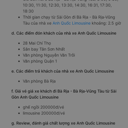
10:30, 11:30, 12:30, 13:30, 14:30, 16:31, 17:30,
18:30
Thời gian chạy từ Sài Gòn đi Bà Rịa - Bà Rịa-Vũng
Tàu của nhà xe
Anh Quốc Limousine
khoảng: 2.5 giờ
d. Các điểm đón khách của nhà xe Anh Quốc Limousine
28 Mai Chí Thọ
Sân bay Tân Sơn Nhất
Văn phòng Nguyễn Văn Trỗi
Văn phòng Quận 1
e. Các điểm trả khách của nhà xe Anh Quốc Limousine
Văn phòng Bà Rịa
f. Giá vé giá xe khách đi Bà Rịa - Bà Rịa-Vũng Tàu từ Sài
Gòn Anh Quốc Limousine
ghế ngồi 200000đ/vé
limousine 200000đ/vé
g. Review, đánh giá chất lượng xe Anh Quốc Limousine