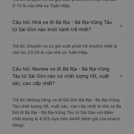
2:10 là của nhà xe Tuấn Hiệp.
Câu hỏi: Nhà xe đi Bà Rịa - Bà Rịa-Vũng Tàu
từ Sài Gòn nào khởi hành trễ nhất?
Trả lời: Chuyến xe có giờ xuất phát trễ (muộn) nhất là
vào lúc 23:59 là của nhà xe Tuấn Hiệp.
Câu hỏi: Review xe đi Bà Rịa - Bà Rịa-Vũng
Tàu từ Sài Gòn nào có chất lượng tốt, xuất
sắc, cao cấp nhất?
Trả lời: Những hãng xe đi Sài Gòn Bà Rịa - Bà Rịa-Vũng
Tàu chất lượng tốt, xuất sắc, cao cấp nhất là nhà xe Ba
Đời đi Bà Rịa - Bà Rịa-Vũng Tàu từ Sài Gòn với điểm
chất lượng là 4.9/5 dựa trên 4449 đánh giá của khách
hàng).