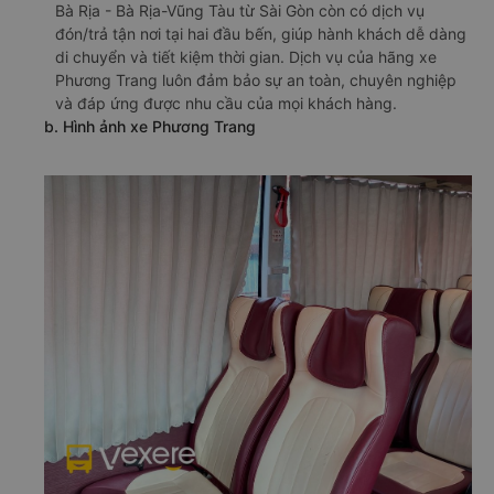
Bà Rịa - Bà Rịa-Vũng Tàu từ Sài Gòn còn có dịch vụ
đón/trả tận nơi tại hai đầu bến, giúp hành khách dễ dàng
di chuyển và tiết kiệm thời gian. Dịch vụ của hãng xe
Phương Trang luôn đảm bảo sự an toàn, chuyên nghiệp
và đáp ứng được nhu cầu của mọi khách hàng.
b. Hình ảnh xe Phương Trang