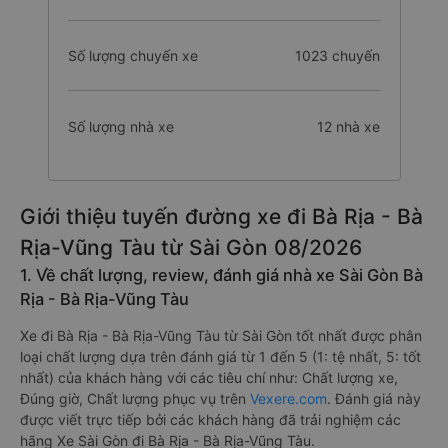
Số lượng chuyến xe
1023 chuyến
Số lượng nhà xe
12 nhà xe
Giới thiệu tuyến đường xe đi Bà Rịa - Bà
Rịa-Vũng Tàu từ Sài Gòn 08/2026
1. Về chất lượng, review, đánh giá nhà xe Sài Gòn Bà
Rịa - Bà Rịa-Vũng Tàu
Xe đi Bà Rịa - Bà Rịa-Vũng Tàu từ Sài Gòn tốt nhất được phân
loại chất lượng dựa trên đánh giá từ 1 đến 5 (1: tệ nhất, 5: tốt
nhất) của khách hàng với các tiêu chí như: Chất lượng xe,
Đúng giờ, Chất lượng phục vụ trên
Vexere.com
. Đánh giá này
được viết trực tiếp bởi các khách hàng đã trải nghiệm các
hãng Xe Sài Gòn đi Bà Rịa - Bà Rịa-Vũng Tàu.