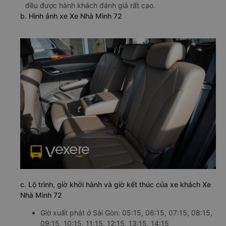
đều được hành khách đánh giá rất cao.
b. Hình ảnh xe Xe Nhà Mình 72
c. Lộ trình, giờ khởi hành và giờ kết thúc của xe khách Xe
Nhà Mình 72
Giờ xuất phát ở Sài Gòn: 05:15, 06:15, 07:15, 08:15,
09:15, 10:15, 11:15, 12:15, 13:15, 14:15