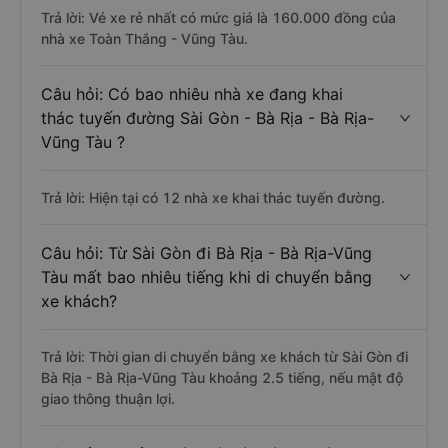
Trả lời: Vé xe rẻ nhất có mức giá là 160.000 đồng của
nhà xe Toàn Thắng - Vũng Tàu.
Câu hỏi: Có bao nhiêu nhà xe đang khai
thác tuyến đường Sài Gòn - Bà Rịa - Bà Rịa-
Vũng Tàu ?
Trả lời: Hiện tại có 12 nhà xe khai thác tuyến đường.
Câu hỏi: Từ Sài Gòn đi Bà Rịa - Bà Rịa-Vũng
Tàu mất bao nhiêu tiếng khi di chuyển bằng
xe khách?
Trả lời: Thời gian di chuyển bằng xe khách từ Sài Gòn đi
Bà Rịa - Bà Rịa-Vũng Tàu khoảng 2.5 tiếng, nếu mật độ
giao thông thuận lợi.