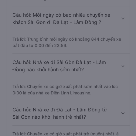
Câu hỏi: Mỗi ngày có bao nhiêu chuyến xe
khách Sài Gòn đi Đà Lạt - Lâm Đồng ?
Trả lời: Trung bình mỗi ngày có khoảng 844 chuyến xe
bắt đầu từ 0:00 đến 23:59.
Câu hỏi: Nhà xe đi Sài Gòn Đà Lạt - Lâm
Đồng nào khởi hành sớm nhất?
Trả lời: Chuyến xe có giờ xuất phát sớm nhất vào lúc
0:00 là của nhà xe Điền Linh Limousine.
Câu hỏi: Nhà xe đi Đà Lạt - Lâm Đồng từ
Sài Gòn nào khởi hành trễ nhất?
Trả lời: Chuyến xe có giờ xuất phát trễ (muộn) nhất là