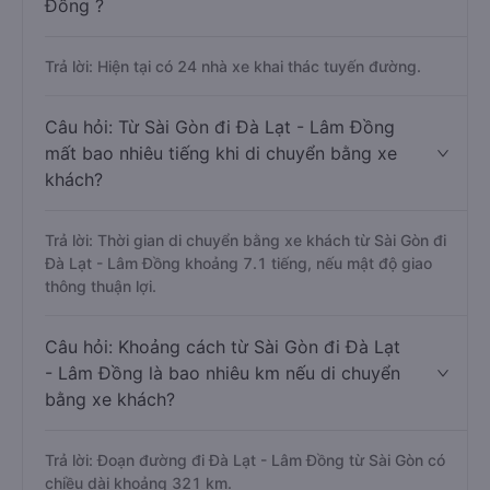
Đồng ?
Trả lời: Hiện tại có 24 nhà xe khai thác tuyến đường.
Câu hỏi: Từ Sài Gòn đi Đà Lạt - Lâm Đồng
mất bao nhiêu tiếng khi di chuyển bằng xe
khách?
Trả lời: Thời gian di chuyển bằng xe khách từ Sài Gòn đi
Đà Lạt - Lâm Đồng khoảng 7.1 tiếng, nếu mật độ giao
thông thuận lợi.
Câu hỏi: Khoảng cách từ Sài Gòn đi Đà Lạt
- Lâm Đồng là bao nhiêu km nếu di chuyển
bằng xe khách?
Trả lời: Đoạn đường đi Đà Lạt - Lâm Đồng từ Sài Gòn có
chiều dài khoảng 321 km.