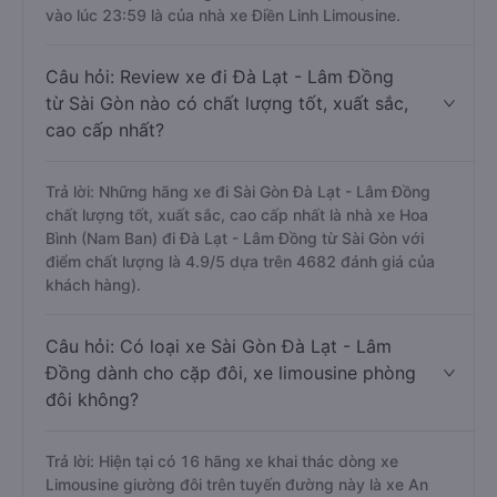
vào lúc 23:59 là của nhà xe Điền Linh Limousine.
Câu hỏi: Review xe đi Đà Lạt - Lâm Đồng
từ Sài Gòn nào có chất lượng tốt, xuất sắc,
cao cấp nhất?
Trả lời: Những hãng xe đi Sài Gòn Đà Lạt - Lâm Đồng
chất lượng tốt, xuất sắc, cao cấp nhất là nhà xe Hoa
Bình (Nam Ban) đi Đà Lạt - Lâm Đồng từ Sài Gòn với
điểm chất lượng là 4.9/5 dựa trên 4682 đánh giá của
khách hàng).
Câu hỏi: Có loại xe Sài Gòn Đà Lạt - Lâm
Đồng dành cho cặp đôi, xe limousine phòng
đôi không?
Trả lời: Hiện tại có 16 hãng xe khai thác dòng xe
Limousine giường đôi trên tuyến đường này là xe An