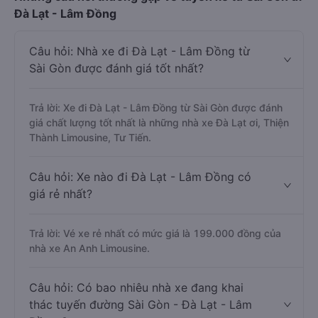
Đà Lạt - Lâm Đồng
Câu hỏi: Nhà xe đi Đà Lạt - Lâm Đồng từ
Sài Gòn được đánh giá tốt nhất?
Trả lời: Xe đi Đà Lạt - Lâm Đồng từ Sài Gòn được đánh
giá chất lượng tốt nhất là những nhà xe Đà Lạt ơi, Thiện
Thành Limousine, Tư Tiến.
Câu hỏi: Xe nào đi Đà Lạt - Lâm Đồng có
giá rẻ nhất?
Trả lời: Vé xe rẻ nhất có mức giá là 199.000 đồng của
nhà xe An Anh Limousine.
Câu hỏi: Có bao nhiêu nhà xe đang khai
thác tuyến đường Sài Gòn - Đà Lạt - Lâm