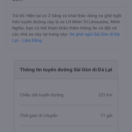
Trả lời: Hiện tại có 2 hãng xe khai thác dòng xe ghế ngồi
trên tuyến đường này là xe LH Minh Trí Limousine, Minh
Nghĩa, bạn có thể tham khảo thêm thông tin và đặt vé
các nhà xe này tại trang này:
Xe ghế ngồi Sài Gòn đi Đà
Lạt - Lâm Đồng
Thông tin tuyến đường Sài Gòn đi Đà Lạt
Chiều dài tuyến đường
321 km
Thời gian di chuyển
7.1 giờ