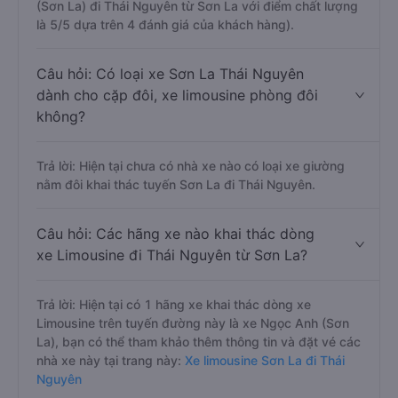
(Sơn La) đi Thái Nguyên từ Sơn La với điểm chất lượng
là 5/5 dựa trên 4 đánh giá của khách hàng).
Câu hỏi: Có loại xe Sơn La Thái Nguyên
dành cho cặp đôi, xe limousine phòng đôi
không?
Trả lời: Hiện tại chưa có nhà xe nào có loại xe giường
nằm đôi khai thác tuyến Sơn La đi Thái Nguyên.
Câu hỏi: Các hãng xe nào khai thác dòng
xe Limousine đi Thái Nguyên từ Sơn La?
Trả lời: Hiện tại có 1 hãng xe khai thác dòng xe
Limousine trên tuyến đường này là xe Ngọc Anh (Sơn
La), bạn có thể tham khảo thêm thông tin và đặt vé các
nhà xe này tại trang này:
Xe limousine Sơn La đi Thái
Nguyên