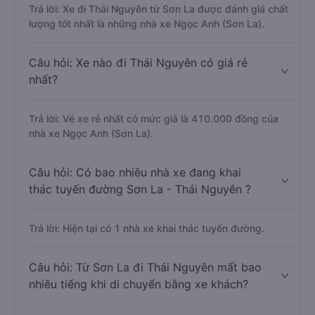
Trả lời: Xe đi Thái Nguyên từ Sơn La được đánh giá chất
lượng tốt nhất là những nhà xe Ngọc Anh (Sơn La).
Câu hỏi: Xe nào đi Thái Nguyên có giá rẻ
nhất?
Trả lời: Vé xe rẻ nhất có mức giá là 410.000 đồng của
nhà xe Ngọc Anh (Sơn La).
Câu hỏi: Có bao nhiêu nhà xe đang khai
thác tuyến đường Sơn La - Thái Nguyên ?
Trả lời: Hiện tại có 1 nhà xe khai thác tuyến đường.
Câu hỏi: Từ Sơn La đi Thái Nguyên mất bao
nhiêu tiếng khi di chuyển bằng xe khách?