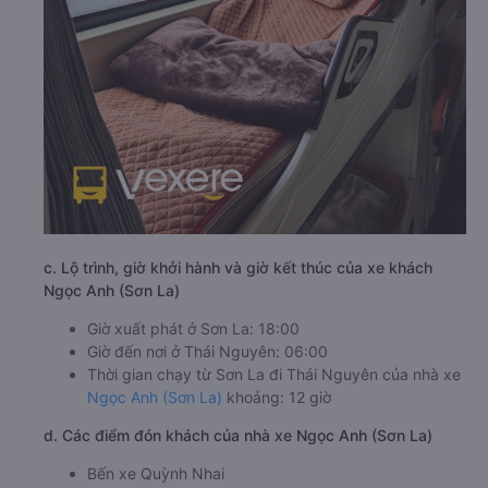
c. Lộ trình, giờ khởi hành và giờ kết thúc của xe khách
Ngọc Anh (Sơn La)
Giờ xuất phát ở Sơn La: 18:00
Giờ đến nơi ở Thái Nguyên: 06:00
Thời gian chạy từ Sơn La đi Thái Nguyên của nhà xe
Ngọc Anh (Sơn La)
khoảng: 12 giờ
d. Các điểm đón khách của nhà xe Ngọc Anh (Sơn La)
Bến xe Quỳnh Nhai