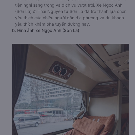
tiện nghi sang trọng và dịch vụ vượt trội. Xe Ngọc Anh
(Sơn La) đi Thái Nguyên từ Sơn La đã trở thành lựa chọn
yêu thích của nhiều người dân địa phương và du khách
yêu thích khám phá tuyến đường này.
b. Hình ảnh xe Ngọc Anh (Sơn La)