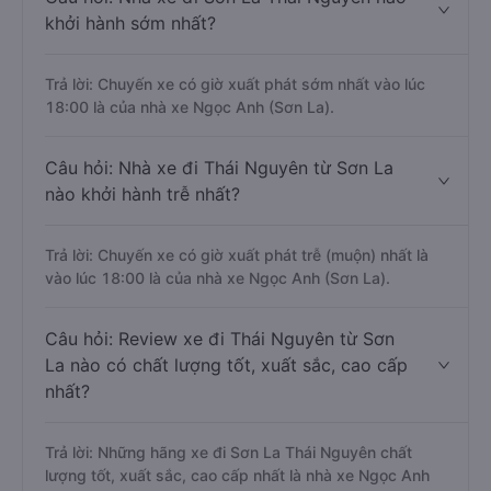
khởi hành sớm nhất?
Trả lời: Chuyến xe có giờ xuất phát sớm nhất vào lúc
18:00 là của nhà xe Ngọc Anh (Sơn La).
Câu hỏi: Nhà xe đi Thái Nguyên từ Sơn La
nào khởi hành trễ nhất?
Trả lời: Chuyến xe có giờ xuất phát trễ (muộn) nhất là
vào lúc 18:00 là của nhà xe Ngọc Anh (Sơn La).
Câu hỏi: Review xe đi Thái Nguyên từ Sơn
La nào có chất lượng tốt, xuất sắc, cao cấp
nhất?
Trả lời: Những hãng xe đi Sơn La Thái Nguyên chất
lượng tốt, xuất sắc, cao cấp nhất là nhà xe Ngọc Anh