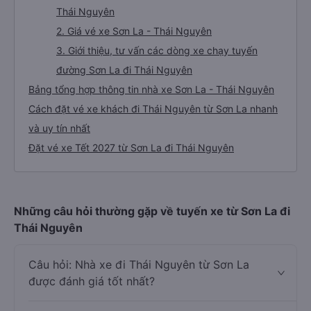
Thái Nguyên
2. Giá vé xe Sơn La - Thái Nguyên
3. Giới thiệu, tư vấn các dòng xe chạy tuyến
đường Sơn La đi Thái Nguyên
Bảng tổng hợp thông tin nhà xe Sơn La - Thái Nguyên
Cách đặt vé xe khách đi Thái Nguyên từ Sơn La nhanh
và uy tín nhất
Đặt vé xe Tết 2027 từ Sơn La đi Thái Nguyên
Những câu hỏi thường gặp về tuyến xe từ Sơn La đi
Thái Nguyên
Câu hỏi: Nhà xe đi Thái Nguyên từ Sơn La
được đánh giá tốt nhất?