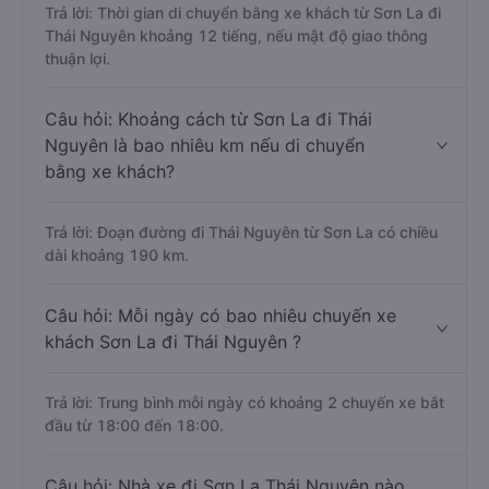
Trả lời: Thời gian di chuyển bằng xe khách từ Sơn La đi
Thái Nguyên khoảng 12 tiếng, nếu mật độ giao thông
thuận lợi.
Câu hỏi: Khoảng cách từ Sơn La đi Thái
Nguyên là bao nhiêu km nếu di chuyển
bằng xe khách?
Trả lời: Đoạn đường đi Thái Nguyên từ Sơn La có chiều
dài khoảng 190 km.
Câu hỏi: Mỗi ngày có bao nhiêu chuyến xe
khách Sơn La đi Thái Nguyên ?
Trả lời: Trung bình mỗi ngày có khoảng 2 chuyến xe bắt
đầu từ 18:00 đến 18:00.
Câu hỏi: Nhà xe đi Sơn La Thái Nguyên nào