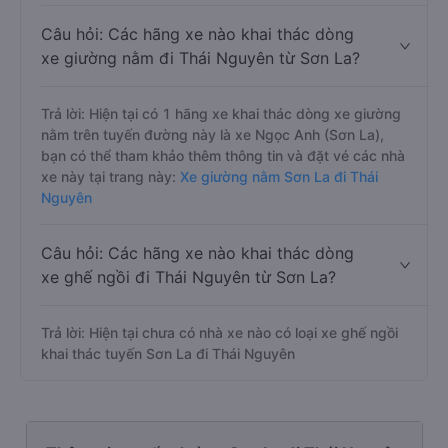
Câu hỏi: Các hãng xe nào khai thác dòng
xe giường nằm đi Thái Nguyên từ Sơn La?
Trả lời: Hiện tại có 1 hãng xe khai thác dòng xe giường
nằm trên tuyến đường này là xe Ngọc Anh (Sơn La),
bạn có thể tham khảo thêm thông tin và đặt vé các nhà
xe này tại trang này:
Xe giường nằm Sơn La đi Thái
Nguyên
Câu hỏi: Các hãng xe nào khai thác dòng
xe ghế ngồi đi Thái Nguyên từ Sơn La?
Trả lời: Hiện tại chưa có nhà xe nào có loại xe ghế ngồi
khai thác tuyến Sơn La đi Thái Nguyên