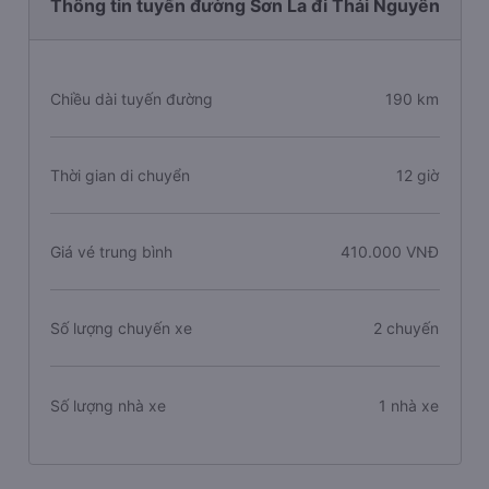
Thông tin tuyến đường Sơn La đi Thái Nguyên
Chiều dài tuyến đường
190 km
Thời gian di chuyển
12 giờ
Giá vé trung bình
410.000 VNĐ
Số lượng chuyến xe
2 chuyến
Số lượng nhà xe
1 nhà xe