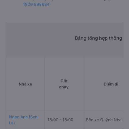
1900 888684
Bảng tổng hợp thông tin
Giờ
Nhà xe
Điểm đi
chạy
Ngọc Anh (Sơn
18:00 - 18:00
Bến xe Quỳnh Nhai
La)