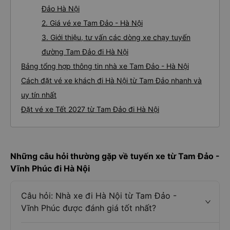
Đảo Hà Nội
2. Giá vé xe Tam Đảo - Hà Nội
3. Giới thiệu, tư vấn các dòng xe chạy tuyến
đường Tam Đảo đi Hà Nội
Bảng tổng hợp thông tin nhà xe Tam Đảo - Hà Nội
Cách đặt vé xe khách đi Hà Nội từ Tam Đảo nhanh và
uy tín nhất
Đặt vé xe Tết 2027 từ Tam Đảo đi Hà Nội
Những câu hỏi thường gặp về tuyến xe từ Tam Đảo -
Vĩnh Phúc đi Hà Nội
Câu hỏi: Nhà xe đi Hà Nội từ Tam Đảo -
Vĩnh Phúc được đánh giá tốt nhất?