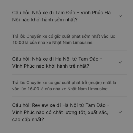
Câu hỏi: Nhà xe đi Tam Đảo - Vĩnh Phúc Hà
Nội nào khởi hành sớm nhất?
Trả lời: Chuyến xe có giờ xuất phát sớm nhất vào lúc
10:00 là của nhà xe Nhật Nam Limousine.
Câu hỏi: Nhà xe đi Hà Nội từ Tam Đảo -
Vĩnh Phúc nào khởi hành trễ nhất?
Trả lời: Chuyến xe có giờ xuất phát trễ (muộn) nhất là
vào lúc 16:00 là của nhà xe Nhật Nam Limousine.
Câu hỏi: Review xe đi Hà Nội từ Tam Đảo -
Vĩnh Phúc nào có chất lượng tốt, xuất sắc,
cao cấp nhất?