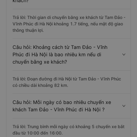
khách?
Trả lời: Thời gian di chuyển bằng xe khách từ Tam Đảo -
Vĩnh Phúc đi Hà Nội khoảng 1.7 tiếng, nếu mật độ giao
thông thuận lợi.
Câu hỏi: Khoảng cách từ Tam Đảo - Vĩnh
Phúc đi Hà Nội là bao nhiêu km nếu di
chuyển bằng xe khách?
Trả lời: Đoạn đường đi Hà Nội từ Tam Đảo - Vĩnh Phúc
có chiều dài khoảng 82 km.
Câu hỏi: Mỗi ngày có bao nhiêu chuyến xe
khách Tam Đảo - Vĩnh Phúc đi Hà Nội ?
Trả lời: Trung bình mỗi ngày có khoảng 5 chuyến xe bắt
đầu từ 10:00 đến 16:00.