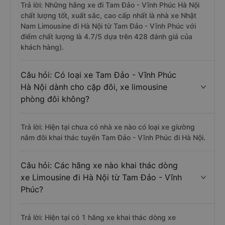
Trả lời: Những hãng xe đi Tam Đảo - Vĩnh Phúc Hà Nội
chất lượng tốt, xuất sắc, cao cấp nhất là nhà xe Nhật
Nam Limousine đi Hà Nội từ Tam Đảo - Vĩnh Phúc với
điểm chất lượng là 4.7/5 dựa trên 428 đánh giá của
khách hàng).
Câu hỏi: Có loại xe Tam Đảo - Vĩnh Phúc
Hà Nội dành cho cặp đôi, xe limousine
phòng đôi không?
Trả lời: Hiện tại chưa có nhà xe nào có loại xe giường
nằm đôi khai thác tuyến Tam Đảo - Vĩnh Phúc đi Hà Nội.
Câu hỏi: Các hãng xe nào khai thác dòng
xe Limousine đi Hà Nội từ Tam Đảo - Vĩnh
Phúc?
Trả lời: Hiện tại có 1 hãng xe khai thác dòng xe