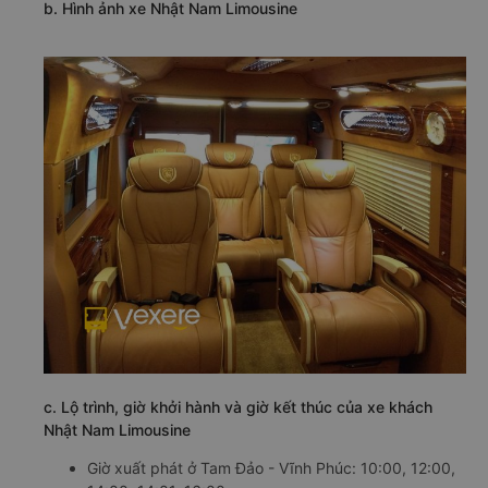
b. Hình ảnh xe Nhật Nam Limousine
c. Lộ trình, giờ khởi hành và giờ kết thúc của xe khách
Nhật Nam Limousine
Giờ xuất phát ở Tam Đảo - Vĩnh Phúc: 10:00, 12:00,