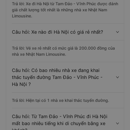
Trả lời: Xe đi Hà Nội từ Tam Đảo - Vĩnh Phúc được đánh
giá chất lượng tốt nhất là những nhà xe Nhật Nam
Limousine.
Câu hỏi: Xe nào đi Hà Nội có giá rẻ nhất?
Trả lời: Vé xe rẻ nhất có mức giá là 200.000 đồng của
nhà xe Nhật Nam Limousine.
Câu hỏi: Có bao nhiêu nhà xe đang khai
thác tuyến đường Tam Đảo - Vĩnh Phúc -
Hà Nội ?
Trả lời: Hiện tại có 1 nhà xe khai thác tuyến đường.
Câu hỏi: Từ Tam Đảo - Vĩnh Phúc đi Hà Nội
mất bao nhiêu tiếng khi di chuyển bằng xe