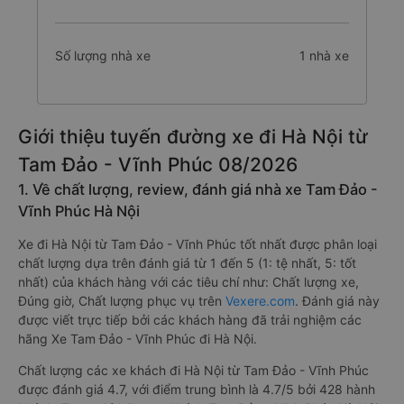
Số lượng nhà xe
1 nhà xe
Giới thiệu tuyến đường xe đi Hà Nội từ
Tam Đảo - Vĩnh Phúc 08/2026
1. Về chất lượng, review, đánh giá nhà xe Tam Đảo -
Vĩnh Phúc Hà Nội
Xe đi Hà Nội từ Tam Đảo - Vĩnh Phúc tốt nhất được phân loại
chất lượng dựa trên đánh giá từ 1 đến 5 (1: tệ nhất, 5: tốt
nhất) của khách hàng với các tiêu chí như: Chất lượng xe,
Đúng giờ, Chất lượng phục vụ trên
Vexere.com
. Đánh giá này
được viết trực tiếp bởi các khách hàng đã trải nghiệm các
hãng Xe Tam Đảo - Vĩnh Phúc đi Hà Nội.
Chất lượng các xe khách đi Hà Nội từ Tam Đảo - Vĩnh Phúc
được đánh giá 4.7, với điểm trung bình là 4.7/5 bởi 428 hành