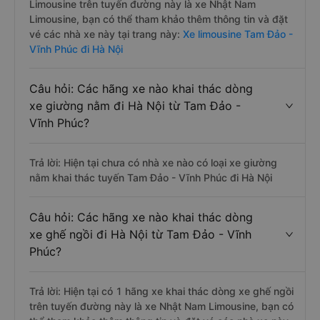
Limousine trên tuyến đường này là xe Nhật Nam
Limousine, bạn có thể tham khảo thêm thông tin và đặt
vé các nhà xe này tại trang này:
Xe limousine Tam Đảo -
Vĩnh Phúc đi Hà Nội
Câu hỏi: Các hãng xe nào khai thác dòng
xe giường nằm đi Hà Nội từ Tam Đảo -
Vĩnh Phúc?
Trả lời: Hiện tại chưa có nhà xe nào có loại xe giường
nằm khai thác tuyến Tam Đảo - Vĩnh Phúc đi Hà Nội
Câu hỏi: Các hãng xe nào khai thác dòng
xe ghế ngồi đi Hà Nội từ Tam Đảo - Vĩnh
Phúc?
Trả lời: Hiện tại có 1 hãng xe khai thác dòng xe ghế ngồi
trên tuyến đường này là xe Nhật Nam Limousine, bạn có