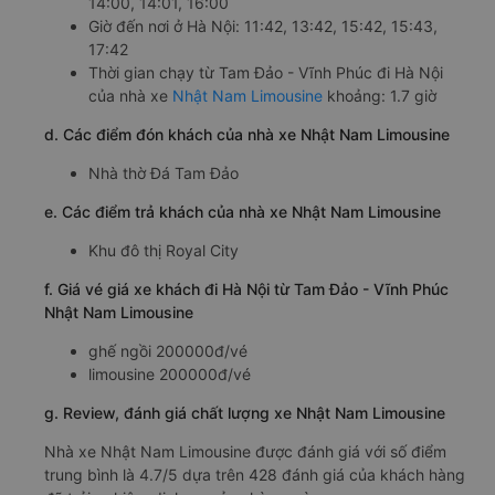
14:00, 14:01, 16:00
Giờ đến nơi ở Hà Nội: 11:42, 13:42, 15:42, 15:43,
17:42
Thời gian chạy từ Tam Đảo - Vĩnh Phúc đi Hà Nội
của nhà xe
Nhật Nam Limousine
khoảng: 1.7 giờ
d. Các điểm đón khách của nhà xe Nhật Nam Limousine
Nhà thờ Đá Tam Đảo
e. Các điểm trả khách của nhà xe Nhật Nam Limousine
Khu đô thị Royal City
f. Giá vé giá xe khách đi Hà Nội từ Tam Đảo - Vĩnh Phúc
Nhật Nam Limousine
ghế ngồi 200000đ/vé
limousine 200000đ/vé
g. Review, đánh giá chất lượng xe Nhật Nam Limousine
Nhà xe Nhật Nam Limousine được đánh giá với số điểm
trung bình là 4.7/5 dựa trên 428 đánh giá của khách hàng