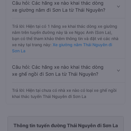
Câu hỏi: Các hãng xe nào khai thác dòng
xe giường nằm đi Sơn La từ Thái Nguyên?
Trả lời: Hiện tại có 1 hãng xe khai thác dòng xe giường
nằm trên tuyến đường này là xe Ngọc Anh (Sơn La),
bạn có thể tham khảo thêm thông tin và đặt vé các nhà
xe này tại trang này:
Xe giường nằm Thái Nguyên đi
Sơn La
Câu hỏi: Các hãng xe nào khai thác dòng
xe ghế ngồi đi Sơn La từ Thái Nguyên?
Trả lời: Hiện tại chưa có nhà xe nào có loại xe ghế ngồi
khai thác tuyến Thái Nguyên đi Sơn La
Thông tin tuyến đường Thái Nguyên đi Sơn La