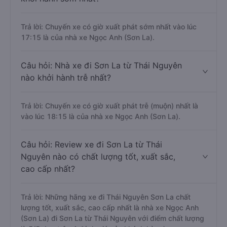
Trả lời: Chuyến xe có giờ xuất phát sớm nhất vào lúc
17:15 là của nhà xe Ngọc Anh (Sơn La).
Câu hỏi: Nhà xe đi Sơn La từ Thái Nguyên
nào khởi hành trễ nhất?
Trả lời: Chuyến xe có giờ xuất phát trễ (muộn) nhất là
vào lúc 18:15 là của nhà xe Ngọc Anh (Sơn La).
Câu hỏi: Review xe đi Sơn La từ Thái
Nguyên nào có chất lượng tốt, xuất sắc,
cao cấp nhất?
Trả lời: Những hãng xe đi Thái Nguyên Sơn La chất
lượng tốt, xuất sắc, cao cấp nhất là nhà xe Ngọc Anh
(Sơn La) đi Sơn La từ Thái Nguyên với điểm chất lượng