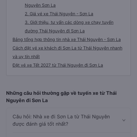
Nguyên Sơn La
2. Giá vé xe Thái Nguyên - Sơn La
3. Giới thiệu, tư vấn các dòng xe chạy tuyến
đường Thái Nguyên đi Sơn La
Bảng tổng hợp thông tin nhà xe Thái Nguyên - Sơn La
Cách đặt vé xe khách đi Sơn La từ Thái Nguyên nhanh
và uy tín nhất
Đặt vé xe Tết 2027 từ Thái Nguyên đi Sơn La
Những câu hỏi thường gặp về tuyến xe từ Thái
Nguyên đi Sơn La
Câu hỏi: Nhà xe đi Sơn La từ Thái Nguyên
được đánh giá tốt nhất?