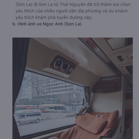
(Sơn La) đi Sơn La từ Thái Nguyên đã trở thành lựa chọn
yêu thích của nhiều người dân địa phương và du khách
yêu thích khám phá tuyến đường này.
b. Hình ảnh xe Ngọc Anh (Sơn La)