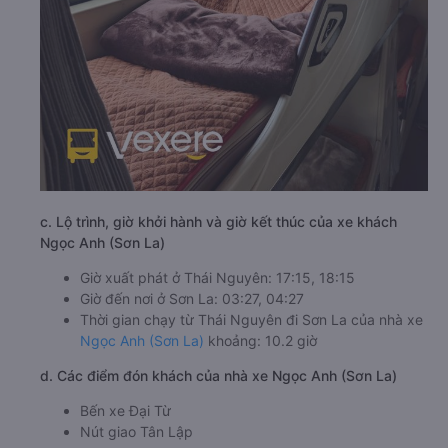
c. Lộ trình, giờ khởi hành và giờ kết thúc của xe khách
Ngọc Anh (Sơn La)
Giờ xuất phát ở Thái Nguyên: 17:15, 18:15
Giờ đến nơi ở Sơn La: 03:27, 04:27
Thời gian chạy từ Thái Nguyên đi Sơn La của nhà xe
Ngọc Anh (Sơn La)
khoảng: 10.2 giờ
d. Các điểm đón khách của nhà xe Ngọc Anh (Sơn La)
Bến xe Đại Từ
Nút giao Tân Lập