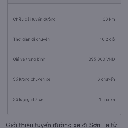
Chiều dài tuyến đường
33 km
Thời gian di chuyển
10.2 giờ
Giá vé trung bình
395.000 VNĐ
Số lượng chuyến xe
6 chuyến
Số lượng nhà xe
1 nhà xe
Giới thiệu tuyến đường xe đi Sơn La từ