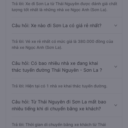
Trả lời: Xe đi Sơn La từ Thái Nguyên được đánh giá chất
lượng tốt nhất là những nhà xe Ngọc Anh (Sơn La).
Câu hỏi: Xe nào đi Sơn La có giá rẻ nhất?
Trả lời: Vé xe rẻ nhất có mức giá là 380.000 đồng của
nhà xe Ngọc Anh (Sơn La).
Câu hỏi: Có bao nhiêu nhà xe đang khai
thác tuyến đường Thái Nguyên - Sơn La ?
Trả lời: Hiện tại có 1 nhà xe khai thác tuyến đường.
Câu hỏi: Từ Thái Nguyên đi Sơn La mất bao
nhiêu tiếng khi di chuyển bằng xe khách?
Trả lời: Thời gian di chuyển bằng xe khách từ Thái