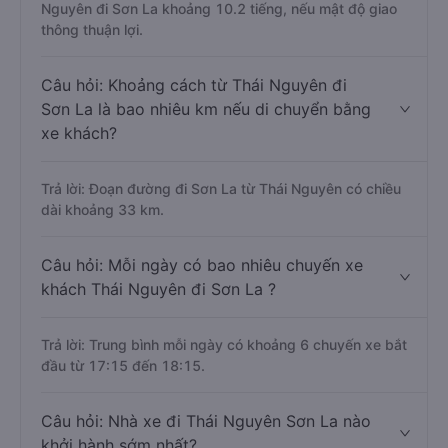
Nguyên đi Sơn La khoảng 10.2 tiếng, nếu mật độ giao
thông thuận lợi.
Câu hỏi: Khoảng cách từ Thái Nguyên đi
Sơn La là bao nhiêu km nếu di chuyển bằng
xe khách?
Trả lời: Đoạn đường đi Sơn La từ Thái Nguyên có chiều
dài khoảng 33 km.
Câu hỏi: Mỗi ngày có bao nhiêu chuyến xe
khách Thái Nguyên đi Sơn La ?
Trả lời: Trung bình mỗi ngày có khoảng 6 chuyến xe bắt
đầu từ 17:15 đến 18:15.
Câu hỏi: Nhà xe đi Thái Nguyên Sơn La nào
khởi hành sớm nhất?