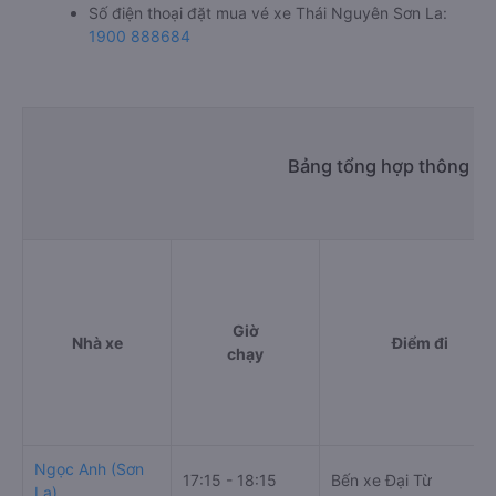
Số điện thoại đặt mua vé xe Thái Nguyên Sơn La:
1900 888684
Bảng tổng hợp thông tin
Giờ
Nhà xe
Điểm đi
chạy
Ngọc Anh (Sơn
17:15 - 18:15
Bến xe Đại Từ
La)