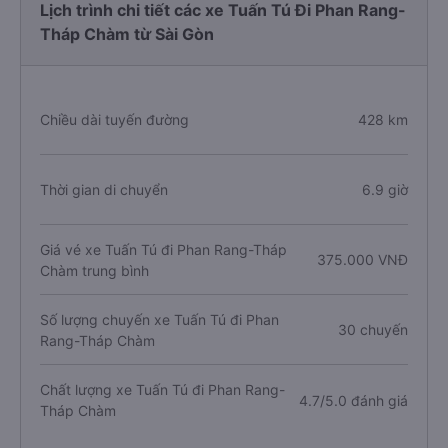
Lịch trình chi tiết các xe Tuấn Tú Đi Phan Rang-
Tháp Chàm từ Sài Gòn
Chiều dài tuyến đường
428 km
Thời gian di chuyển
6.9 giờ
Giá vé xe Tuấn Tú đi Phan Rang-Tháp
375.000 VNĐ
Chàm trung bình
Số lượng chuyến xe Tuấn Tú đi Phan
30 chuyến
Rang-Tháp Chàm
Chất lượng xe Tuấn Tú đi Phan Rang-
4.7/5.0 đánh giá
Tháp Chàm