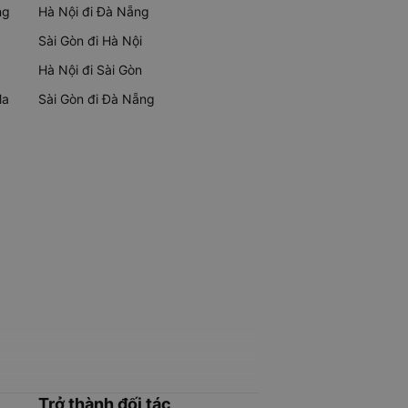
ng
Hà Nội đi Đà Nẵng
Sài Gòn đi Hà Nội
Hà Nội đi Sài Gòn
Ma
Sài Gòn đi Đà Nẵng
Trở thành đối tác