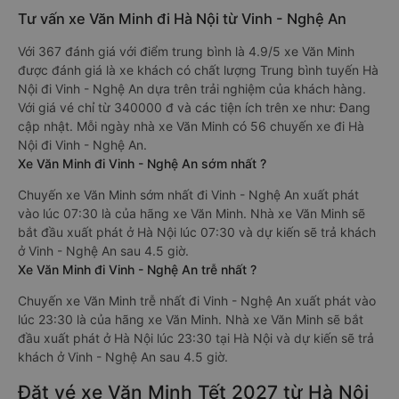
Tư vấn xe Văn Minh đi Hà Nội từ Vinh - Nghệ An
Với 367 đánh giá với điểm trung bình là 4.9/5 xe Văn Minh
được đánh giá là xe khách có chất lượng Trung bình tuyến Hà
Nội đi Vinh - Nghệ An dựa trên trải nghiệm của khách hàng.
Với giá vé chỉ từ 340000 đ và các tiện ích trên xe như: Đang
cập nhật. Mỗi ngày nhà xe Văn Minh có 56 chuyến xe đi Hà
Nội đi Vinh - Nghệ An.
Xe Văn Minh đi Vinh - Nghệ An sớm nhất ?
Chuyến xe Văn Minh sớm nhất đi Vinh - Nghệ An xuất phát
vào lúc 07:30 là của hãng xe Văn Minh. Nhà xe Văn Minh sẽ
bắt đầu xuất phát ở Hà Nội lúc 07:30 và dự kiến sẽ trả khách
ở Vinh - Nghệ An sau 4.5 giờ.
Xe Văn Minh đi Vinh - Nghệ An trễ nhất ?
Chuyến xe Văn Minh trễ nhất đi Vinh - Nghệ An xuất phát vào
lúc 23:30 là của hãng xe Văn Minh. Nhà xe Văn Minh sẽ bắt
đầu xuất phát ở Hà Nội lúc 23:30 tại Hà Nội và dự kiến sẽ trả
khách ở Vinh - Nghệ An sau 4.5 giờ.
Đặt vé xe Văn Minh Tết 2027 từ Hà Nội