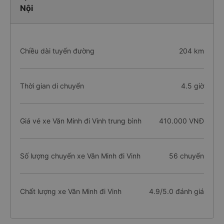
Nội
Chiều dài tuyến đường
204 km
Thời gian di chuyển
4.5 giờ
Giá vé xe Văn Minh đi Vinh trung bình
410.000 VNĐ
Số lượng chuyến xe Văn Minh đi Vinh
56 chuyến
Chất lượng xe Văn Minh đi Vinh
4.9/5.0 đánh giá