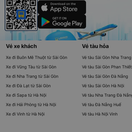
Vé xe khách
Vé tàu hỏa
Xe đi Buôn Mê Thuột từ Sài Gòn
Vé tàu Sài Gòn Nha Trang
Xe đi Vũng Tàu từ Sài Gòn
Vé tàu Sài Gòn Phan Thiết
Xe đi Nha Trang từ Sài Gòn
Vé tàu Sài Gòn Đà Nẵng
Xe đi Đà Lạt từ Sài Gòn
Vé tàu Sài Gòn Hà Nội
Xe đi Sapa từ Hà Nội
Vé tàu Nha Trang Đà Nẵn
Xe đi Hải Phòng từ Hà Nội
Vé tàu Đà Nẵng Huế
Xe đi Vinh từ Hà Nội
Vé tàu Hà Nội Vinh