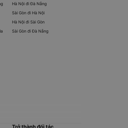
ng
Hà Nội đi Đà Nẵng
Sài Gòn đi Hà Nội
Hà Nội đi Sài Gòn
Ma
Sài Gòn đi Đà Nẵng
Trở thành đối tác