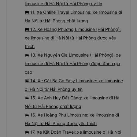
limousine đi Hà Nội từ Hải Phòng uy tín
🚌 11. Xe Online Travel Limousine: xe limousine đi
Hà Nội từ Hải Phòng chất lượng
🚌 12. Xe Hoàng Phương Limousine (Hải Phòng):
xe limousine đi Hà Nội từ Hải Phòng được yêu
thích
🚌 13. Xe Nguyễn Gia Limousine (Hải Phòng): xe
limousine đi Hà Nội từ Hải Phòng được đánh giá
cao
🚌 14. Xe Cát Bà Go Easy Limousine: xe limousine
đi Hà Nội từ Hải Phòng uy tín
🚌 15. Xe Anh Huy Đất Cảng: xe limousine đi Hà
Nội từ Hải Phòng chất lượng
🚌 16. Xe Hoàng Phú Limousine: xe limousine đi
Hà Nội từ Hải Phòng được yêu thích
🚌 17. Xe Kết Đoàn Travel: xe limousine đi Hà Nội