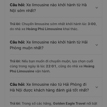
Câu hỏi:
Xe limousine nào khởi hành từ Hà
Nội sớm nhất?
Trả lời:
Chuyến limousine sớm nhất khởi hành lúc
3:00
,
do nhà xe
Hoàng Phú Limousine
khai thác.
Câu hỏi:
Xe limousine nào khởi hành từ Hải
Phòng muộn nhất?
Trả lời:
Nếu bạn muốn đi chuyến muộn, lựa chọn cuối
cùng trong ngày là lúc
22:01
, cũng do nhà xe
Hoàng
Phú Limousine
vận hành.
Câu hỏi:
Xe limousine nào từ Hải Phòng đi
Hà Nội được khách hàng đánh giá tốt nhất?
Trả lời:
Trong số các hãng,
Golden Eagle Travel
nổi bật