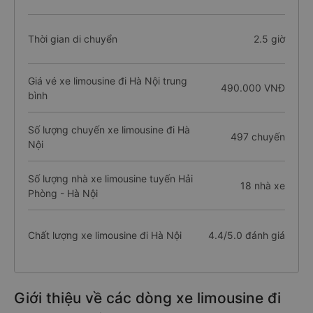
Thời gian di chuyển
2.5 giờ
Giá vé xe limousine đi Hà Nội trung
490.000 VNĐ
bình
Số lượng chuyến xe limousine đi Hà
497 chuyến
Nội
Số lượng nhà xe limousine tuyến Hải
18 nhà xe
Phòng - Hà Nội
Chất lượng xe limousine đi Hà Nội
4.4/5.0 đánh giá
Giới thiệu về các dòng xe limousine đi