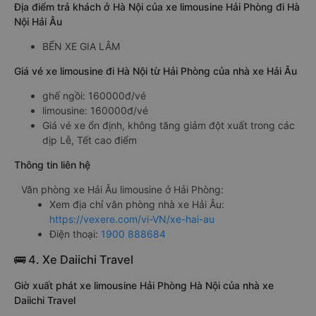
Địa điểm trả khách ở Hà Nội của xe limousine Hải Phòng đi Hà
Nội Hải Âu
BẾN XE GIA LÂM
Giá vé xe limousine đi Hà Nội từ Hải Phòng của nhà xe Hải Âu
ghế ngồi: 160000đ/vé
limousine: 160000đ/vé
Giá vé xe ổn định, không tăng giảm đột xuất trong các
dịp Lễ, Tết cao điểm
Thông tin liên hệ
Văn phòng xe Hải Âu limousine ở Hải Phòng:
Xem địa chỉ văn phòng nhà xe Hải Âu:
https://vexere.com/vi-VN/xe-hai-au
Điện thoại:
1900 888684
🚌 4. Xe Daiichi Travel
Giờ xuất phát xe limousine Hải Phòng Hà Nội của nhà xe
Daiichi Travel