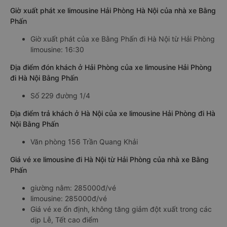
Giờ xuất phát xe limousine Hải Phòng Hà Nội của nhà xe Bằng
Phấn
Giờ xuất phát của xe Bằng Phấn đi Hà Nội từ Hải Phòng
limousine: 16:30
Địa điểm đón khách ở Hải Phòng của xe limousine Hải Phòng
đi Hà Nội Bằng Phấn
Số 229 đường 1/4
Địa điểm trả khách ở Hà Nội của xe limousine Hải Phòng đi Hà
Nội Bằng Phấn
Văn phòng 156 Trần Quang Khải
Giá vé xe limousine đi Hà Nội từ Hải Phòng của nhà xe Bằng
Phấn
giường nằm: 285000đ/vé
limousine: 285000đ/vé
Giá vé xe ổn định, không tăng giảm đột xuất trong các
dịp Lễ, Tết cao điểm