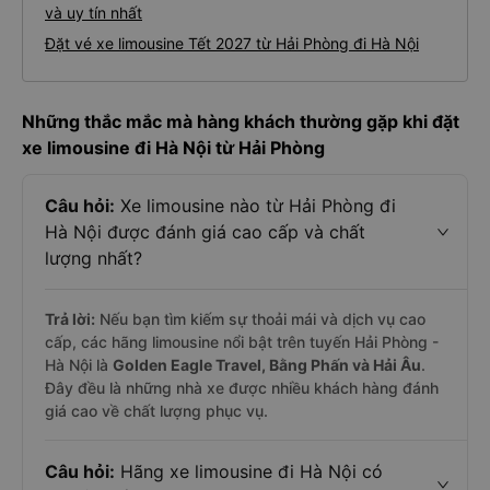
và uy tín nhất
Đặt vé xe limousine Tết 2027 từ Hải Phòng đi Hà Nội
Những thắc mắc mà hàng khách thường gặp khi đặt
xe limousine đi Hà Nội từ Hải Phòng
Câu hỏi:
Xe limousine nào từ Hải Phòng đi
Hà Nội được đánh giá cao cấp và chất
lượng nhất?
Trả lời:
Nếu bạn tìm kiếm sự thoải mái và dịch vụ cao
cấp, các hãng limousine nổi bật trên tuyến Hải Phòng -
Hà Nội là
Golden Eagle Travel, Bằng Phấn và Hải Âu
.
Đây đều là những nhà xe được nhiều khách hàng đánh
giá cao về chất lượng phục vụ.
Câu hỏi:
Hãng xe limousine đi Hà Nội có