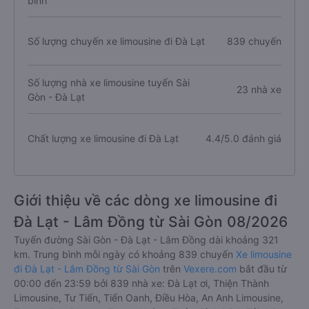
bình
Số lượng chuyến xe limousine đi Đà Lạt
839 chuyến
Số lượng nhà xe limousine tuyến Sài
23 nhà xe
Gòn - Đà Lạt
Chất lượng xe limousine đi Đà Lạt
4.4/5.0 đánh giá
Giới thiệu về các dòng xe limousine đi
Đà Lạt - Lâm Đồng từ Sài Gòn 08/2026
Tuyến đường Sài Gòn - Đà Lạt - Lâm Đồng dài khoảng 321
km. Trung bình mỗi ngày có khoảng 839 chuyến
Xe limousine
đi Đà Lạt - Lâm Đồng từ Sài Gòn
trên
Vexere.com
bắt đầu từ
00:00 đến 23:59 bởi 839 nhà xe: Đà Lạt ơi, Thiện Thành
Limousine, Tư Tiến, Tiến Oanh, Điều Hòa, An Anh Limousine,