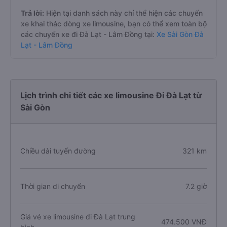
Trả lời:
Hiện tại danh sách này chỉ thể hiện các chuyến
xe khai thác dòng xe limousine, bạn có thể xem toàn bộ
các chuyến xe đi Đà Lạt - Lâm Đồng tại:
Xe Sài Gòn Đà
Lạt - Lâm Đồng
Lịch trình chi tiết các xe limousine Đi Đà Lạt từ
Sài Gòn
Chiều dài tuyến đường
321 km
Thời gian di chuyển
7.2 giờ
Giá vé xe limousine đi Đà Lạt trung
474.500 VNĐ