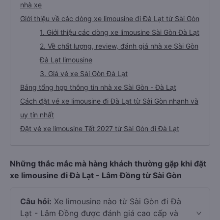
nhà xe
Giới thiệu về các dòng xe limousine đi Đà Lạt từ Sài Gòn
1. Giới thiệu các dòng xe limousine Sài Gòn Đà Lạt
2. Về chất lượng, review, đánh giá nhà xe Sài Gòn
Đà Lạt limousine
3. Giá vé xe Sài Gòn Đà Lạt
Bảng tổng hợp thông tin nhà xe Sài Gòn - Đà Lạt
Cách đặt vé xe limousine đi Đà Lạt từ Sài Gòn nhanh và
uy tín nhất
Đặt vé xe limousine Tết 2027 từ Sài Gòn đi Đà Lạt
Những thắc mắc mà hàng khách thường gặp khi đặt
xe limousine đi Đà Lạt - Lâm Đồng từ Sài Gòn
Câu hỏi:
Xe limousine nào từ Sài Gòn đi Đà
Lạt - Lâm Đồng được đánh giá cao cấp và