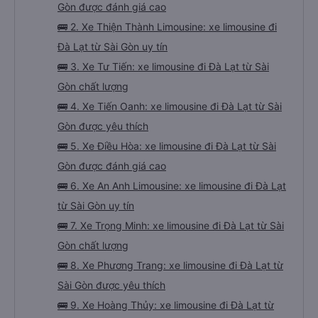
Gòn được đánh giá cao
🚌 2. Xe Thiện Thành Limousine: xe limousine đi
Đà Lạt từ Sài Gòn uy tín
🚌 3. Xe Tư Tiến: xe limousine đi Đà Lạt từ Sài
Gòn chất lượng
🚌 4. Xe Tiến Oanh: xe limousine đi Đà Lạt từ Sài
Gòn được yêu thích
🚌 5. Xe Điều Hòa: xe limousine đi Đà Lạt từ Sài
Gòn được đánh giá cao
🚌 6. Xe An Anh Limousine: xe limousine đi Đà Lạt
từ Sài Gòn uy tín
🚌 7. Xe Trọng Minh: xe limousine đi Đà Lạt từ Sài
Gòn chất lượng
🚌 8. Xe Phương Trang: xe limousine đi Đà Lạt từ
Sài Gòn được yêu thích
🚌 9. Xe Hoàng Thủy: xe limousine đi Đà Lạt từ