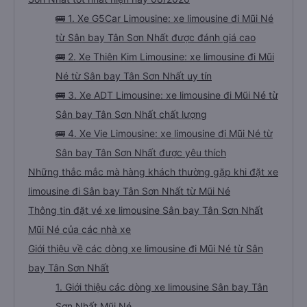
🚌 1. Xe G5Car Limousine: xe limousine đi Mũi Né
từ Sân bay Tân Sơn Nhất được đánh giá cao
🚌 2. Xe Thiên Kim Limousine: xe limousine đi Mũi
Né từ Sân bay Tân Sơn Nhất uy tín
🚌 3. Xe ADT Limousine: xe limousine đi Mũi Né từ
Sân bay Tân Sơn Nhất chất lượng
🚌 4. Xe Vie Limousine: xe limousine đi Mũi Né từ
Sân bay Tân Sơn Nhất được yêu thích
Những thắc mắc mà hàng khách thường gặp khi đặt xe
limousine đi Sân bay Tân Sơn Nhất từ Mũi Né
Thông tin đặt vé xe limousine Sân bay Tân Sơn Nhất
Mũi Né của các nhà xe
Giới thiệu về các dòng xe limousine đi Mũi Né từ Sân
bay Tân Sơn Nhất
1. Giới thiệu các dòng xe limousine Sân bay Tân
Sơn Nhất Mũi Né