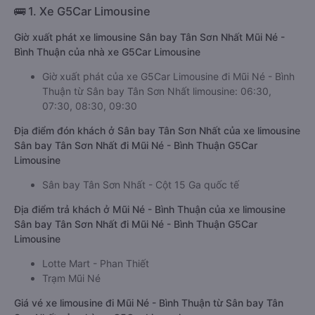
🚌 1. Xe G5Car Limousine
Giờ xuất phát xe limousine Sân bay Tân Sơn Nhất Mũi Né -
Bình Thuận của nhà xe G5Car Limousine
Giờ xuất phát của xe G5Car Limousine đi Mũi Né - Bình
Thuận từ Sân bay Tân Sơn Nhất limousine: 06:30,
07:30, 08:30, 09:30
Địa điểm đón khách ở Sân bay Tân Sơn Nhất của xe limousine
Sân bay Tân Sơn Nhất đi Mũi Né - Bình Thuận G5Car
Limousine
Sân bay Tân Sơn Nhất - Cột 15 Ga quốc tế
Địa điểm trả khách ở Mũi Né - Bình Thuận của xe limousine
Sân bay Tân Sơn Nhất đi Mũi Né - Bình Thuận G5Car
Limousine
Lotte Mart - Phan Thiết
Trạm Mũi Né
Giá vé xe limousine đi Mũi Né - Bình Thuận từ Sân bay Tân