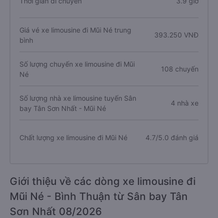
Thời gian di chuyển
3.9 giờ
Giá vé xe limousine đi Mũi Né trung
393.250 VNĐ
bình
Số lượng chuyến xe limousine đi Mũi
108 chuyến
Né
Số lượng nhà xe limousine tuyến Sân
4 nhà xe
bay Tân Sơn Nhất - Mũi Né
Chất lượng xe limousine đi Mũi Né
4.7/5.0 đánh giá
Giới thiệu về các dòng xe limousine đi
Mũi Né - Bình Thuận từ Sân bay Tân
Sơn Nhất 08/2026