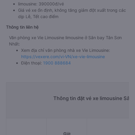
limousine: 390000đ/vé
Giá vé xe ổn định, không tăng giảm đột xuất trong các
dịp Lễ, Tết cao điểm
Thông tin liên hệ
Văn phòng xe Vie Limousine limousine ở Sân bay Tân Sơn
Nhất:
Xem địa chỉ văn phòng nhà xe Vie Limousine:
https://vexere.com/vi-VN/xe-vie-limousine
Điện thoại:
1900 888684
Thông tin đặt vé xe limousine Sân
Giờ