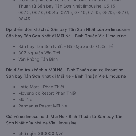
Thuận từ Sân bay Tân Sơn Nhất limousine: 05:15,
06:15, 06:16, 06:45, 07:15, 07:16, 07:45, 08:15, 08:16,
08:45
Địa điểm đón khách ở Sân bay Tân Sơn Nhất của xe limousine
Sân bay Tân Sơn Nhất đi Mũi Né - Bình Thuận Vie Limousine
Sân bay Tân Sơn Nhất - Bãi đậu xe Ga Quốc Tế
307 Nguyễn Văn Trỗi
Văn Phòng Tân Bình
Địa điểm trả khách ở Mũi Né - Bình Thuận của xe limousine
Sân bay Tân Sơn Nhất đi Mũi Né - Bình Thuận Vie Limousine
Lotte Mart - Phan Thiết
Movenpick Resort Phan Thiết
Mũi Né
Pandanus Resort Mũi Né
Giá vé xe limousine đi Mũi Né - Bình Thuận từ Sân bay Tân
Sơn Nhất của nhà xe Vie Limousine
ghế ngồi: 390000đ/vé