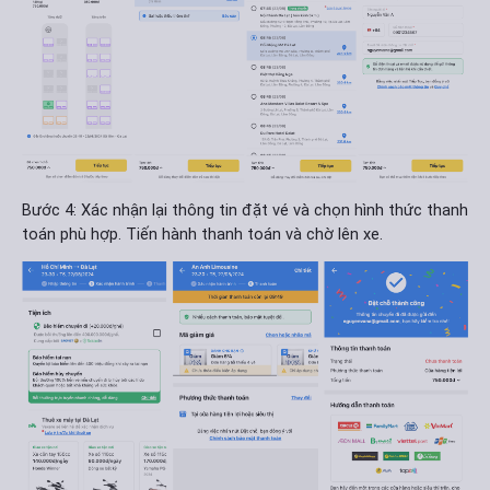
Bước 4: Xác nhận lại thông tin đặt vé và chọn hình thức thanh
toán phù hợp. Tiến hành thanh toán và chờ lên xe.