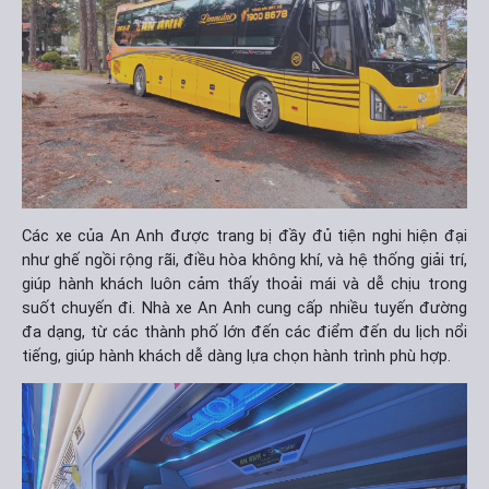
Các xe của An Anh được trang bị đầy đủ tiện nghi hiện đại
như ghế ngồi rộng rãi, điều hòa không khí, và hệ thống giải trí,
giúp hành khách luôn cảm thấy thoải mái và dễ chịu trong
suốt chuyến đi. Nhà xe An Anh cung cấp nhiều tuyến đường
đa dạng, từ các thành phố lớn đến các điểm đến du lịch nổi
tiếng, giúp hành khách dễ dàng lựa chọn hành trình phù hợp.