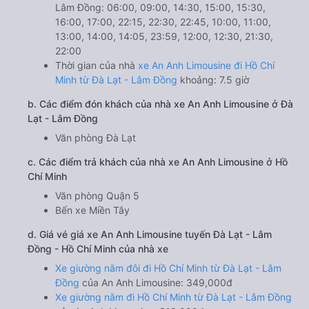
Lâm Đồng: 06:00, 09:00, 14:30, 15:00, 15:30,
16:00, 17:00, 22:15, 22:30, 22:45, 10:00, 11:00,
13:00, 14:00, 14:05, 23:59, 12:00, 12:30, 21:30,
22:00
Thời gian của nhà
xe An Anh Limousine đi Hồ Chí
Minh từ Đà Lạt - Lâm Đồng
khoảng: 7.5 giờ
b. Các điểm đón khách của nhà xe An Anh Limousine ở Đà
Lạt - Lâm Đồng
Văn phòng Đà Lạt
c. Các điểm trả khách của nhà xe An Anh Limousine ở Hồ
Chí Minh
Văn phòng Quận 5
Bến xe Miền Tây
d. Giá vé giá xe An Anh Limousine tuyến Đà Lạt - Lâm
Đồng - Hồ Chí Minh của nhà xe
Xe giường nằm đôi đi Hồ Chí Minh từ Đà Lạt - Lâm
Đồng
của An Anh Limousine: 349,000đ
Xe giường nằm đi Hồ Chí Minh từ Đà Lạt - Lâm Đồng