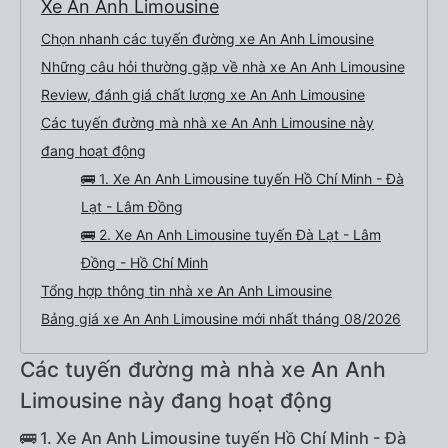
Xe An Anh Limousine
Chọn nhanh các tuyến đường xe An Anh Limousine
Những câu hỏi thường gặp về nhà xe An Anh Limousine
Review, đánh giá chất lượng xe An Anh Limousine
Các tuyến đường mà nhà xe An Anh Limousine này
đang hoạt động
🚌 1. Xe An Anh Limousine tuyến Hồ Chí Minh - Đà
Lạt - Lâm Đồng
🚌 2. Xe An Anh Limousine tuyến Đà Lạt - Lâm
Đồng - Hồ Chí Minh
Tổng hợp thông tin nhà xe An Anh Limousine
Bảng giá xe An Anh Limousine mới nhất tháng 08/2026
Các tuyến đường mà nhà xe An Anh
Limousine này đang hoạt động
🚌 1. Xe An Anh Limousine tuyến Hồ Chí Minh - Đà