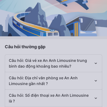
Câu hỏi thường gặp
Câu hỏi: Giá vé xe An Anh Limousine trung
bình dao động khoảng bao nhiêu?
Câu hỏi: Địa chỉ văn phòng xe An Anh
Limousine gần nhất ?
Câu hỏi: Số điện thoại xe An Anh Limousine
là ?