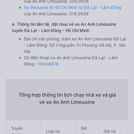
của An Anh Limousine: 319,000đ
Xe limousine đi Hồ Chí Minh từ Đà Lạt - Lâm Đồng
của An Anh Limousine: 319,000đ
e. Thông tin liên hệ, đặt mua vé xe An Anh Limousine
tuyến Đà Lạt - Lâm Đồng - Hồ Chí Minh
Địa chỉ văn phòng, trạm xe An Anh Limousine Đà Lạt
- Lâm Đồng: Số 2 Nguyễn Tri Phương nối dài, P. Văn
Hải
Số điện thoại xe An Anh Limousine Đà Lạt - Lâm
Đồng :
19008678
Tổng hợp thông tin lịch chạy nhà xe và giá
vé xe An Anh Limousine
Tuyến
Giờ
Loại xe
Giá vé