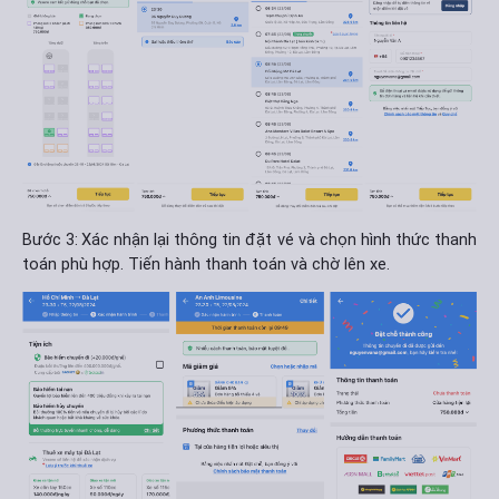
Bước 3:
Xác nhận lại thông tin đặt vé và chọn hình thức thanh
toán phù hợp. Tiến hành thanh toán và chờ lên xe.