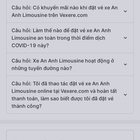
Câu hỏi: Có khuyến mãi nào khi đặt vé xe An
Anh Limousine trên Vexere.com
Câu hỏi: Làm thế nào để đặt vé xe An Anh
Limousine an toàn trong thời điểm dịch
COVID-19 này?
Câu hỏi: Xe An Anh Limousine hoạt động ở
những tuyến đường nào?
Câu hỏi: Tôi đã thao tác đặt vé xe An Anh
Limousine online tại Vexere.com và hoàn tất
thanh toán, làm sao biết được tôi đã đặt vé
thành công?