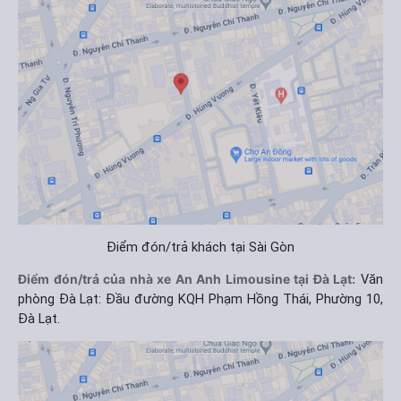
Điểm đón/trả khách tại Sài Gòn
Điểm đón/trả của nhà xe An Anh Limousine tại Đà Lạt:
Văn
phòng Đà Lạt:
Đầu đường KQH Phạm Hồng Thái, Phường 10,
Đà Lạt.