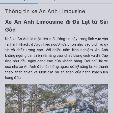
Thông tin xe An Anh Limousine
Xe An Anh Limousine đi Đà Lạt từ Sài
Gòn
Nhà xe An Anh là một tên tuổi đáng tin cậy trong lĩnh vực vận
tải hành khách, được nhiều người lựa chọn nhờ vào dịch vụ uy
tín và chất lượng cao. Với nhiều năm kinh nghiệm, An Anh
không ngừng cải thiện và nâng cao chất lượng dịch vụ để đáp
ứng nhu cầu ngày càng cao của khách hàng. Đội ngũ lái xe
của nhà xe An Anh đều là những người có kỹ năng lái xe thành
thạo, thân thiện và luôn đặt sự an toàn của hành khách lên
hàng đầu.