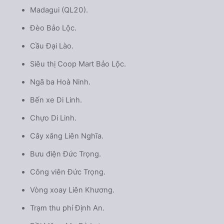
Madagui (QL20).
Đèo Bảo Lộc.
Cầu Đại Lào.
Siêu thị Coop Mart Bảo Lộc.
Ngã ba Hoà Ninh.
Bến xe Di Linh.
Chựo Di Linh.
Cây xăng Liên Nghĩa.
Bưu điện Đức Trọng.
Công viên Đức Trọng.
Vòng xoay Liên Khương.
Trạm thu phí Định An.