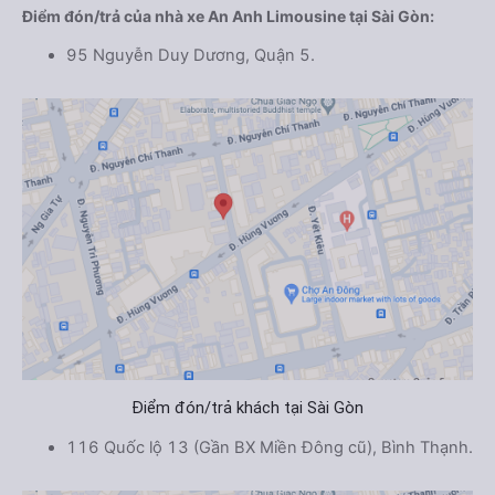
Điểm đón/trả của nhà xe An Anh Limousine tại Sài Gòn:
95 Nguyễn Duy Dương, Quận 5.
Điểm đón/trả khách tại Sài Gòn
116 Quốc lộ 13 (Gần BX Miền Đông cũ), Bình Thạnh.