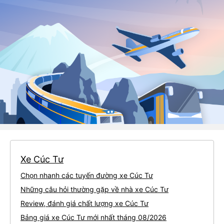
Xe Cúc Tư
Chọn nhanh các tuyến đường xe Cúc Tư
Những câu hỏi thường gặp về nhà xe Cúc Tư
Review, đánh giá chất lượng xe Cúc Tư
Bảng giá xe Cúc Tư mới nhất tháng 08/2026