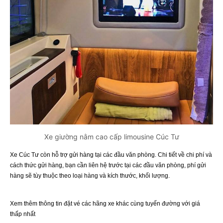
Xe giường nằm cao cấp limousine Cúc Tư
Xe Cúc Tư còn hỗ trợ gửi hàng tại các đầu văn phòng. Chi tiết về chi phí và
cách thức gửi hàng, bạn cần liên hệ trước tại các đầu văn phòng, phí gửi
hàng sẽ tùy thuộc theo loại hàng và kích thước, khối lượng.
Xem thêm thông tin đặt vé các hãng xe khác cùng tuyến đường với giá
thấp nhất