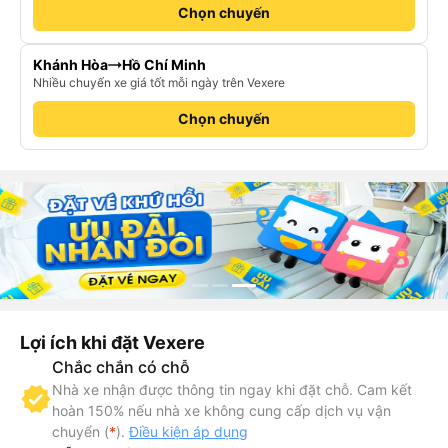
Chọn chuyến
Khánh Hòa
Hồ Chí Minh
Nhiều chuyến xe giá tốt mỗi ngày trên Vexere
Chọn chuyến
Lợi ích khi đặt Vexere
Chắc chắn có chỗ
Nhà xe nhận được thông tin ngay khi đặt chỗ. Cam kết
hoàn 150% nếu nhà xe không cung cấp dịch vụ vận
chuyển (
*
).
Điều kiện áp dụng