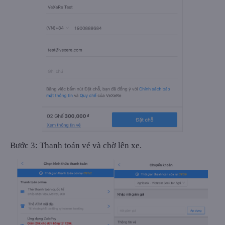
Bước 3: Thanh toán vé và chờ lên xe.