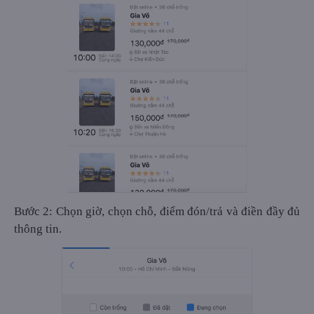
Bước 2: Chọn giờ, chọn chỗ, điểm đón/trả và điền đầy đủ
thông tin.