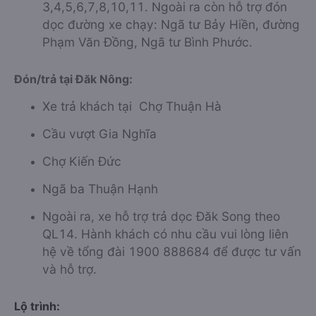
3,4,5,6,7,8,10,11. Ngoài ra còn hỗ trợ đón
dọc đường xe chạy: Ngã tư Bảy Hiền, đường
Phạm Văn Đồng, Ngã tư Bình Phước.
Đón/trả tại Đăk Nông:
Xe trả khách tại Chợ Thuận Hà
Cầu vượt Gia Nghĩa
Chợ Kiến Đức
Ngã ba Thuận Hạnh
Ngoài ra, xe hỗ trợ trả dọc Đăk Song theo
QL14. Hành khách có nhu cầu vui lòng liên
hệ về tổng đài 1900 888684 để được tư vấn
và hỗ trợ.
Lộ trình: