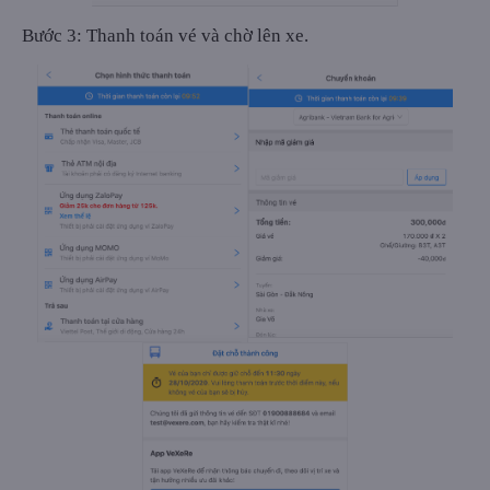
Bước 3: Thanh toán vé và chờ lên xe.