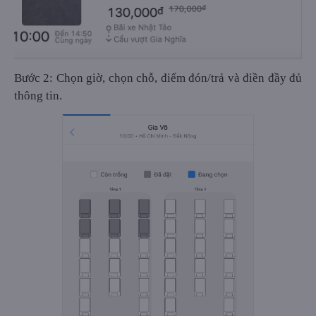
Bước 2: Chọn giờ, chọn chỗ, điểm đón/trả và điền đầy đủ
thông tin.