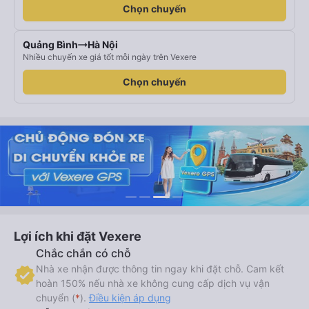
Chọn chuyến
Quảng Bình
Hà Nội
Nhiều chuyến xe giá tốt mỗi ngày trên Vexere
Chọn chuyến
Lợi ích khi đặt Vexere
Chắc chắn có chỗ
Nhà xe nhận được thông tin ngay khi đặt chỗ. Cam kết
hoàn 150% nếu nhà xe không cung cấp dịch vụ vận
chuyển (
*
).
Điều kiện áp dụng