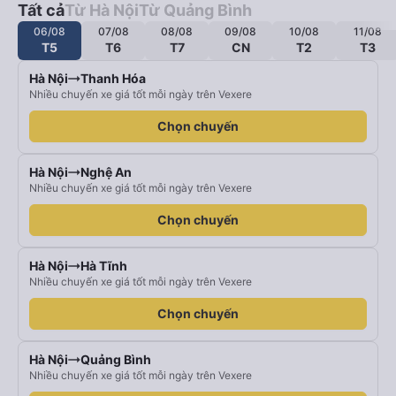
Tất cả
Từ Hà Nội
Từ Quảng Bình
06/08
07/08
08/08
09/08
10/08
11/08
T5
T6
T7
CN
T2
T3
Hà Nội
Thanh Hóa
Nhiều chuyến xe giá tốt mỗi ngày trên Vexere
Chọn chuyến
Hà Nội
Nghệ An
Nhiều chuyến xe giá tốt mỗi ngày trên Vexere
Chọn chuyến
Hà Nội
Hà Tĩnh
Nhiều chuyến xe giá tốt mỗi ngày trên Vexere
Chọn chuyến
Hà Nội
Quảng Bình
Nhiều chuyến xe giá tốt mỗi ngày trên Vexere