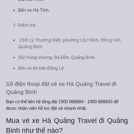
Bến xe Hà Tĩnh.
Điểm trả
288 Lý Thường Kiệt, phường Lộc Ninh, Đồng Hới,
Quảng Bình.
102 Hùng Vương, Ba Đồn, Quảng Bình.
Bến xe thị trấn Đồng Lê.
Số điện thoại đặt vé xe Hà Quảng Travel đi
Quảng Bình
Bạn có thể liên hệ tổng đài 1900 888684 - 1900 888843 để
được nhân viên hỗ trợ đặt vé nhanh nhất.
Mua vé xe Hà Quảng Travel đi Quảng
Bình như thế nào?