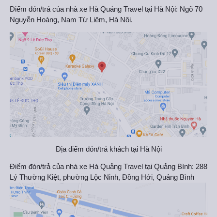
Điểm đón/trả của nhà xe Hà Quảng Travel tại Hà Nội: Ngõ 70
Nguyễn Hoàng, Nam Từ Liêm, Hà Nội.
Địa điểm đón/trả khách tại Hà Nội
Điểm đón/trả của nhà xe Hà Quảng Travel tại Quảng Bình: 288
Lý Thường Kiệt, phường Lộc Ninh, Đồng Hới, Quảng Bình