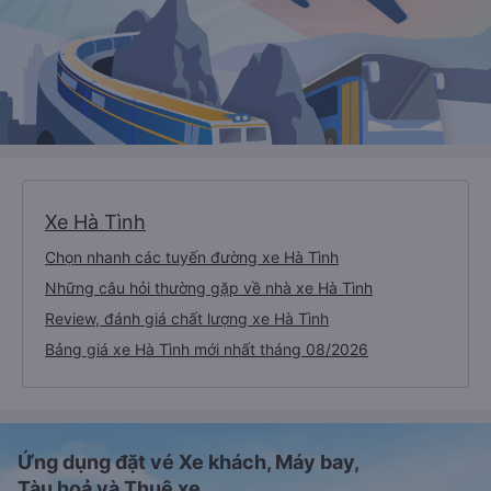
Xe Hà Tình
Chọn nhanh các tuyến đường xe Hà Tình
Những câu hỏi thường gặp về nhà xe Hà Tình
Review, đánh giá chất lượng xe Hà Tình
Bảng giá xe Hà Tình mới nhất tháng 08/2026
Ứng dụng đặt vé Xe khách, Máy bay,
Tàu hoả và Thuê xe