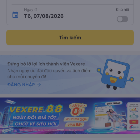
Ngày đi
Khứ hồi
T6, 07/08/2026
Tìm kiếm