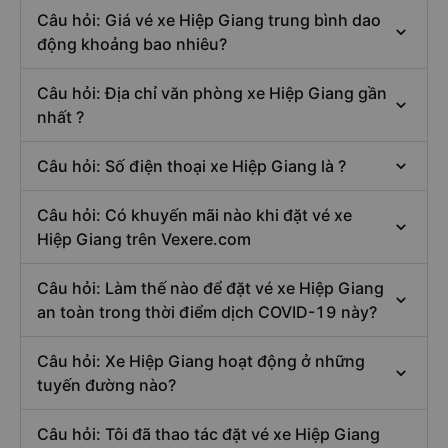
Câu hỏi: Giá vé xe Hiệp Giang trung bình dao
động khoảng bao nhiêu?
Câu hỏi: Địa chỉ văn phòng xe Hiệp Giang gần
nhất ?
Câu hỏi: Số điện thoại xe Hiệp Giang là ?
Câu hỏi: Có khuyến mãi nào khi đặt vé xe
Hiệp Giang trên Vexere.com
Câu hỏi: Làm thế nào để đặt vé xe Hiệp Giang
an toàn trong thời điểm dịch COVID-19 này?
Câu hỏi: Xe Hiệp Giang hoạt động ở những
tuyến đường nào?
Câu hỏi: Tôi đã thao tác đặt vé xe Hiệp Giang