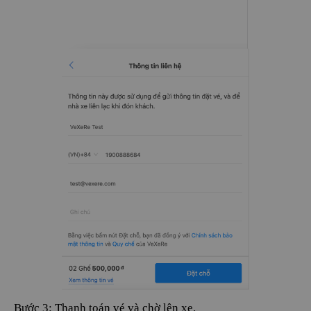
Bước 3: Thanh toán vé và chờ lên xe.