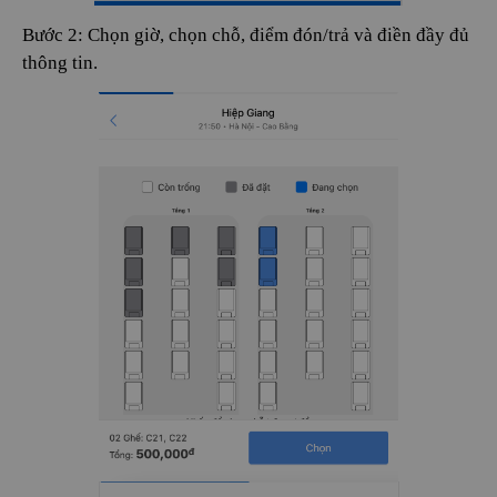
Bước 2: Chọn giờ, chọn chỗ, điểm đón/trả và điền đầy đủ
thông tin.