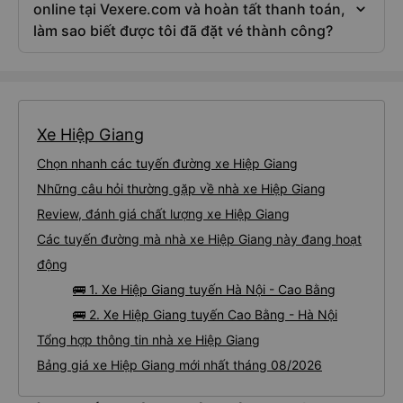
online tại Vexere.com và hoàn tất thanh toán,
làm sao biết được tôi đã đặt vé thành công?
Xe Hiệp Giang
Chọn nhanh các tuyến đường xe Hiệp Giang
Những câu hỏi thường gặp về nhà xe Hiệp Giang
Review, đánh giá chất lượng xe Hiệp Giang
Các tuyến đường mà nhà xe Hiệp Giang này đang hoạt
động
🚌 1. Xe Hiệp Giang tuyến Hà Nội - Cao Bằng
🚌 2. Xe Hiệp Giang tuyến Cao Bằng - Hà Nội
Tổng hợp thông tin nhà xe Hiệp Giang
Bảng giá xe Hiệp Giang mới nhất tháng 08/2026