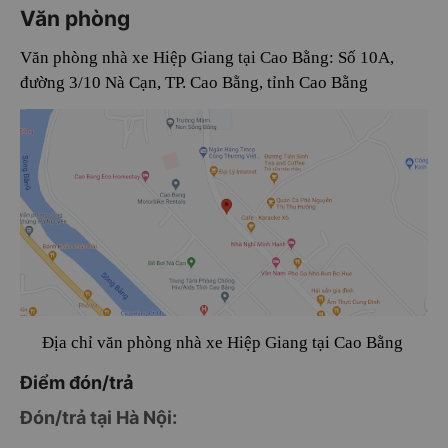
Văn phòng
Văn phòng nhà xe Hiệp Giang tại Cao Bằng: Số 10A,
đường 3/10 Nà Cạn, TP. Cao Bằng, tỉnh Cao Bằng
Địa chỉ văn phòng nhà xe Hiệp Giang tại Cao Bằng
Điểm đón/trả
Đón/trả tại Hà Nội: