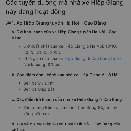
Các tuyến đường mà nhà xe Hiệp Giang
này đang hoạt động
🚌 1. Xe Hiệp Giang tuyến Hà Nội - Cao Bằng
a. Giờ khởi hành của xe Hiệp Giang tuyến Hà Nội - Cao
Bằng
Giờ xuất phát của xe Hiệp Giang ở Hà Nội: 10:10,
20:20, 21:35, 20:50
Thời gian của nhà
xe Hiệp Giang đi Cao Bằng từ Hà
Nội
khoảng: 8.1 giờ
b. Các điểm đón khách của nhà xe Hiệp Giang ở Hà Nội
Bến xe Mỹ Đình
Bến xe Giáp Bát
c. Các điểm trả khách của nhà xe Hiệp Giang ở Cao Bằng
Văn phòng Bến xe Liên Tỉnh Cao Bằng (Cạnh cây
xăng bến xe)
d. Giá vé giá xe Hiệp Giang tuyến Hà Nội - Cao Bằng của
nhà xe