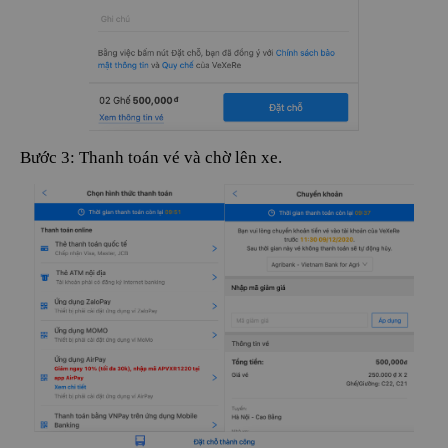
Bước 3: Thanh toán vé và chờ lên xe.