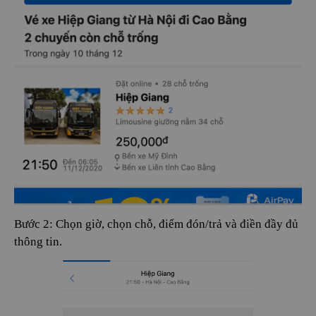
Bước 2: Chọn giờ, chọn chỗ, điểm đón/trả và điền đầy đủ
thông tin.