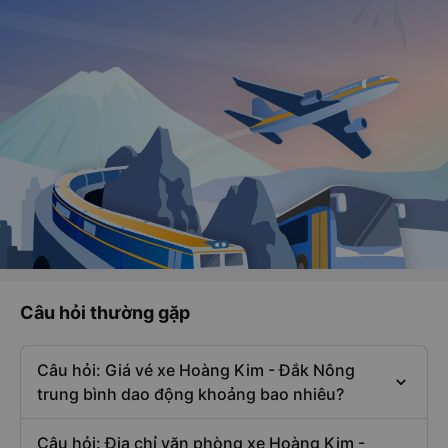
Câu hỏi thường gặp
Câu hỏi: Giá vé xe Hoàng Kim - Đắk Nông
trung bình dao động khoảng bao nhiêu?
Câu hỏi: Địa chỉ văn phòng xe Hoàng Kim -