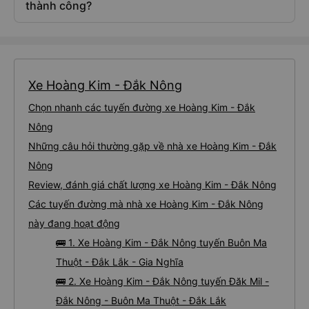
thành công?
Xe Hoàng Kim - Đắk Nông
Chọn nhanh các tuyến đường xe Hoàng Kim - Đắk
Nông
Những câu hỏi thường gặp về nhà xe Hoàng Kim - Đắk
Nông
Review, đánh giá chất lượng xe Hoàng Kim - Đắk Nông
Các tuyến đường mà nhà xe Hoàng Kim - Đắk Nông
này đang hoạt động
🚌 1. Xe Hoàng Kim - Đắk Nông tuyến Buôn Ma
Thuột - Đắk Lắk - Gia Nghĩa
🚌 2. Xe Hoàng Kim - Đắk Nông tuyến Đăk Mil -
Đắk Nông - Buôn Ma Thuột - Đắk Lắk