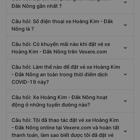
Đắk Nông gần nhất ?
Câu hỏi: Số điện thoại xe Hoàng Kim - Đắk
Nông là ?
Câu hỏi: Có khuyến mãi nào khi đặt vé xe
Hoàng Kim - Đắk Nông trên Vexere.com
Câu hỏi: Làm thế nào để đặt vé xe Hoàng Kim
- Đắk Nông an toàn trong thời điểm dịch
COVID-19 này?
Câu hỏi: Xe Hoàng Kim - Đắk Nông hoạt
động ở những tuyến đường nào?
Câu hỏi: Tôi đã thao tác đặt vé xe Hoàng Kim
- Đắk Nông online tại Vexere.com và hoàn tất
thanh toán, làm sao biết được tôi đã đặt vé