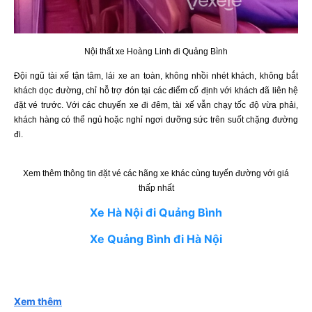
Nội thất xe Hoàng Linh đi Quảng Bình
Đội ngũ tài xế tận tâm, lái xe an toàn, không nhồi nhét khách, không bắt
khách dọc đường, chỉ hỗ trợ đón tại các điểm cố định với khách đã liên hệ
đặt vé trước. Với các chuyến xe đi đêm, tài xế vẫn chạy tốc độ vừa phải,
khách hàng có thể ngủ hoặc nghỉ ngơi dưỡng sức trên suốt chặng đường
đi.
Xem thêm thông tin đặt vé các hãng xe khác cùng tuyến đường với giá
thấp nhất
Xe Hà Nội đi Quảng Bình
Xe Quảng Bình đi Hà Nội
Xem thêm