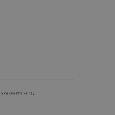
ch vụ của nhà xe này,