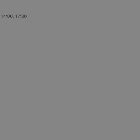
 14:00, 17:30