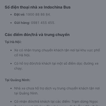
Số điện thoại nhà xe Indochina Bus
Đặt vé:
1900 88 86 84.
Gửi hàng:
0981 455 455.
Các điểm đón/trả và trung chuyển
Tại Hà Nội:
Xe có nhận trung chuyển khách tận nơi tại khu vực phố
cổ Hà Nội.
Có hỗ trợ đón/trả khách tại một số điểm dọc đường xe
chạy.
Tại Quảng Ninh:
Nhà xe chưa hỗ trợ dịch vụ trung chuyển khách tận nơi
tại Quảng Ninh.
Có nhận đón/trả khách tại các điểm: Trạm dừng Ngọc