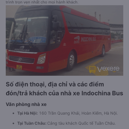
trình trọn vẹn nhất cho mọi hành khách.
Số điện thoại, địa chỉ và các điểm
đón/trả khách của nhà xe Indochina Bus
Văn phòng nhà xe
Tại Hà Nội:
160 Trần Quang Khải, Hoàn Kiếm, Hà Nội.
Tại Tuần Châu:
Cảng tàu khách Quốc tế Tuần Châu.