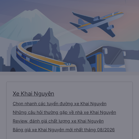
Xe Khai Nguyên
Chọn nhanh các tuyến đường xe Khai Nguyên
Những câu hỏi thường gặp về nhà xe Khai Nguyên
Review, đánh giá chất lượng xe Khai Nguyên
Bảng giá xe Khai Nguyên mới nhất tháng 08/2026